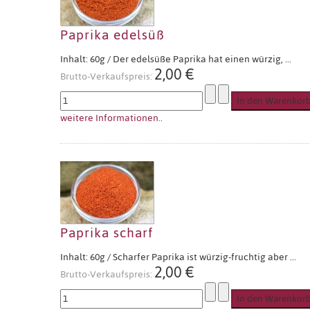
Paprika edelsüß
Inhalt: 60g / Der edelsüße Paprika hat einen würzig, ...
2,00 €
Brutto-Verkaufspreis:
weitere Informationen..
Paprika scharf
Inhalt: 60g / Scharfer Paprika ist würzig-fruchtig aber ...
2,00 €
Brutto-Verkaufspreis: