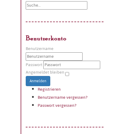
Benutzerkonto
Benutzername
Passwort
Angemeldet bleiben
Anmelden
Registrieren
Benutzername vergessen?
Passwort vergessen?