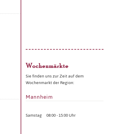
Wochenmärkte
Sie finden uns zur Zeit auf dem
Wochenmarkt der Region:
Mannheim
Samstag
08:00 - 15:00 Uhr