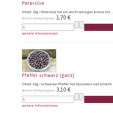
Petersilie
Inhalt: 20g / Petersilie hat ein leicht würziges Aroma mit ..
1,70 €
Brutto-Verkaufspreis:
weitere Informationen..
Pfeffer schwarz (ganz)
Inhalt: 65g / Schwarzer Pfeffer hat besonders viel Schärfe
3,10 €
Brutto-Verkaufspreis:
weitere Informationen..