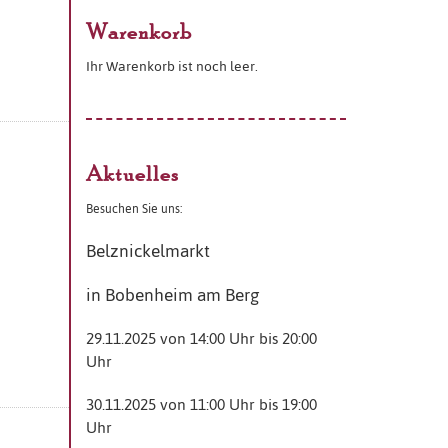
Warenkorb
Ihr Warenkorb ist noch leer.
Aktuelles
Besuchen Sie uns:
Belznickelmarkt
in Bobenheim am Berg
29.11.2025 von 14:00 Uhr bis 20:00
Uhr
30.11.2025 von 11:00 Uhr bis 19:00
Uhr