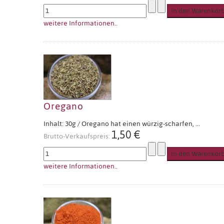
weitere Informationen..
Oregano
Inhalt: 30g / Oregano hat einen würzig-scharfen, ...
1,50 €
Brutto-Verkaufspreis:
weitere Informationen..