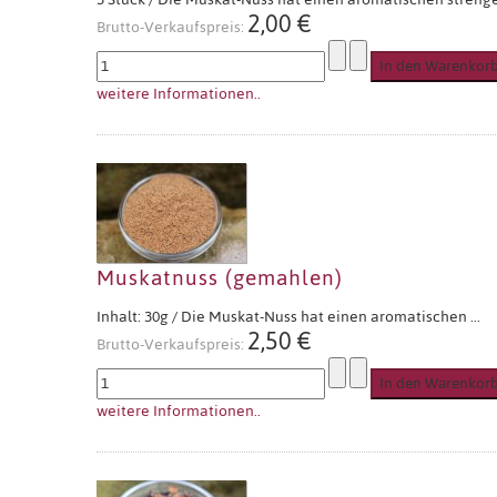
2,00 €
Brutto-Verkaufspreis:
weitere Informationen..
Muskatnuss (gemahlen)
Inhalt: 30g / Die Muskat-Nuss hat einen aromatischen ...
2,50 €
Brutto-Verkaufspreis:
weitere Informationen..