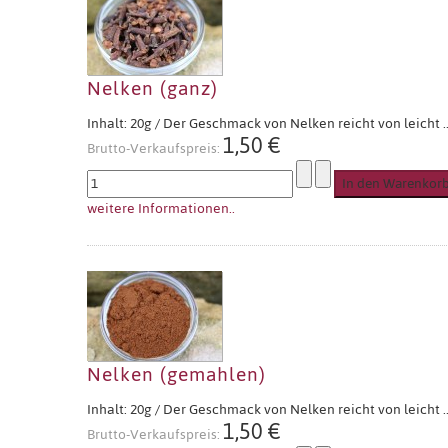
Nelken (ganz)
Inhalt: 20g / Der Geschmack von Nelken reicht von leicht ..
1,50 €
Brutto-Verkaufspreis:
weitere Informationen..
Nelken (gemahlen)
Inhalt: 20g / Der Geschmack von Nelken reicht von leicht ..
1,50 €
Brutto-Verkaufspreis: