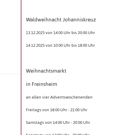
Waldweihnacht Johanniskreuz
13.12.2025 von 14:00 Uhr bis 20:00 Uhr
14.12.2025 von 10:00 Uhr bis 18:00 Uhr
Weihnachtsmarkt
in Freinsheim
an allen vier Adventswochenenden
Freitags von 18:00 Uhr - 21:00 Uhr
Samstags von 14:00 Uhr - 20:00 Uhr