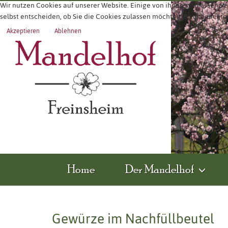
Wir nutzen Cookies auf unserer Website. Einige von ihnen sind essenzie
selbst entscheiden, ob Sie die Cookies zulassen möchten. Bitte beachte
Akzeptieren
Ablehnen
Home
Der Mandelhof
Gewürze im Nachfüllbeutel