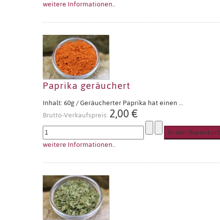
weitere Informationen..
Paprika geräuchert
Inhalt: 60g / Geräucherter Paprika hat einen ...
2,00 €
Brutto-Verkaufspreis:
weitere Informationen..