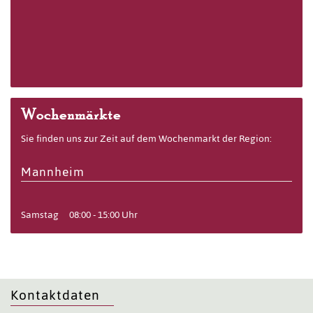
Wochenmärkte
Sie finden uns zur Zeit auf dem Wochenmarkt der Region:
Mannheim
Samstag
08:00 - 15:00 Uhr
Kontaktdaten