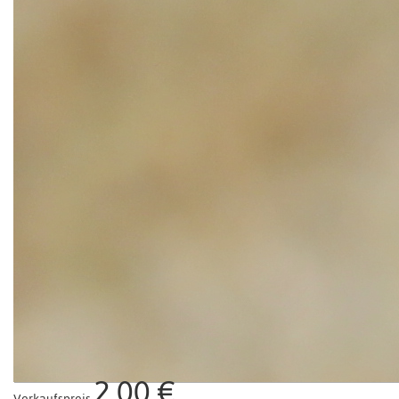
2,00 €
Verkaufspreis