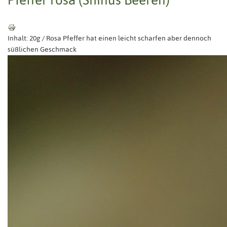
Inhalt: 20g / Rosa Pfeffer hat einen leicht scharfen aber dennoch
süßlichen Geschmack