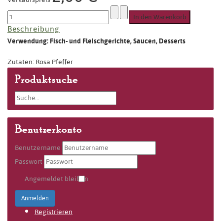
Beschreibung
Verwendung: Fisch- und Fleischgerichte, Saucen, Desserts
Zutaten: Rosa Pfeffer
Produktsuche
Benutzerkonto
Benutzername
Passwort
Angemeldet bleiben
Anmelden
Registrieren