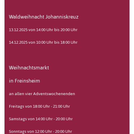
Waldweihnacht Johanniskreuz
13.12.2025 von 14:00 Uhr bis 20:00 Uhr
14.12.2025 von 10:00 Uhr bis 18:00 Uhr
Weihnachtsmarkt
in Freinsheim
an allen vier Adventswochenenden
Freitags von 18:00 Uhr - 21:00 Uhr
Samstags von 14:00 Uhr - 20:00 Uhr
Sonntags von 12:00 Uhr - 20:00 Uhr