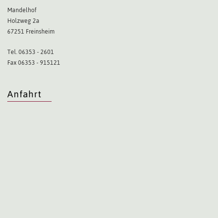
Mandelhof
Holzweg 2a
67251 Freinsheim
Tel. 06353 - 2601
Fax 06353 - 915121
Anfahrt