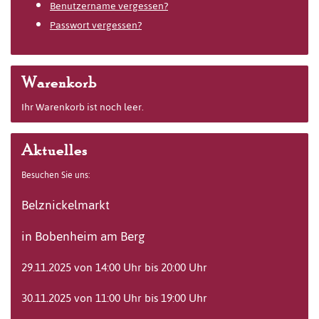
Benutzername vergessen?
Passwort vergessen?
Warenkorb
Ihr Warenkorb ist noch leer.
Aktuelles
Besuchen Sie uns:
Belznickelmarkt
in Bobenheim am Berg
29.11.2025 von 14:00 Uhr bis 20:00 Uhr
30.11.2025 von 11:00 Uhr bis 19:00 Uhr