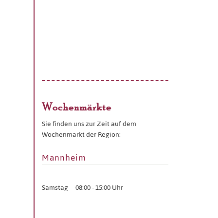
Wochenmärkte
Sie finden uns zur Zeit auf dem
Wochenmarkt der Region:
Mannheim
Samstag
08:00 - 15:00 Uhr