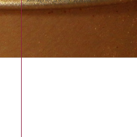
Sonntags von 12:00 Uhr - 20:00 Uhr