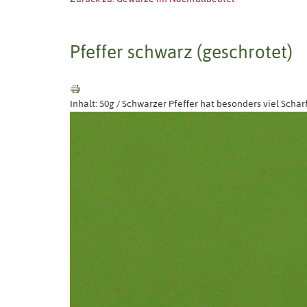
Pfeffer schwarz (geschrotet)
Inhalt: 50g / Schwarzer Pfeffer hat besonders viel Schär