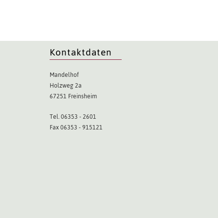
Kontaktdaten
Mandelhof
Holzweg 2a
67251 Freinsheim
Tel. 06353 - 2601
Fax 06353 - 915121