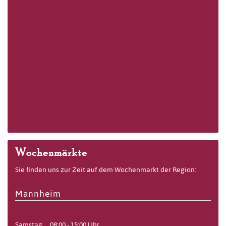
Wochenmärkte
Sie finden uns zur Zeit auf dem Wochenmarkt der Region:
Mannheim
Samstag
08:00 - 15:00 Uhr