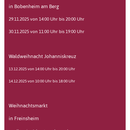
in Bobenheim am Berg
29.11.2025 von 14:00 Uhr bis 20:00 Uhr
30.11.2025 von 11:00 Uhr bis 19:00 Uhr
Waldweihnacht Johanniskreuz
13.12.2025 von 14:00 Uhr bis 20:00 Uhr
14.12.2025 von 10:00 Uhr bis 18:00 Uhr
Weihnachtsmarkt
in Freinsheim