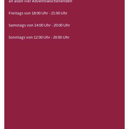
an allen vier Adventswochenenden
Freitags von 18:00 Uhr - 21:00 Uhr
Samstags von 14:00 Uhr - 20:00 Uhr
Sonntags von 12:00 Uhr - 20:00 Uhr