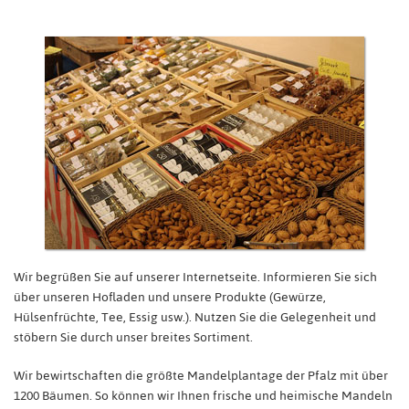
Wir begrüßen Sie auf unserer Internetseite
. Informieren Sie sich
über unseren Hofladen und unsere Produkte (Gewürze,
Hülsenfrüchte, Tee, Essig usw.). Nutzen Sie die Gelegenheit und
stöbern Sie durch unser breites Sortiment.
Wir bewirtschaften die größte Mandelplantage der Pfalz mit über
1200 Bäumen. So können wir Ihnen frische und heimische Mandeln