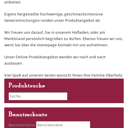
anbieten.
Eigens hergestellte hochwertige, geschmacksintensive
Gewürzmischungen runden unser Produktangebot ab.
Wir freuen uns darauf, Sie in unserem Hofladen, oder am
Marktstand persönlich begrüßen zu dürfen. Ebenso freuen wir uns,
wenn Sie über die Homepage Kontakt mit uns aufnehmen.
Unser Online-Produktangebot werden wir nach und nach
ausbauen.
Viel Spaß auf unseren Seiten wünscht Ihnen Ihre Familie Oberholz.
Produktsuche
Benutzerkonto
Benutzername