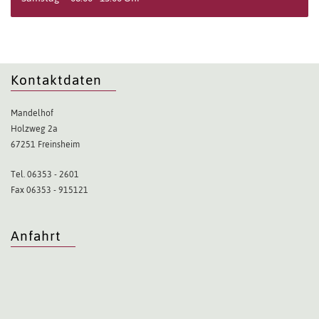
Kontaktdaten
Mandelhof
Holzweg 2a
67251 Freinsheim
Tel. 06353 - 2601
Fax 06353 - 915121
Anfahrt