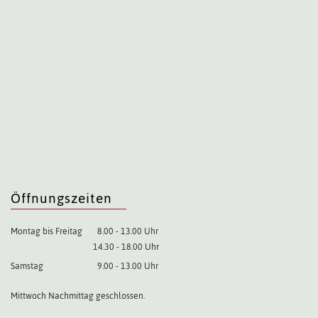
Öffnungszeiten
Montag bis Freitag
8.00 - 13.00 Uhr
14.30 - 18.00 Uhr
Samstag
9.00 - 13.00 Uhr
Mittwoch Nachmittag geschlossen.