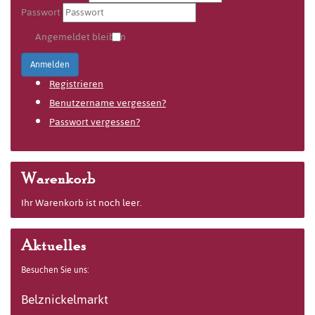
Passwort
Angemeldet bleiben
Anmelden
Registrieren
Benutzername vergessen?
Passwort vergessen?
Warenkorb
Ihr Warenkorb ist noch leer.
Aktuelles
Besuchen Sie uns:
Belznickelmarkt