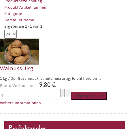
Produktbezeichnung
Produkt Artikelnummer
Kategorie
Hersteller Name
Ergebnisse 1 - 1 von 1
Walnuss 1kg
1 kg / Der Geschmack ist mild nussartig, leicht herb bis ...
9,80 €
Brutto-Verkaufspreis:
weitere Informationen..
Produktsuche