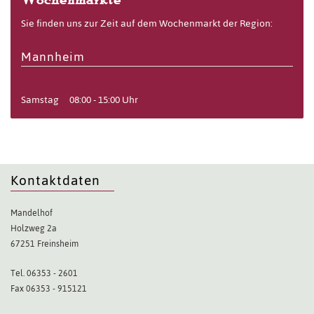
Sie finden uns zur Zeit auf dem Wochenmarkt der Region:
Mannheim
Samstag
08:00 - 15:00 Uhr
Kontaktdaten
Mandelhof
Holzweg 2a
67251 Freinsheim
Tel. 06353 - 2601
Fax 06353 - 915121