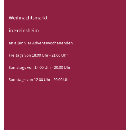
Weihnachtsmarkt
in Freinsheim
an allen vier Adventswochenenden
Freitags von 18:00 Uhr - 21:00 Uhr
Samstags von 14:00 Uhr - 20:00 Uhr
Sonntags von 12:00 Uhr - 20:00 Uhr