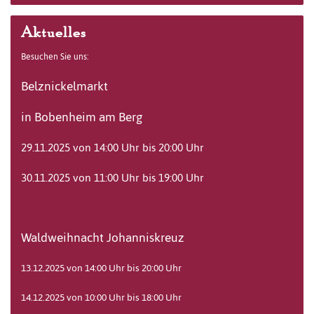
Aktuelles
Besuchen Sie uns:
Belznickelmarkt
in Bobenheim am Berg
29.11.2025 von 14:00 Uhr bis 20:00 Uhr
30.11.2025 von 11:00 Uhr bis 19:00 Uhr
Waldweihnacht Johanniskreuz
13.12.2025 von 14:00 Uhr bis 20:00 Uhr
14.12.2025 von 10:00 Uhr bis 18:00 Uhr