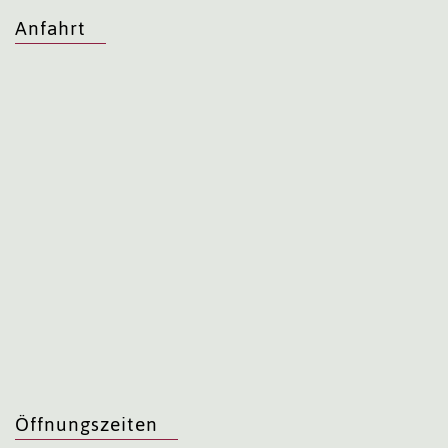
Anfahrt
Öffnungszeiten