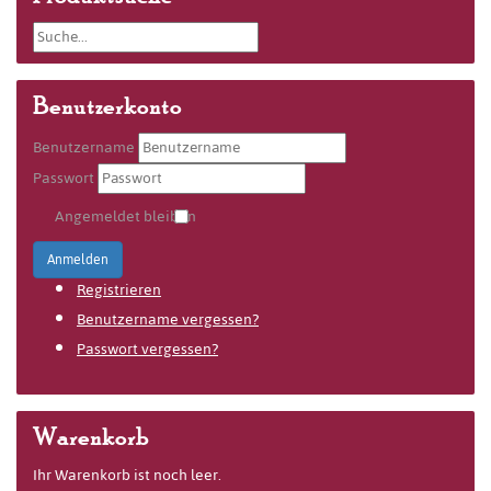
Benutzerkonto
Benutzername
Passwort
Angemeldet bleiben
Anmelden
Registrieren
Benutzername vergessen?
Passwort vergessen?
Warenkorb
Ihr Warenkorb ist noch leer.