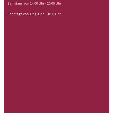
Samstags von 14:00 Uhr - 20:00 Uhr
Sonntags von 12:00 Uhr - 20:00 Uhr