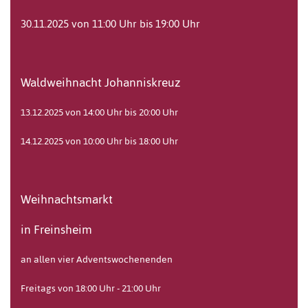
30.11.2025 von 11:00 Uhr bis 19:00 Uhr
Waldweihnacht Johanniskreuz
13.12.2025 von 14:00 Uhr bis 20:00 Uhr
14.12.2025 von 10:00 Uhr bis 18:00 Uhr
Weihnachtsmarkt
in Freinsheim
an allen vier Adventswochenenden
Freitags von 18:00 Uhr - 21:00 Uhr