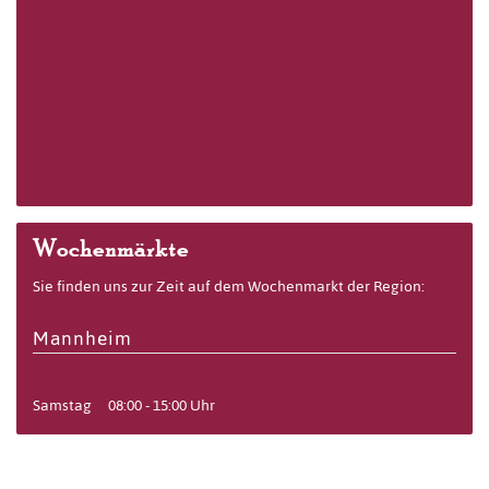
Wochenmärkte
Sie finden uns zur Zeit auf dem Wochenmarkt der Region:
Mannheim
Samstag
08:00 - 15:00 Uhr