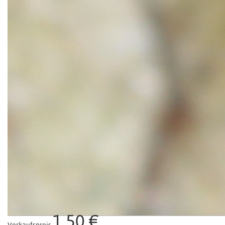
1,50 €
Verkaufspreis