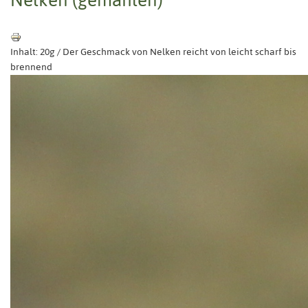
Inhalt: 20g / Der Geschmack von Nelken reicht von leicht scharf bis
brennend