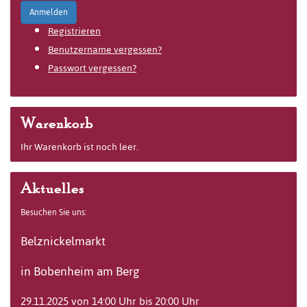
Anmelden
Registrieren
Benutzername vergessen?
Passwort vergessen?
Warenkorb
Ihr Warenkorb ist noch leer.
Aktuelles
Besuchen Sie uns:
Belznickelmarkt
in Bobenheim am Berg
29.11.2025 von 14:00 Uhr bis 20:00 Uhr