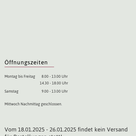
Öffnungszeiten
Montag bis Freitag
8.00 - 13.00 Uhr
14.30 - 18.00 Uhr
Samstag
9.00 - 13.00 Uhr
Mittwoch Nachmittag geschlossen.
Vom 18.01.2025 - 26.01.2025 findet kein Versand