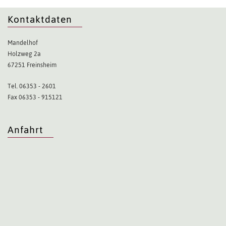
Kontaktdaten
Mandelhof
Holzweg 2a
67251 Freinsheim
Tel. 06353 - 2601
Fax 06353 - 915121
Anfahrt