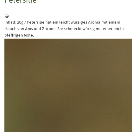
Inhalt: 20g / Petersilie hat ein leicht würziges Aroma mit einem
Hauch von Anis und Zitrone. Sie schmeckt würzig mit einer leicht
pfeffrigen Note.