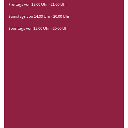
Freitags von 18:00 Uhr - 21:00 Uhr
Samstags von 14:00 Uhr - 20:00 Uhr
Sonntags von 12:00 Uhr - 20:00 Uhr