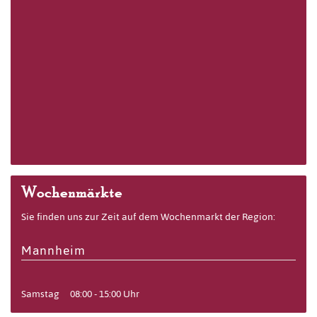
Wochenmärkte
Sie finden uns zur Zeit auf dem Wochenmarkt der Region:
Mannheim
Samstag
08:00 - 15:00 Uhr