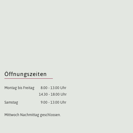
Öffnungszeiten
Montag bis Freitag
8.00 - 13.00 Uhr
14.30 - 18.00 Uhr
Samstag
9.00 - 13.00 Uhr
Mittwoch Nachmittag geschlossen.