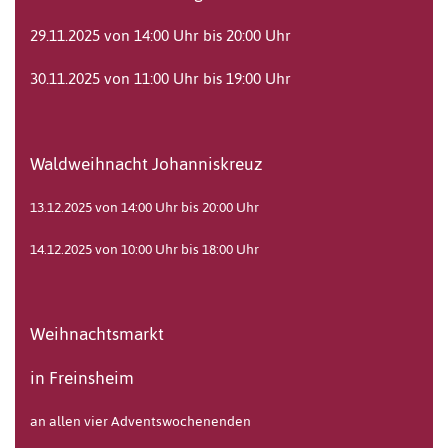
29.11.2025 von 14:00 Uhr bis 20:00 Uhr
30.11.2025 von 11:00 Uhr bis 19:00 Uhr
Waldweihnacht Johanniskreuz
13.12.2025 von 14:00 Uhr bis 20:00 Uhr
14.12.2025 von 10:00 Uhr bis 18:00 Uhr
Weihnachtsmarkt
in Freinsheim
an allen vier Adventswochenenden