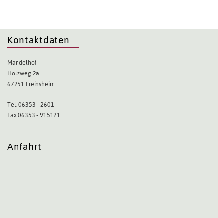
Kontaktdaten
Mandelhof
Holzweg 2a
67251 Freinsheim
Tel. 06353 - 2601
Fax 06353 - 915121
Anfahrt