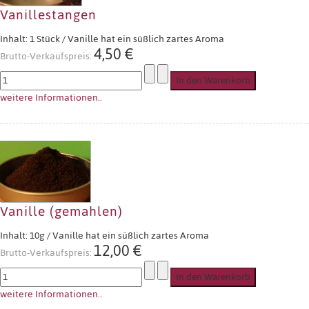
Vanillestangen
Inhalt: 1 Stück / Vanille hat ein süßlich zartes Aroma
4,50 €
Brutto-Verkaufspreis:
weitere Informationen..
Vanille (gemahlen)
Inhalt: 10g / Vanille hat ein süßlich zartes Aroma
12,00 €
Brutto-Verkaufspreis:
weitere Informationen..