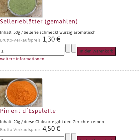
Sellerieblätter (gemahlen)
Inhalt: 50g / Sellerie schmeckt würzig aromatisch
1,30 €
Brutto-Verkaufspreis:
weitere Informationen..
Piment d´Espelette
Inhalt: 20g / diese Chilisorte gibt den Gerichten einen ...
4,50 €
Brutto-Verkaufspreis: