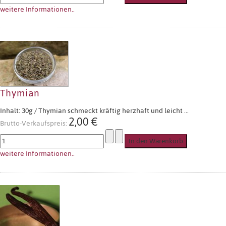
weitere Informationen..
Thymian
Inhalt: 30g / Thymian schmeckt kräftig herzhaft und leicht ...
2,00 €
Brutto-Verkaufspreis:
weitere Informationen..