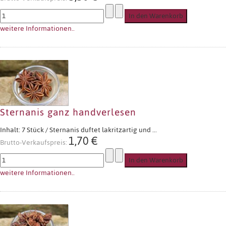
weitere Informationen..
Sternanis ganz handverlesen
Inhalt: 7 Stück / Sternanis duftet lakritzartig und ...
1,70 €
Brutto-Verkaufspreis:
weitere Informationen..