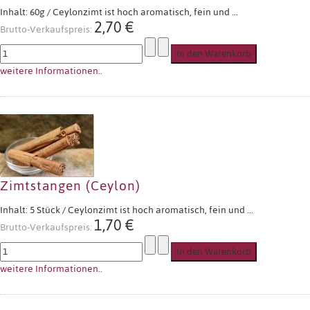
Inhalt: 60g / Ceylonzimt ist hoch aromatisch, fein und ...
2,70 €
Brutto-Verkaufspreis:
weitere Informationen..
Zimtstangen (Ceylon)
Inhalt: 5 Stück / Ceylonzimt ist hoch aromatisch, fein und ...
1,70 €
Brutto-Verkaufspreis:
weitere Informationen..