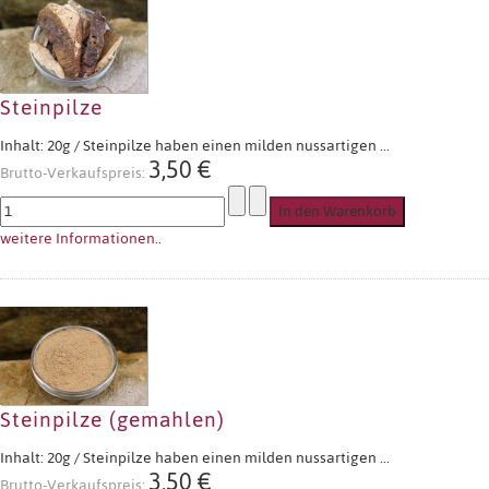
Steinpilze
Inhalt: 20g / Steinpilze haben einen milden nussartigen ...
3,50 €
Brutto-Verkaufspreis:
weitere Informationen..
Steinpilze (gemahlen)
Inhalt: 20g / Steinpilze haben einen milden nussartigen ...
3,50 €
Brutto-Verkaufspreis: