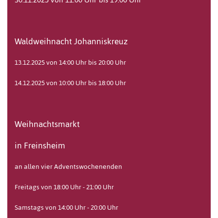
Waldweihnacht Johanniskreuz
13.12.2025 von 14:00 Uhr bis 20:00 Uhr
14.12.2025 von 10:00 Uhr bis 18:00 Uhr
Weihnachtsmarkt
in Freinsheim
an allen vier Adventswochenenden
Freitags von 18:00 Uhr - 21:00 Uhr
Samstags von 14:00 Uhr - 20:00 Uhr