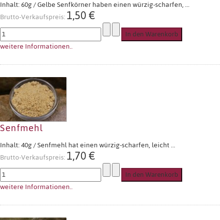
Inhalt: 60g / Gelbe Senfkörner haben einen würzig-scharfen, ...
1,50 €
Brutto-Verkaufspreis:
weitere Informationen..
Senfmehl
Inhalt: 40g / Senfmehl hat einen würzig-scharfen, leicht ...
1,70 €
Brutto-Verkaufspreis:
weitere Informationen..