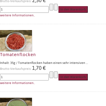
2,50 €
Brutto-Verkaufspreis:
weitere Informationen..
Tomatenflocken
Inhalt: 35g / Tomatenflocken haben einen sehr intensiven ...
1,70 €
Brutto-Verkaufspreis:
weitere Informationen..