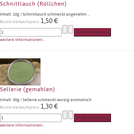
Schnittlauch (Röllchen)
Inhalt: 10g / Schnittlauch schmeckt angenehm ...
1,50 €
Brutto-Verkaufspreis:
weitere Informationen..
Sellerie (gemahlen)
Inhalt: 50g / Sellerie schmeckt würzig aromatisch
1,30 €
Brutto-Verkaufspreis:
weitere Informationen..