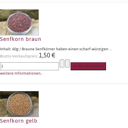
Senfkorn braun
Inhalt: 60g / Braune Senfkörner haben einen scharf-würzigen ...
1,50 €
Brutto-Verkaufspreis:
weitere Informationen..
Senfkorn gelb