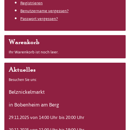
Registrieren
Benutzername vergessen?
Passwort vergessen?
Warenkorb
Ihr Warenkorb ist noch leer.
Aktuelles
Besuchen Sie uns:
Belznickelmarkt
in Bobenheim am Berg
29.11.2025 von 14:00 Uhr bis 20:00 Uhr
30.11.2025 von 11:00 Uhr bis 19:00 Uhr