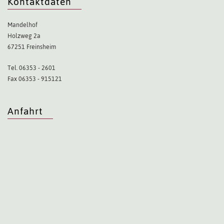
Kontaktdaten
Mandelhof
Holzweg 2a
67251 Freinsheim
Tel. 06353 - 2601
Fax 06353 - 915121
Anfahrt