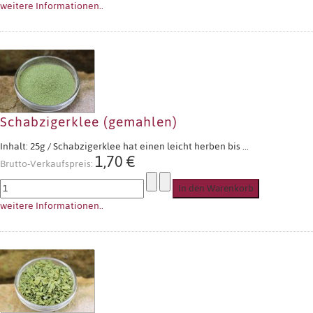
weitere Informationen..
Schabzigerklee (gemahlen)
Inhalt: 25g / Schabzigerklee hat einen leicht herben bis ...
1,70 €
Brutto-Verkaufspreis:
weitere Informationen..