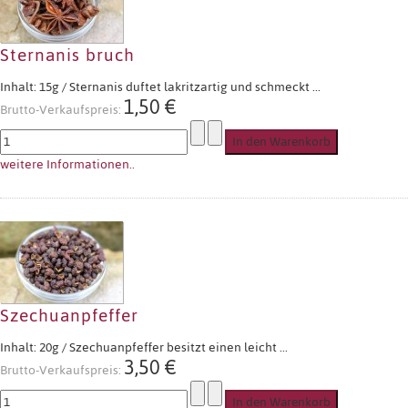
Sternanis bruch
Inhalt: 15g / Sternanis duftet lakritzartig und schmeckt ...
1,50 €
Brutto-Verkaufspreis:
weitere Informationen..
Szechuanpfeffer
Inhalt: 20g / Szechuanpfeffer besitzt einen leicht ...
3,50 €
Brutto-Verkaufspreis: