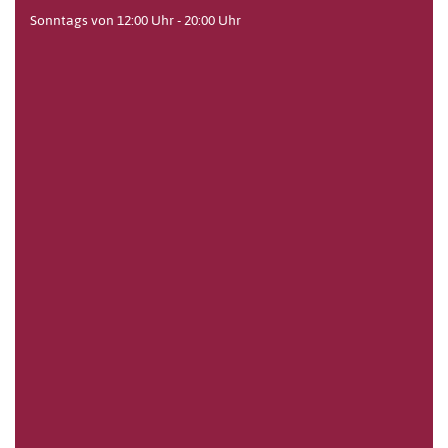
Sonntags von 12:00 Uhr - 20:00 Uhr