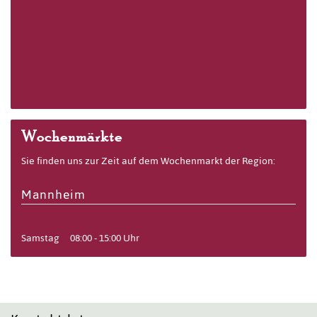
Wochenmärkte
Sie finden uns zur Zeit auf dem Wochenmarkt der Region:
Mannheim
Samstag
08:00 - 15:00 Uhr