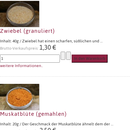
Zwiebel (granuliert)
Inhalt: 40g / Zwiebel hat einen scharfen, süßlichen und ...
1,30 €
Brutto-Verkaufspreis:
weitere Informationen..
Muskatblüte (gemahlen)
Inhalt: 20g / Der Geschmack der Muskatblüte ähnelt dem der ...