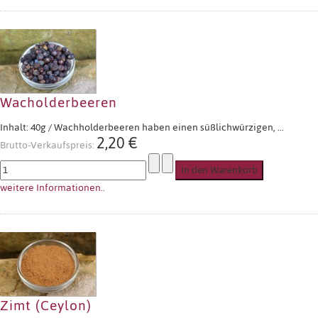
Wacholderbeeren
Inhalt: 40g / Wachholderbeeren haben einen süßlichwürzigen, ...
2,20 €
Brutto-Verkaufspreis:
weitere Informationen..
Zimt (Ceylon)