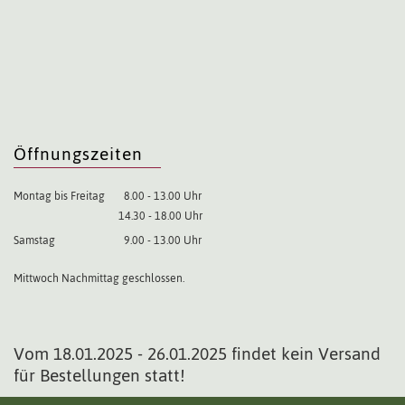
Öffnungszeiten
Montag bis Freitag
8.00 - 13.00 Uhr
14.30 - 18.00 Uhr
Samstag
9.00 - 13.00 Uhr
Mittwoch Nachmittag geschlossen.
Vom 18.01.2025 - 26.01.2025 findet kein Versand
für Bestellungen statt!