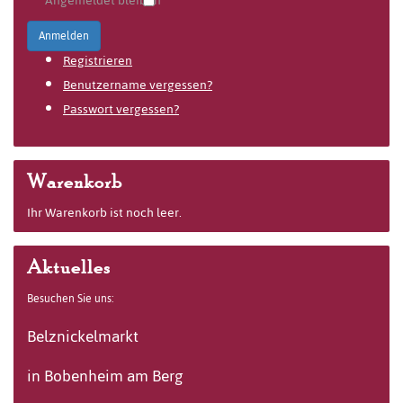
Angemeldet bleiben
Anmelden
Registrieren
Benutzername vergessen?
Passwort vergessen?
Warenkorb
Ihr Warenkorb ist noch leer.
Aktuelles
Besuchen Sie uns:
Belznickelmarkt
in Bobenheim am Berg