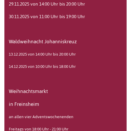
29.11.2025 von 14:00 Uhr bis 20:00 Uhr
30.11.2025 von 11:00 Uhr bis 19:00 Uhr
Waldweihnacht Johanniskreuz
13.12.2025 von 14:00 Uhr bis 20:00 Uhr
14.12.2025 von 10:00 Uhr bis 18:00 Uhr
Weihnachtsmarkt
in Freinsheim
an allen vier Adventswochenenden
Freitags von 18:00 Uhr - 21:00 Uhr