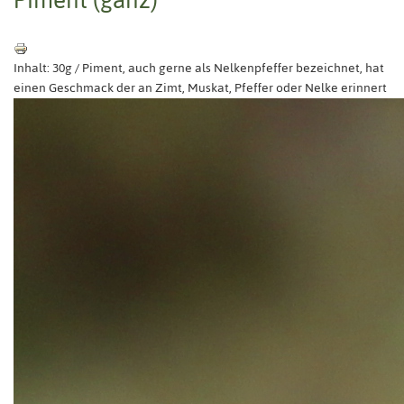
Inhalt: 30g / Piment, auch gerne als Nelkenpfeffer bezeichnet, hat
einen Geschmack der an Zimt, Muskat, Pfeffer oder Nelke erinnert