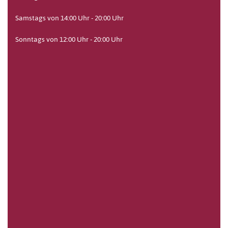
Samstags von 14:00 Uhr - 20:00 Uhr
Sonntags von 12:00 Uhr - 20:00 Uhr