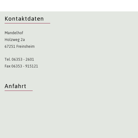
Kontaktdaten
Mandelhof
Holzweg 2a
67251 Freinsheim
Tel. 06353 - 2601
Fax 06353 - 915121
Anfahrt