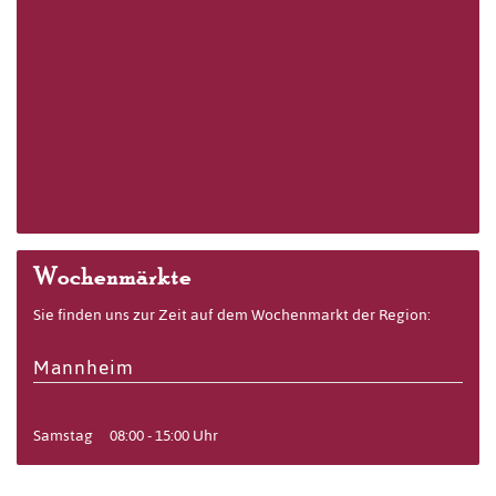
Wochenmärkte
Sie finden uns zur Zeit auf dem Wochenmarkt der Region:
Mannheim
Samstag
08:00 - 15:00 Uhr