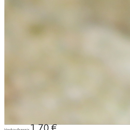
1,70 €
Verkaufspreis