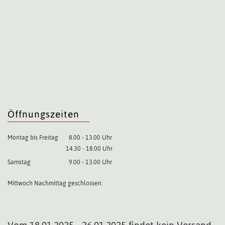
Öffnungszeiten
Montag bis Freitag
8.00 - 13.00 Uhr
14.30 - 18.00 Uhr
Samstag
9.00 - 13.00 Uhr
Mittwoch Nachmittag geschlossen.