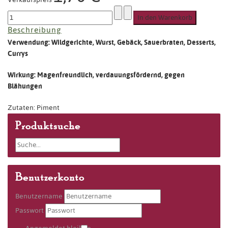
Beschreibung
Verwendung: Wildgerichte, Wurst, Gebäck, Sauerbraten, Desserts,
Currys
Wirkung: Magenfreundlich, verdauungsfördernd, gegen
Blähungen
Zutaten: Piment
Produktsuche
Benutzerkonto
Benutzername
Passwort