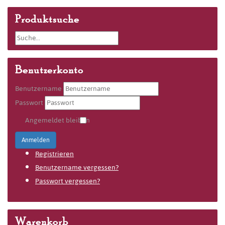
Produktsuche
Benutzerkonto
Benutzername
Passwort
Angemeldet bleiben
Anmelden
Registrieren
Benutzername vergessen?
Passwort vergessen?
Warenkorb