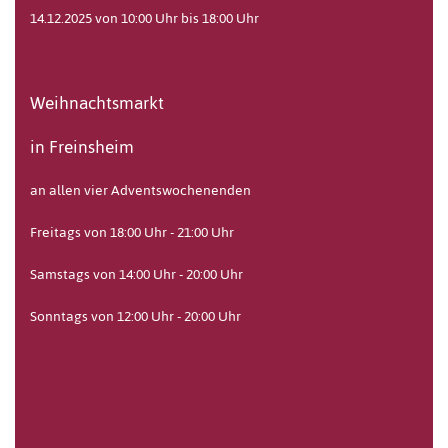
14.12.2025 von 10:00 Uhr bis 18:00 Uhr
Weihnachtsmarkt
in Freinsheim
an allen vier Adventswochenenden
Freitags von 18:00 Uhr - 21:00 Uhr
Samstags von 14:00 Uhr - 20:00 Uhr
Sonntags von 12:00 Uhr - 20:00 Uhr