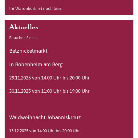
Ihr Warenkorb ist noch leer.
Aktuelles
Besuchen Sie uns:
Belznickelmarkt
in Bobenheim am Berg
29.11.2025 von 14:00 Uhr bis 20:00 Uhr
30.11.2025 von 11:00 Uhr bis 19:00 Uhr
Waldweihnacht Johanniskreuz
13.12.2025 von 14:00 Uhr bis 20:00 Uhr