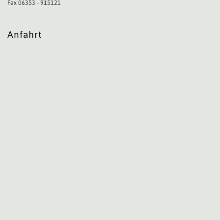
Fax 06353 - 915121
Anfahrt