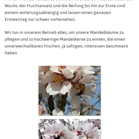
Wuchs, der Fruchtansatz und die Reifung bis hin zur Ernte sind
extrem witterungsabhängig und lassen einen genauen
Ernteertrag nur schwer vorhersehen.
Wir tun in unserem Betrieb alles, um unsere Mandelbäume zu
pflegen und so hochwertige Mandelkerne zu ernten, die einen
unverwechselbaren frischen, ja saftigen, intensiven Geschmack
haben.