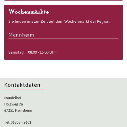
Wochenmärkte
Sie finden uns zur Zeit auf dem Wochenmarkt der Region:
Mannheim
Samstag
08:00 - 15:00 Uhr
Kontaktdaten
Mandelhof
Holzweg 2a
67251 Freinsheim
Tel. 06353 - 2601