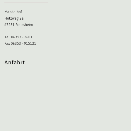
Mandelhof
Holzweg 2a
67251 Freinsheim
Tel. 06353 - 2601
Fax 06353 - 915121
Anfahrt