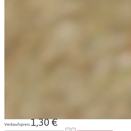
1,30 €
Verkaufspreis