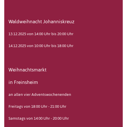
Waldweihnacht Johanniskreuz
13.12.2025 von 14:00 Uhr bis 20:00 Uhr
14.12.2025 von 10:00 Uhr bis 18:00 Uhr
Weihnachtsmarkt
in Freinsheim
an allen vier Adventswochenenden
Freitags von 18:00 Uhr - 21:00 Uhr
Samstags von 14:00 Uhr - 20:00 Uhr