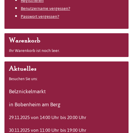
Registrieren
Benutzername vergessen?
Passwort vergessen?
Warenkorb
Ihr Warenkorb ist noch leer.
Aktuelles
Besuchen Sie uns:
Belznickelmarkt
in Bobenheim am Berg
29.11.2025 von 14:00 Uhr bis 20:00 Uhr
30.11.2025 von 11:00 Uhr bis 19:00 Uhr