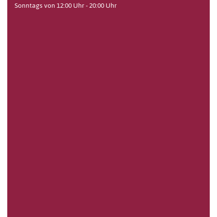
Sonntags von 12:00 Uhr - 20:00 Uhr