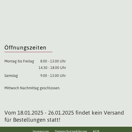
Öffnungszeiten
Montag bis Freitag
8.00 - 13.00 Uhr
14.30 - 18.00 Uhr
Samstag
9.00 - 13.00 Uhr
Mittwoch Nachmittag geschlossen.
Vom 18.01.2025 - 26.01.2025 findet kein Versand
für Bestellungen statt!
Impressum
Datenschutzerklärung
AGB