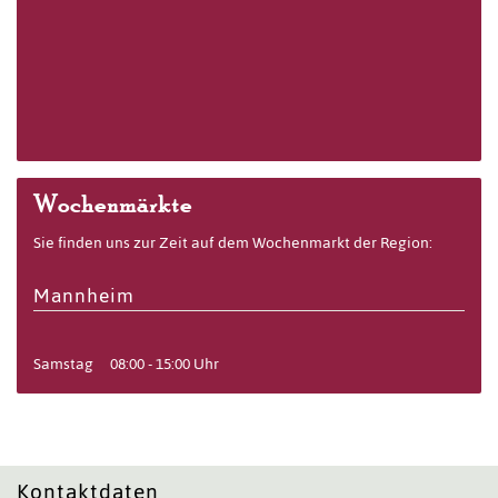
Wochenmärkte
Sie finden uns zur Zeit auf dem Wochenmarkt der Region:
Mannheim
Samstag
08:00 - 15:00 Uhr
Kontaktdaten