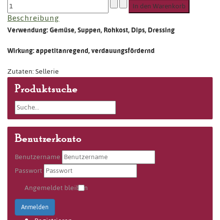
Beschreibung
Verwendung: Gemüse, Suppen, Rohkost, Dips, Dressing
Wirkung: appetitanregend, verdauungsfördernd
Zutaten: Sellerie
Produktsuche
Benutzerkonto
Benutzername
Passwort
Angemeldet bleiben
Anmelden