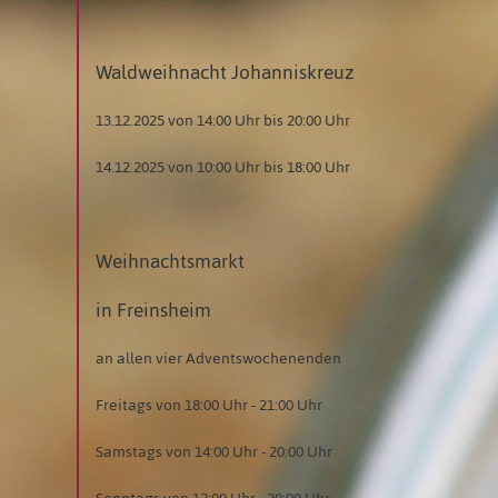
Waldweihnacht Johanniskreuz
13.12.2025 von 14:00 Uhr bis 20:00 Uhr
14.12.2025 von 10:00 Uhr bis 18:00 Uhr
Weihnachtsmarkt
in Freinsheim
an allen vier Adventswochenenden
Freitags von 18:00 Uhr - 21:00 Uhr
Samstags von 14:00 Uhr - 20:00 Uhr