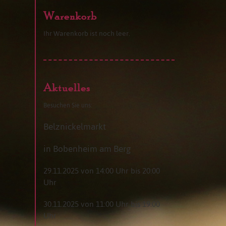
Warenkorb
Ihr Warenkorb ist noch leer.
Aktuelles
Besuchen Sie uns:
Belznickelmarkt
in Bobenheim am Berg
29.11.2025 von 14:00 Uhr bis 20:00
Uhr
30.11.2025 von 11:00 Uhr bis 19:00
Uhr