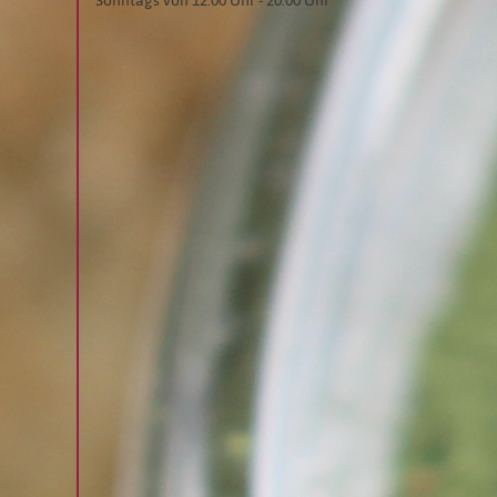
Sonntags von 12:00 Uhr - 20:00 Uhr