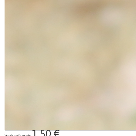
1,50 €
Verkaufspreis