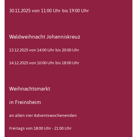
30.11.2025 von 11:00 Uhr bis 19:00 Uhr
Waldweihnacht Johanniskreuz
13.12.2025 von 14:00 Uhr bis 20:00 Uhr
14.12.2025 von 10:00 Uhr bis 18:00 Uhr
Weihnachtsmarkt
in Freinsheim
an allen vier Adventswochenenden
Freitags von 18:00 Uhr - 21:00 Uhr