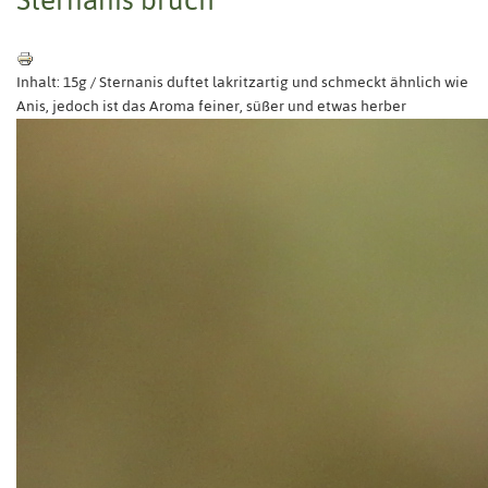
Inhalt: 15g / Sternanis duftet lakritzartig und schmeckt ähnlich wie
Anis, jedoch ist das Aroma feiner, süßer und etwas herber