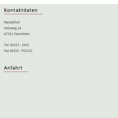
Kontaktdaten
Mandelhof
Holzweg 2a
67251 Freinsheim
Tel. 06353 - 2601
Fax 06353 - 915121
Anfahrt