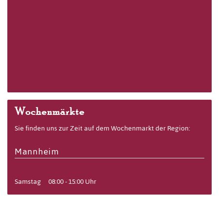
Wochenmärkte
Sie finden uns zur Zeit auf dem Wochenmarkt der Region:
Mannheim
Samstag
08:00 - 15:00 Uhr