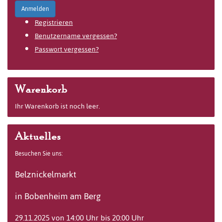
Anmelden
Registrieren
Benutzername vergessen?
Passwort vergessen?
Warenkorb
Ihr Warenkorb ist noch leer.
Aktuelles
Besuchen Sie uns:
Belznickelmarkt
in Bobenheim am Berg
29.11.2025 von 14:00 Uhr bis 20:00 Uhr