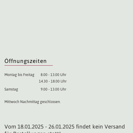
Öffnungszeiten
Montag bis Freitag
8.00 - 13.00 Uhr
14.30 - 18.00 Uhr
Samstag
9.00 - 13.00 Uhr
Mittwoch Nachmittag geschlossen.
Vom 18.01.2025 - 26.01.2025 findet kein Versand