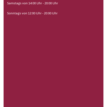
Samstags von 14:00 Uhr - 20:00 Uhr
Sonntags von 12:00 Uhr - 20:00 Uhr