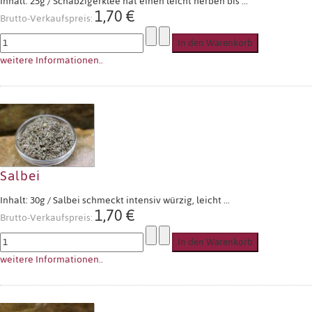
Inhalt: 25g / Schabzigerklee hat einen leicht herben bis ...
1,70 €
Brutto-Verkaufspreis:
weitere Informationen..
Salbei
Inhalt: 30g / Salbei schmeckt intensiv würzig, leicht ...
1,70 €
Brutto-Verkaufspreis:
weitere Informationen..