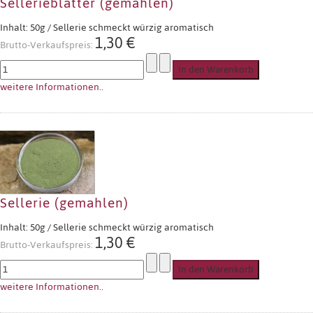
Sellerieblätter (gemahlen)
Inhalt: 50g / Sellerie schmeckt würzig aromatisch
1,30 €
Brutto-Verkaufspreis:
weitere Informationen..
Sellerie (gemahlen)
Inhalt: 50g / Sellerie schmeckt würzig aromatisch
1,30 €
Brutto-Verkaufspreis:
weitere Informationen..