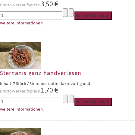
3,50 €
Brutto-Verkaufspreis:
weitere Informationen..
Sternanis ganz handverlesen
Inhalt: 7 Stück / Sternanis duftet lakritzartig und ...
1,70 €
Brutto-Verkaufspreis:
weitere Informationen..