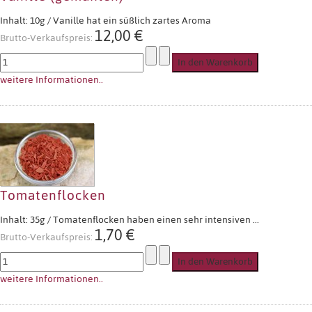
Inhalt: 10g / Vanille hat ein süßlich zartes Aroma
12,00 €
Brutto-Verkaufspreis:
weitere Informationen..
Tomatenflocken
Inhalt: 35g / Tomatenflocken haben einen sehr intensiven ...
1,70 €
Brutto-Verkaufspreis:
weitere Informationen..