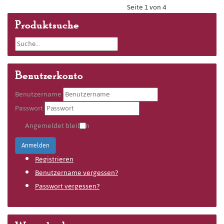
Seite 1 von 4
Produktsuche
Benutzerkonto
Benutzername
Passwort
Angemeldet bleiben
Anmelden
Registrieren
Benutzername vergessen?
Passwort vergessen?