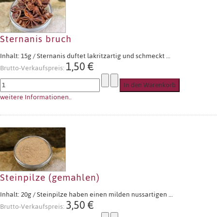
Sternanis bruch
Inhalt: 15g / Sternanis duftet lakritzartig und schmeckt ...
1,50 €
Brutto-Verkaufspreis:
weitere Informationen..
Steinpilze (gemahlen)
Inhalt: 20g / Steinpilze haben einen milden nussartigen ...
3,50 €
Brutto-Verkaufspreis: