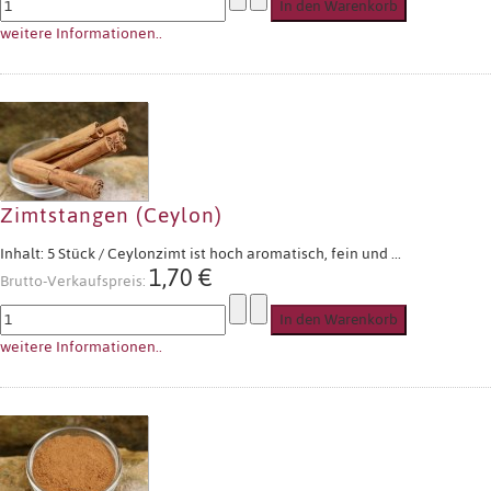
weitere Informationen..
Zimtstangen (Ceylon)
Inhalt: 5 Stück / Ceylonzimt ist hoch aromatisch, fein und ...
1,70 €
Brutto-Verkaufspreis:
weitere Informationen..