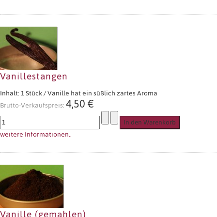
Vanillestangen
Inhalt: 1 Stück / Vanille hat ein süßlich zartes Aroma
4,50 €
Brutto-Verkaufspreis:
weitere Informationen..
Vanille (gemahlen)