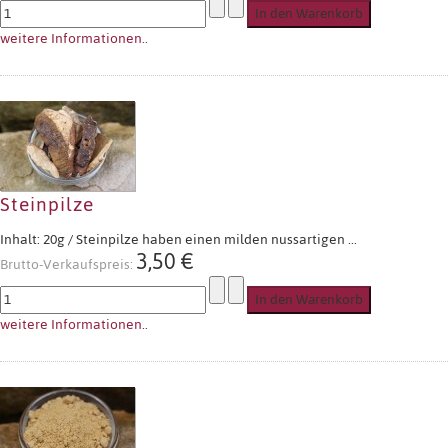
weitere Informationen..
Steinpilze
Inhalt: 20g / Steinpilze haben einen milden nussartigen ...
3,50 €
Brutto-Verkaufspreis:
weitere Informationen..