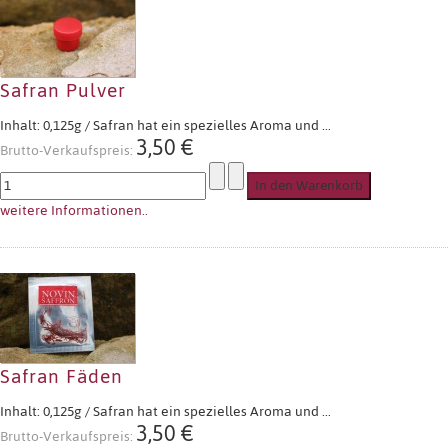
Safran Pulver
Inhalt: 0,125g / Safran hat ein spezielles Aroma und ...
3,50 €
Brutto-Verkaufspreis:
weitere Informationen..
Safran Fäden
Inhalt: 0,125g / Safran hat ein spezielles Aroma und ...
3,50 €
Brutto-Verkaufspreis: