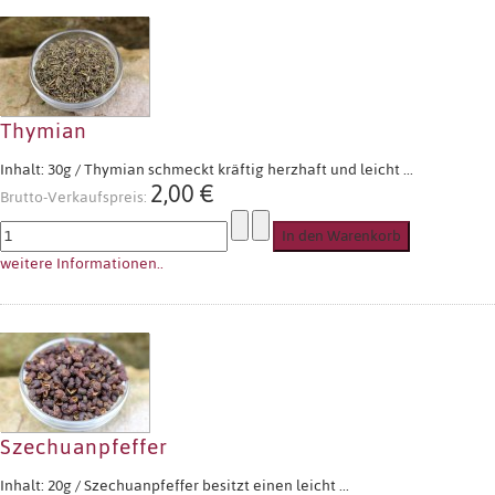
Thymian
Inhalt: 30g / Thymian schmeckt kräftig herzhaft und leicht ...
2,00 €
Brutto-Verkaufspreis:
weitere Informationen..
Szechuanpfeffer
Inhalt: 20g / Szechuanpfeffer besitzt einen leicht ...