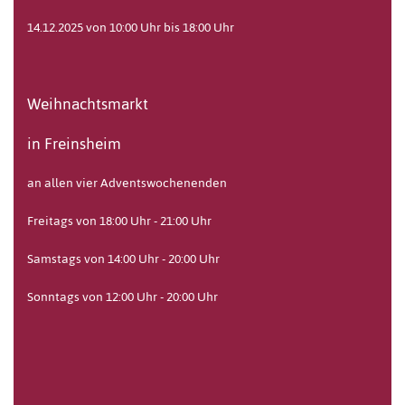
14.12.2025 von 10:00 Uhr bis 18:00 Uhr
Weihnachtsmarkt
in Freinsheim
an allen vier Adventswochenenden
Freitags von 18:00 Uhr - 21:00 Uhr
Samstags von 14:00 Uhr - 20:00 Uhr
Sonntags von 12:00 Uhr - 20:00 Uhr