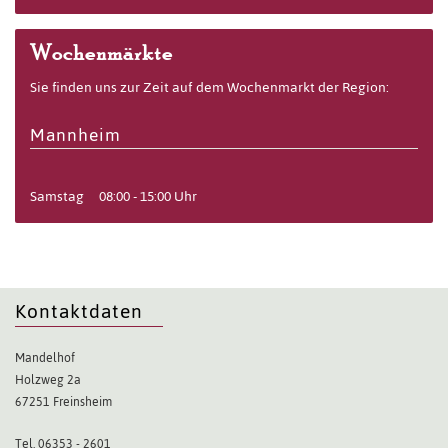
Wochenmärkte
Sie finden uns zur Zeit auf dem Wochenmarkt der Region:
Mannheim
Samstag
08:00 - 15:00 Uhr
Kontaktdaten
Mandelhof
Holzweg 2a
67251 Freinsheim
Tel. 06353 - 2601