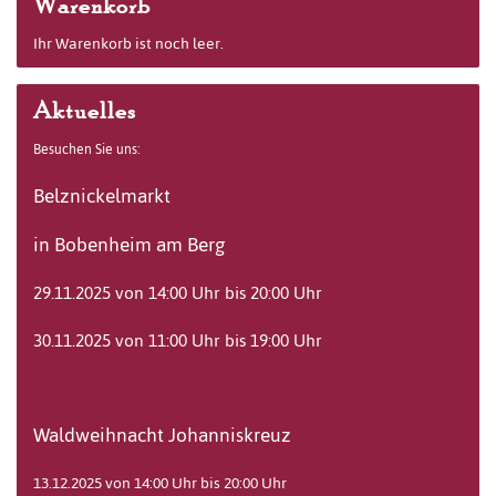
Warenkorb
Ihr Warenkorb ist noch leer.
Aktuelles
Besuchen Sie uns:
Belznickelmarkt
in Bobenheim am Berg
29.11.2025 von 14:00 Uhr bis 20:00 Uhr
30.11.2025 von 11:00 Uhr bis 19:00 Uhr
Waldweihnacht Johanniskreuz
13.12.2025 von 14:00 Uhr bis 20:00 Uhr