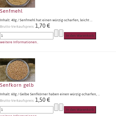
Senfmehl
Inhalt: 40g / Senfmehl hat einen würzig-scharfen, leicht ...
1,70 €
Brutto-Verkaufspreis:
weitere Informationen..
Senfkorn gelb
Inhalt: 60g / Gelbe Senfkörner haben einen würzig-scharfen, ...
1,50 €
Brutto-Verkaufspreis: