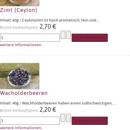
Zimt (Ceylon)
Inhalt: 60g / Ceylonzimt ist hoch aromatisch, fein und ...
2,70 €
Brutto-Verkaufspreis:
weitere Informationen..
Wacholderbeeren
Inhalt: 40g / Wachholderbeeren haben einen süßlichwürzigen, ...
2,20 €
Brutto-Verkaufspreis:
weitere Informationen..