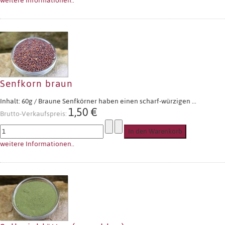
weitere Informationen..
Senfkorn braun
Inhalt: 60g / Braune Senfkörner haben einen scharf-würzigen ...
1,50 €
Brutto-Verkaufspreis:
weitere Informationen..