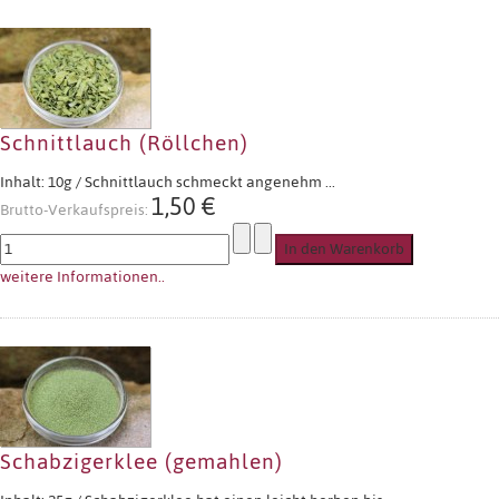
Schnittlauch (Röllchen)
Inhalt: 10g / Schnittlauch schmeckt angenehm ...
1,50 €
Brutto-Verkaufspreis:
weitere Informationen..
Schabzigerklee (gemahlen)