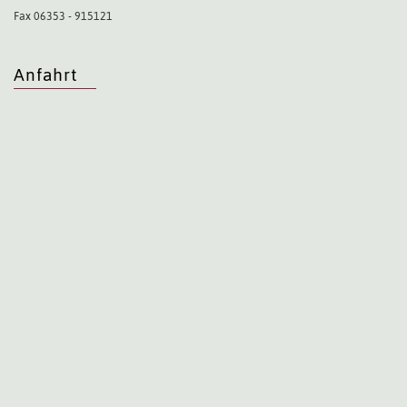
Fax 06353 - 915121
Anfahrt