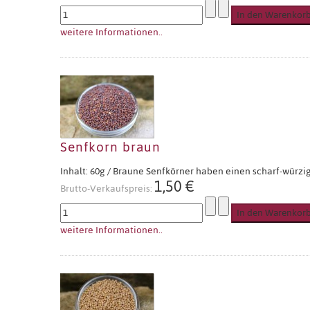
weitere Informationen..
Senfkorn braun
Inhalt: 60g / Braune Senfkörner haben einen scharf-würzige
1,50 €
Brutto-Verkaufspreis:
weitere Informationen..