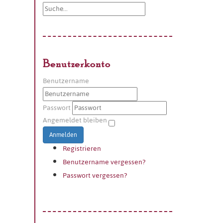
Benutzerkonto
Benutzername
Passwort
Angemeldet bleiben
Anmelden
Registrieren
Benutzername vergessen?
Passwort vergessen?