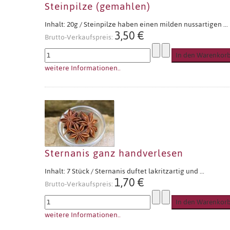
Steinpilze (gemahlen)
Inhalt: 20g / Steinpilze haben einen milden nussartigen ...
3,50 €
Brutto-Verkaufspreis:
weitere Informationen..
Sternanis ganz handverlesen
Inhalt: 7 Stück / Sternanis duftet lakritzartig und ...
1,70 €
Brutto-Verkaufspreis:
weitere Informationen..