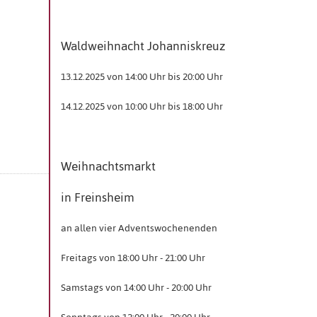
Waldweihnacht Johanniskreuz
13.12.2025 von 14:00 Uhr bis 20:00 Uhr
14.12.2025 von 10:00 Uhr bis 18:00 Uhr
Weihnachtsmarkt
in Freinsheim
an allen vier Adventswochenenden
Freitags von 18:00 Uhr - 21:00 Uhr
Samstags von 14:00 Uhr - 20:00 Uhr