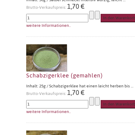
1,70 €
Brutto-Verkaufspreis:
weitere Informationen..
Schabzigerklee (gemahlen)
Inhalt: 25g / Schabzigerklee hat einen leicht herben bis ...
1,70 €
Brutto-Verkaufspreis:
weitere Informationen..