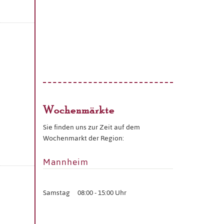
Wochenmärkte
Sie finden uns zur Zeit auf dem
Wochenmarkt der Region:
Mannheim
Samstag
08:00 - 15:00 Uhr