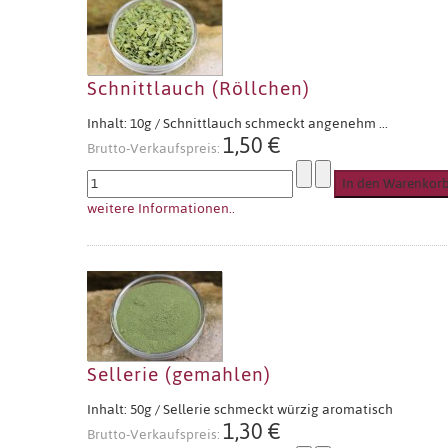
Schnittlauch (Röllchen)
Inhalt: 10g / Schnittlauch schmeckt angenehm ...
1,50 €
Brutto-Verkaufspreis:
weitere Informationen..
Sellerie (gemahlen)
Inhalt: 50g / Sellerie schmeckt würzig aromatisch
1,30 €
Brutto-Verkaufspreis: