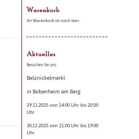
Warenkorb
Ihr Warenkorb ist noch leer.
Aktuelles
Besuchen Sie uns:
Belznickelmarkt
in Bobenheim am Berg
29.11.2025 von 14:00 Uhr bis 20:00
Uhr
30.11.2025 von 11:00 Uhr bis 19:00
Uhr