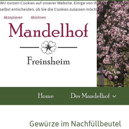
Wir nutzen Cookies auf unserer Website. Einige von ihnen sind essenzie
selbst entscheiden, ob Sie die Cookies zulassen möchten. Bitte beachte
Akzeptieren
Ablehnen
Home
Der Mandelhof
Gewürze im Nachfüllbeutel