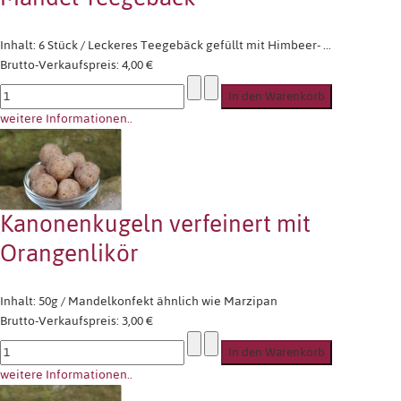
Inhalt: 6 Stück / Leckeres Teegebäck gefüllt mit Himbeer- ...
Brutto-Verkaufspreis:
4,00 €
weitere Informationen..
Kanonenkugeln verfeinert mit
Orangenlikör
Inhalt: 50g / Mandelkonfekt ähnlich wie Marzipan
Brutto-Verkaufspreis:
3,00 €
weitere Informationen..