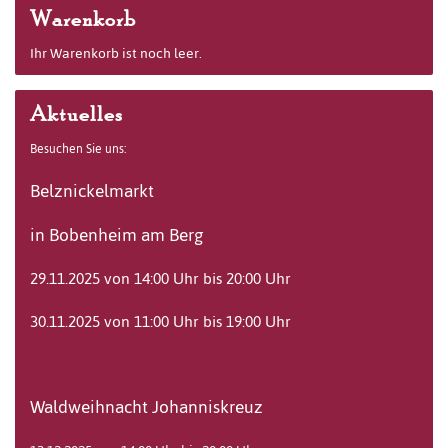
Warenkorb
Ihr Warenkorb ist noch leer.
Aktuelles
Besuchen Sie uns:
Belznickelmarkt
in Bobenheim am Berg
29.11.2025 von 14:00 Uhr bis 20:00 Uhr
30.11.2025 von 11:00 Uhr bis 19:00 Uhr
Waldweihnacht Johanniskreuz