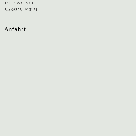
Tel. 06353 - 2601
Fax 06353 - 915121
Anfahrt