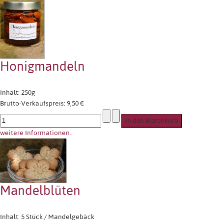
Honigmandeln
Inhalt: 250g
Brutto-Verkaufspreis:
9,50 €
weitere Informationen..
Mandelblüten
Inhalt: 5 Stück / Mandelgebäck