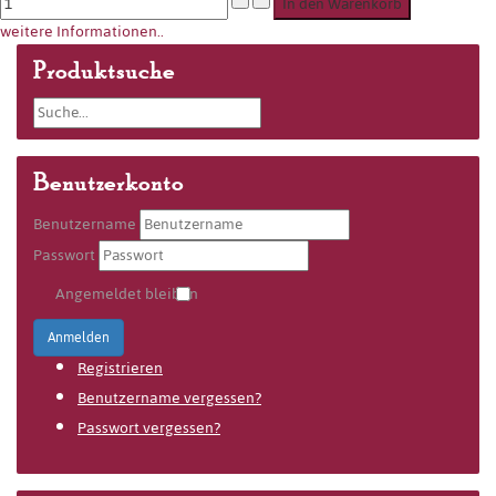
weitere Informationen..
Produktsuche
Benutzerkonto
Benutzername
Passwort
Angemeldet bleiben
Anmelden
Registrieren
Benutzername vergessen?
Passwort vergessen?