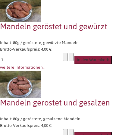
Mandeln geröstet und gewürzt
Inhalt: 80g / geröstete, gewürzte Mandeln
Brutto-Verkaufspreis:
4,00 €
weitere Informationen..
Mandeln geröstet und gesalzen
Inhalt: 80g / geröstete, gesalzene Mandeln
Brutto-Verkaufspreis:
4,00 €