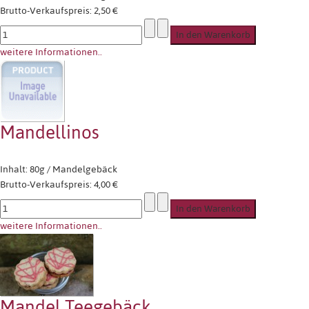
Brutto-Verkaufspreis:
2,50 €
weitere Informationen..
Mandellinos
Inhalt: 80g / Mandelgebäck
Brutto-Verkaufspreis:
4,00 €
weitere Informationen..
Mandel Teegebäck