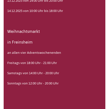
13.12.2025 von 14:00 Uhr bis 20:00 Uhr
14.12.2025 von 10:00 Uhr bis 18:00 Uhr
Weihnachtsmarkt
in Freinsheim
an allen vier Adventswochenenden
Freitags von 18:00 Uhr - 21:00 Uhr
Samstags von 14:00 Uhr - 20:00 Uhr
Sonntags von 12:00 Uhr - 20:00 Uhr