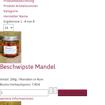
Produktbezeichnung
Produkt Artikelnummer
Kategorie
Hersteller Name
Ergebnisse 1 - 8 von 8
Beschwipste Mandel
Inhalt: 200g / Mandeln in Rum
Brutto-Verkaufspreis:
7,90 €
weitere Informationen..