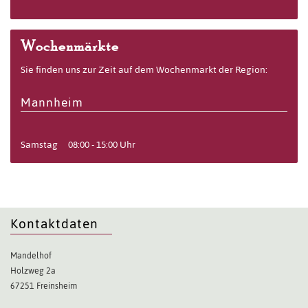
Wochenmärkte
Sie finden uns zur Zeit auf dem Wochenmarkt der Region:
Mannheim
Samstag
08:00 - 15:00 Uhr
Kontaktdaten
Mandelhof
Holzweg 2a
67251 Freinsheim