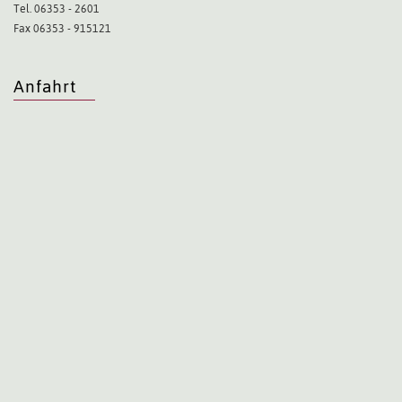
Tel. 06353 - 2601
Fax 06353 - 915121
Anfahrt