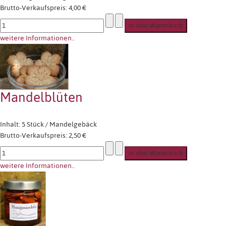
Brutto-Verkaufspreis:
4,00 €
weitere Informationen..
Mandelblüten
Inhalt: 5 Stück / Mandelgebäck
Brutto-Verkaufspreis:
2,50 €
weitere Informationen..