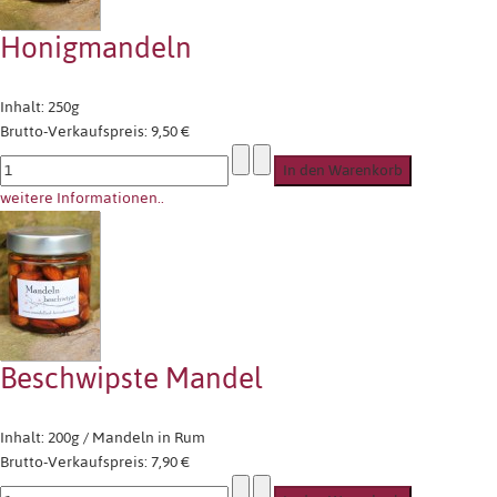
Honigmandeln
Inhalt: 250g
Brutto-Verkaufspreis:
9,50 €
weitere Informationen..
Beschwipste Mandel
Inhalt: 200g / Mandeln in Rum
Brutto-Verkaufspreis:
7,90 €