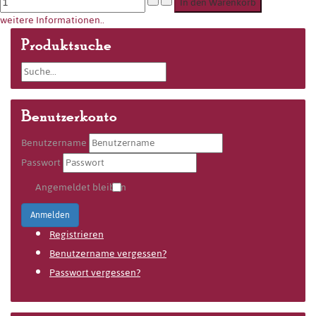
weitere Informationen..
Produktsuche
Benutzerkonto
Benutzername
Passwort
Angemeldet bleiben
Anmelden
Registrieren
Benutzername vergessen?
Passwort vergessen?