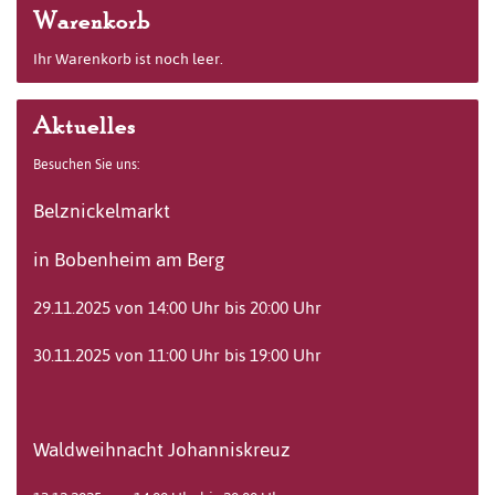
Warenkorb
Ihr Warenkorb ist noch leer.
Aktuelles
Besuchen Sie uns:
Belznickelmarkt
in Bobenheim am Berg
29.11.2025 von 14:00 Uhr bis 20:00 Uhr
30.11.2025 von 11:00 Uhr bis 19:00 Uhr
Waldweihnacht Johanniskreuz