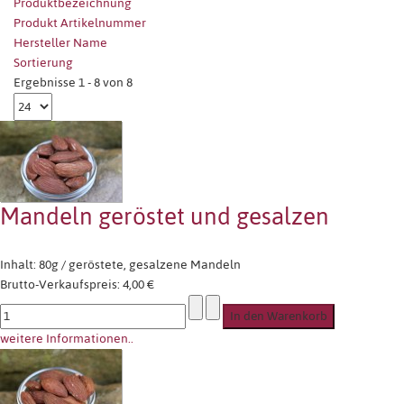
Produktbezeichnung
Produkt Artikelnummer
Hersteller Name
Sortierung
Ergebnisse 1 - 8 von 8
Mandeln geröstet und gesalzen
Inhalt: 80g / geröstete, gesalzene Mandeln
Brutto-Verkaufspreis:
4,00 €
weitere Informationen..