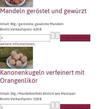
Mandeln geröstet und gewürzt
Inhalt: 80g / geröstete, gewürzte Mandeln
Brutto-Verkaufspreis:
4,00 €
weitere Informationen..
Kanonenkugeln verfeinert mit
Orangenlikör
Inhalt: 50g / Mandelkonfekt ähnlich wie Marzipan
Brutto-Verkaufspreis:
3,00 €