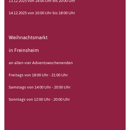
13.12.2025 von 14:00 Uhr bis 20:00 Uhr
14.12.2025 von 10:00 Uhr bis 18:00 Uhr
Weihnachtsmarkt
in Freinsheim
an allen vier Adventswochenenden
Freitags von 18:00 Uhr - 21:00 Uhr
Samstags von 14:00 Uhr - 20:00 Uhr
Sonntags von 12:00 Uhr - 20:00 Uhr