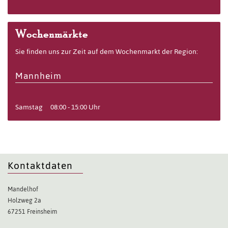
Wochenmärkte
Sie finden uns zur Zeit auf dem Wochenmarkt der Region:
Mannheim
Samstag
08:00 - 15:00 Uhr
Kontaktdaten
Mandelhof
Holzweg 2a
67251 Freinsheim