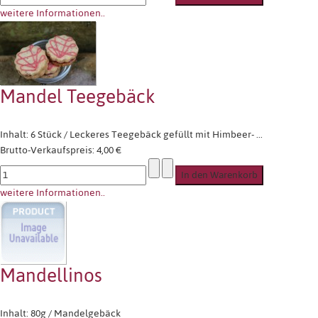
weitere Informationen..
Mandel Teegebäck
Inhalt: 6 Stück / Leckeres Teegebäck gefüllt mit Himbeer- ...
Brutto-Verkaufspreis:
4,00 €
weitere Informationen..
Mandellinos
Inhalt: 80g / Mandelgebäck