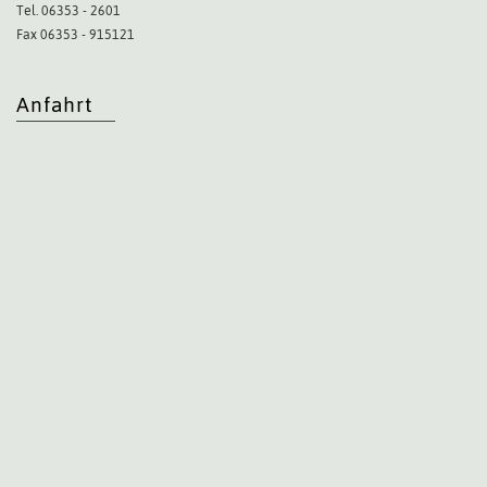
Tel. 06353 - 2601
Fax 06353 - 915121
Anfahrt