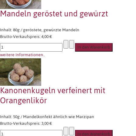
Mandeln geröstet und gewürzt
Inhalt: 80g / geröstete, gewürzte Mandeln
Brutto-Verkaufspreis:
4,00 €
weitere Informationen..
Kanonenkugeln verfeinert mit
Orangenlikör
Inhalt: 50g / Mandelkonfekt ähnlich wie Marzipan
Brutto-Verkaufspreis:
3,00 €