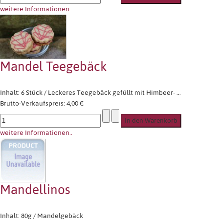
weitere Informationen..
Mandel Teegebäck
Inhalt: 6 Stück / Leckeres Teegebäck gefüllt mit Himbeer- ...
Brutto-Verkaufspreis:
4,00 €
weitere Informationen..
Mandellinos
Inhalt: 80g / Mandelgebäck