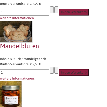
Brutto-Verkaufspreis:
4,00 €
weitere Informationen..
Mandelblüten
Inhalt: 5 Stück / Mandelgebäck
Brutto-Verkaufspreis:
2,50 €
weitere Informationen..