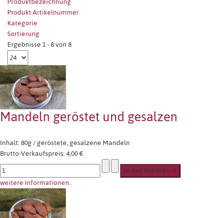
Produktbezeichnung
Produkt Artikelnummer
Kategorie
Sortierung
Ergebnisse 1 - 8 von 8
Mandeln geröstet und gesalzen
Inhalt: 80g / geröstete, gesalzene Mandeln
Brutto-Verkaufspreis:
4,00 €
weitere Informationen..