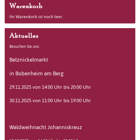
Warenkorb
Ihr Warenkorb ist noch leer.
Aktuelles
Besuchen Sie uns:
Belznickelmarkt
in Bobenheim am Berg
29.11.2025 von 14:00 Uhr bis 20:00 Uhr
30.11.2025 von 11:00 Uhr bis 19:00 Uhr
Waldweihnacht Johanniskreuz