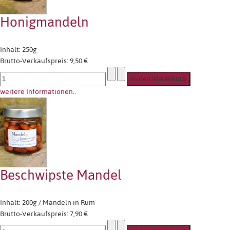
Honigmandeln
Inhalt: 250g
Brutto-Verkaufspreis:
9,50 €
weitere Informationen..
Beschwipste Mandel
Inhalt: 200g / Mandeln in Rum
Brutto-Verkaufspreis:
7,90 €