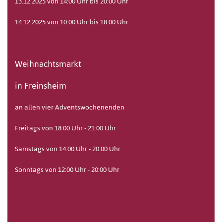
13.12.2025 von 14:00 Uhr bis 20:00 Uhr
14.12.2025 von 10:00 Uhr bis 18:00 Uhr
Weihnachtsmarkt
in Freinsheim
an allen vier Adventswochenenden
Freitags von 18:00 Uhr - 21:00 Uhr
Samstags von 14:00 Uhr - 20:00 Uhr
Sonntags von 12:00 Uhr - 20:00 Uhr