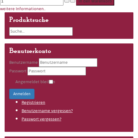
weitere Informationen..
Produktsuche
Benutzerkonto
Benutzername
Passwort
Angemeldet bleiben
Anmelden
Registrieren
Benutzername vergessen?
Passwort vergessen?