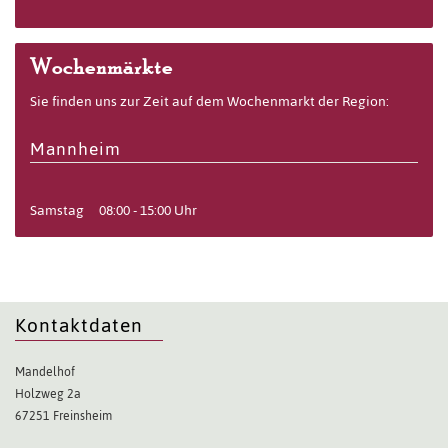
Wochenmärkte
Sie finden uns zur Zeit auf dem Wochenmarkt der Region:
Mannheim
Samstag
08:00 - 15:00 Uhr
Kontaktdaten
Mandelhof
Holzweg 2a
67251 Freinsheim