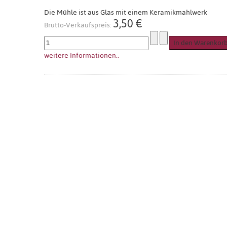
Die Mühle ist aus Glas mit einem Keramikmahlwerk
3,50 €
Brutto-Verkaufspreis:
weitere Informationen..