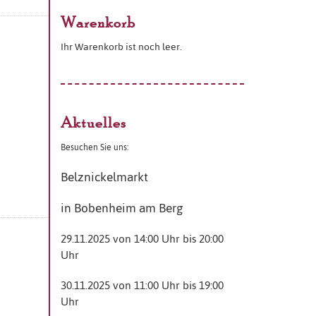
Warenkorb
Ihr Warenkorb ist noch leer.
Aktuelles
Besuchen Sie uns:
Belznickelmarkt
in Bobenheim am Berg
29.11.2025 von 14:00 Uhr bis 20:00
Uhr
30.11.2025 von 11:00 Uhr bis 19:00
Uhr