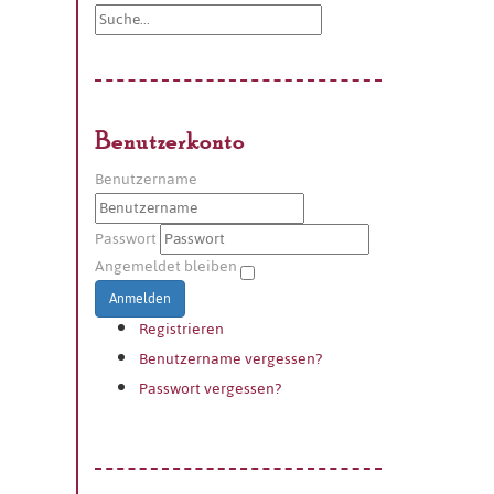
Benutzerkonto
Benutzername
Passwort
Angemeldet bleiben
Anmelden
Registrieren
Benutzername vergessen?
Passwort vergessen?