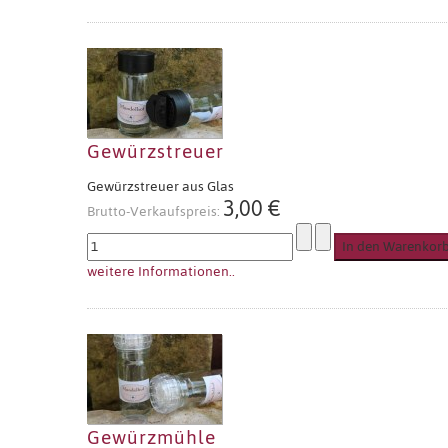
Gewürzstreuer
Gewürzstreuer aus Glas
3,00 €
Brutto-Verkaufspreis:
weitere Informationen..
Gewürzmühle