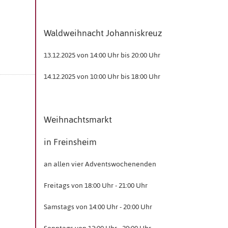
Waldweihnacht Johanniskreuz
13.12.2025 von 14:00 Uhr bis 20:00 Uhr
14.12.2025 von 10:00 Uhr bis 18:00 Uhr
Weihnachtsmarkt
in Freinsheim
an allen vier Adventswochenenden
Freitags von 18:00 Uhr - 21:00 Uhr
Samstags von 14:00 Uhr - 20:00 Uhr