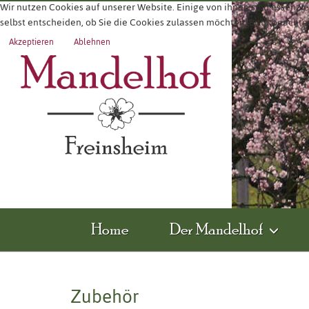
Wir nutzen Cookies auf unserer Website. Einige von ihnen sind essenzie
selbst entscheiden, ob Sie die Cookies zulassen möchten. Bitte beachte
Akzeptieren
Ablehnen
Home
Der Mandelhof
Zubehör