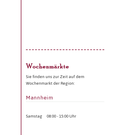
Wochenmärkte
Sie finden uns zur Zeit auf dem
Wochenmarkt der Region:
Mannheim
Samstag
08:00 - 15:00 Uhr