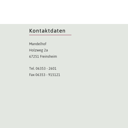
Kontaktdaten
Mandelhof
Holzweg 2a
67251 Freinsheim
Tel. 06353 - 2601
Fax 06353 - 915121