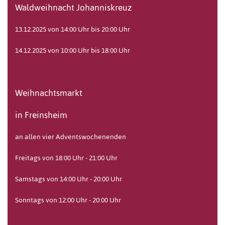
Waldweihnacht Johanniskreuz
13.12.2025 von 14:00 Uhr bis 20:00 Uhr
14.12.2025 von 10:00 Uhr bis 18:00 Uhr
Weihnachtsmarkt
in Freinsheim
an allen vier Adventswochenenden
Freitags von 18:00 Uhr - 21:00 Uhr
Samstags von 14:00 Uhr - 20:00 Uhr
Sonntags von 12:00 Uhr - 20:00 Uhr