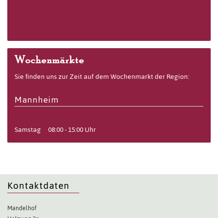
Wochenmärkte
Sie finden uns zur Zeit auf dem Wochenmarkt der Region:
Mannheim
Samstag
08:00 - 15:00 Uhr
Kontaktdaten
Mandelhof