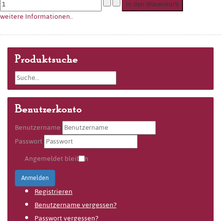
weitere Informationen..
Produktsuche
Benutzerkonto
Benutzername
Passwort
Angemeldet bleiben
Anmelden
Registrieren
Benutzername vergessen?
Passwort vergessen?