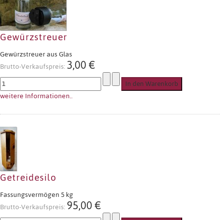
Gewürzstreuer
Gewürzstreuer aus Glas
3,00 €
Brutto-Verkaufspreis:
weitere Informationen..
Getreidesilo
Fassungsvermögen 5 kg
95,00 €
Brutto-Verkaufspreis: