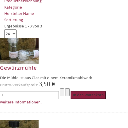
Produktbezeichnung
Kategorie
Hersteller Name
Sortierung
Ergebnisse 1 - 3 von 3
Gewürzmühle
Die Mühle ist aus Glas mit einem Keramikmahlwerk
3,50 €
Brutto-Verkaufspreis:
weitere Informationen..