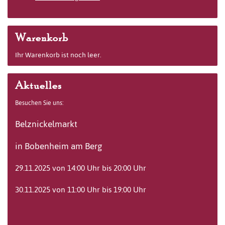
Warenkorb
Ihr Warenkorb ist noch leer.
Aktuelles
Besuchen Sie uns:
Belznickelmarkt
in Bobenheim am Berg
29.11.2025 von 14:00 Uhr bis 20:00 Uhr
30.11.2025 von 11:00 Uhr bis 19:00 Uhr