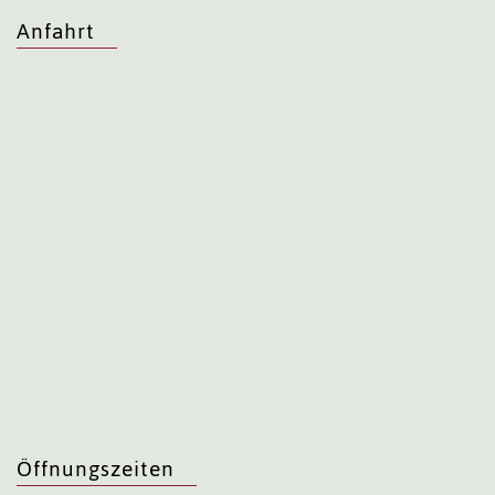
Anfahrt
Öffnungszeiten