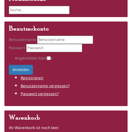
Benutzerkonto
Benutzername
Passwort
Angemeldet bleiben
Anmelden
Registrieren
Benutzername vergessen?
Passwort vergessen?
Warenkorb
Ihr Warenkorb ist noch leer.