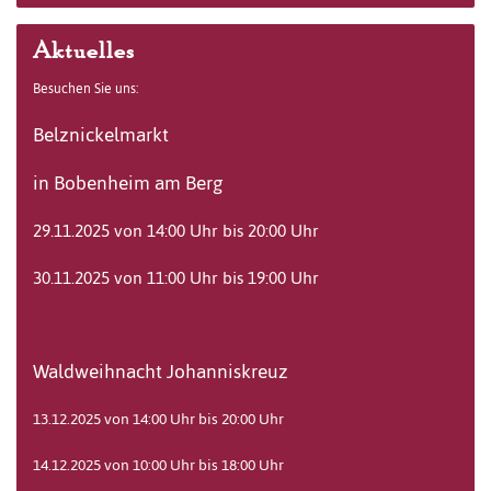
Aktuelles
Besuchen Sie uns:
Belznickelmarkt
in Bobenheim am Berg
29.11.2025 von 14:00 Uhr bis 20:00 Uhr
30.11.2025 von 11:00 Uhr bis 19:00 Uhr
Waldweihnacht Johanniskreuz
13.12.2025 von 14:00 Uhr bis 20:00 Uhr
14.12.2025 von 10:00 Uhr bis 18:00 Uhr