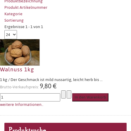
Produktbezeichnung
Produkt Artikelnummer
Kategorie
Sortierung
Ergebnisse 1 - 1 von 1
Walnuss 1kg
1 kg / Der Geschmack ist mild nussartig, leicht herb bis ...
9,80 €
Brutto-Verkaufspreis:
weitere Informationen..
Produktsuche