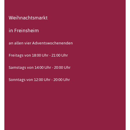
Weihnachtsmarkt
in Freinsheim
an allen vier Adventswochenenden
Freitags von 18:00 Uhr - 21:00 Uhr
Samstags von 14:00 Uhr - 20:00 Uhr
Sonntags von 12:00 Uhr - 20:00 Uhr