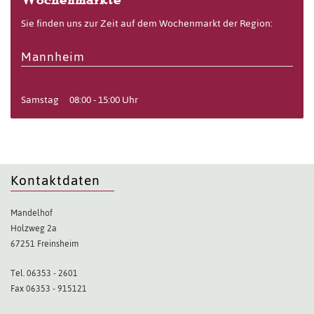
Sie finden uns zur Zeit auf dem Wochenmarkt der Region:
Mannheim
Samstag
08:00 - 15:00 Uhr
Kontaktdaten
Mandelhof
Holzweg 2a
67251 Freinsheim
Tel. 06353 - 2601
Fax 06353 - 915121