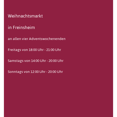
Weihnachtsmarkt
in Freinsheim
an allen vier Adventswochenenden
Freitags von 18:00 Uhr - 21:00 Uhr
Samstags von 14:00 Uhr - 20:00 Uhr
Sonntags von 12:00 Uhr - 20:00 Uhr