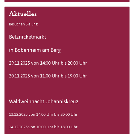
Aktuelles
Besuchen Sie uns:
Belznickelmarkt
in Bobenheim am Berg
29.11.2025 von 14:00 Uhr bis 20:00 Uhr
30.11.2025 von 11:00 Uhr bis 19:00 Uhr
Waldweihnacht Johanniskreuz
13.12.2025 von 14:00 Uhr bis 20:00 Uhr
14.12.2025 von 10:00 Uhr bis 18:00 Uhr