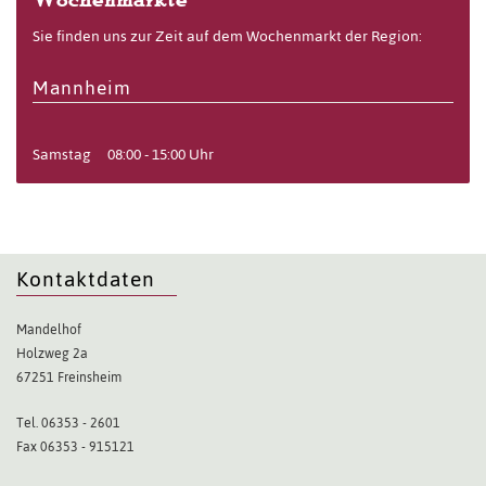
Sie finden uns zur Zeit auf dem Wochenmarkt der Region:
Mannheim
Samstag
08:00 - 15:00 Uhr
Kontaktdaten
Mandelhof
Holzweg 2a
67251 Freinsheim
Tel. 06353 - 2601
Fax 06353 - 915121