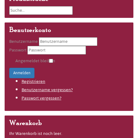
Benutzerkonto
Benutzername
Passwort
Angemeldet bleiben
Anmelden
Registrieren
Benutzername vergessen?
Passwort vergessen?
Warenkorb
Ihr Warenkorb ist noch leer.