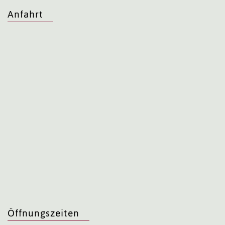
Anfahrt
Öffnungszeiten