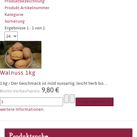
Produktbezeichnung
Produkt Artikelnummer
Kategorie
Sortierung
Ergebnisse 1 - 1 von 1
Walnuss 1kg
1 kg / Der Geschmack ist mild nussartig, leicht herb bis ...
9,80 €
Brutto-Verkaufspreis:
weitere Informationen..
Produktsuche