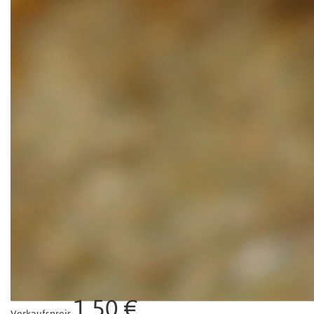
1,50 €
Verkaufspreis