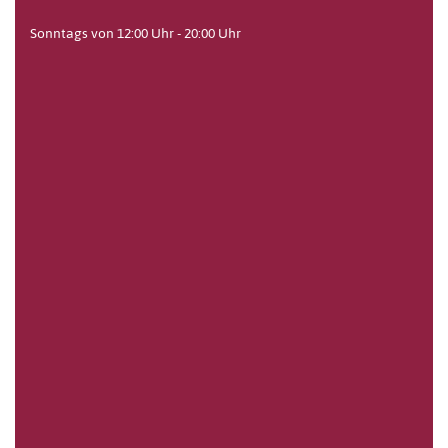
Sonntags von 12:00 Uhr - 20:00 Uhr