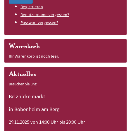
Registrieren
Benutzername vergessen?
Passwort vergessen?
Warenkorb
Ihr Warenkorb ist noch leer.
Aktuelles
Besuchen Sie uns:
Belznickelmarkt
in Bobenheim am Berg
29.11.2025 von 14:00 Uhr bis 20:00 Uhr