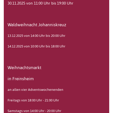
30.11.2025 von 11:00 Uhr bis 19:00 Uhr
Waldweihnacht Johanniskreuz
13.12.2025 von 14:00 Uhr bis 20:00 Uhr
14.12.2025 von 10:00 Uhr bis 18:00 Uhr
Weihnachtsmarkt
in Freinsheim
an allen vier Adventswochenenden
Freitags von 18:00 Uhr - 21:00 Uhr
Samstags von 14:00 Uhr - 20:00 Uhr