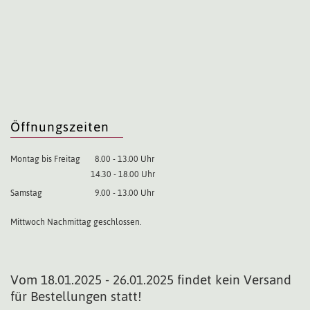
Öffnungszeiten
Montag bis Freitag
8.00 - 13.00 Uhr
14.30 - 18.00 Uhr
Samstag
9.00 - 13.00 Uhr
Mittwoch Nachmittag geschlossen.
Vom 18.01.2025 - 26.01.2025 findet kein Versand
für Bestellungen statt!