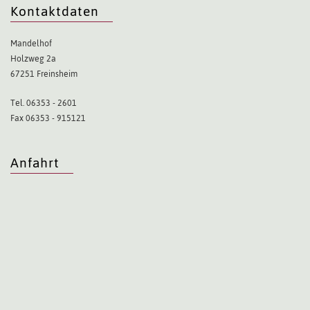
Kontaktdaten
Mandelhof
Holzweg 2a
67251 Freinsheim
Tel. 06353 - 2601
Fax 06353 - 915121
Anfahrt