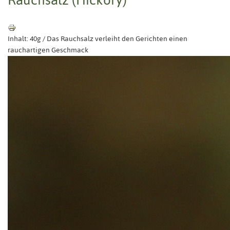
Inhalt: 40g / Das Rauchsalz verleiht den Gerichten einen
rauchartigen Geschmack