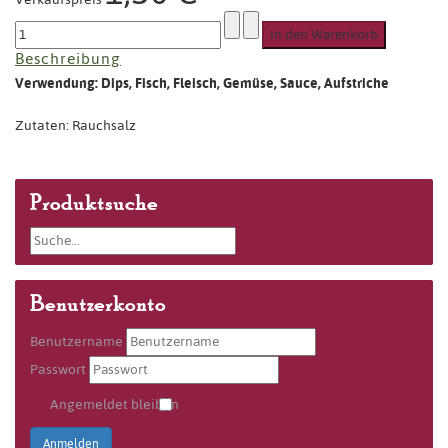
Beschreibung
Verwendung: Dips, Fisch, Fleisch, Gemüse, Sauce, Aufstriche
Zutaten: Rauchsalz
Produktsuche
Benutzerkonto
Benutzername
Passwort
Angemeldet bleiben
Anmelden