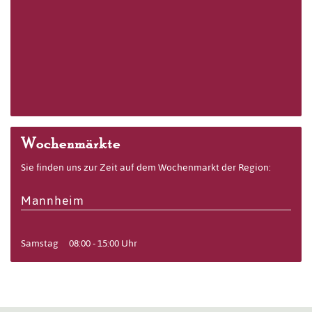
Wochenmärkte
Sie finden uns zur Zeit auf dem Wochenmarkt der Region:
Mannheim
Samstag
08:00 - 15:00 Uhr