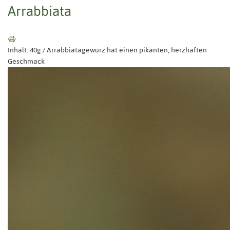
Arrabbiata
Inhalt: 40g / Arrabbiatagewürz hat einen pikanten, herzhaften
Geschmack