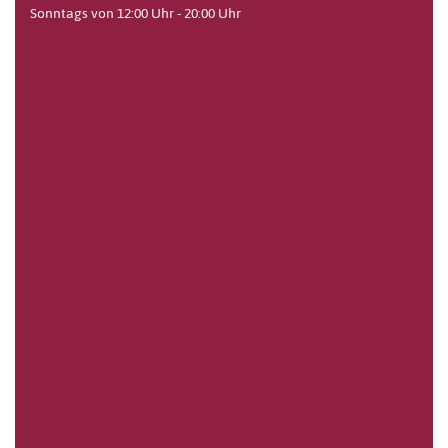
Sonntags von 12:00 Uhr - 20:00 Uhr