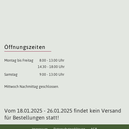
Öffnungszeiten
Montag bis Freitag
8.00 - 13.00 Uhr
14.30 - 18.00 Uhr
Samstag
9.00 - 13.00 Uhr
Mittwoch Nachmittag geschlossen.
Vom 18.01.2025 - 26.01.2025 findet kein Versand
für Bestellungen statt!
Impressum
Datenschutzerklärung
AGB