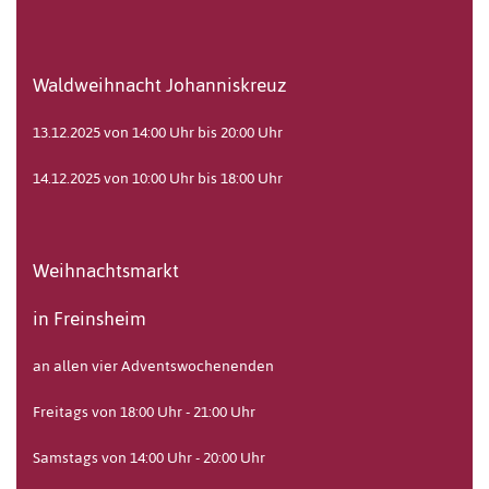
Waldweihnacht Johanniskreuz
13.12.2025 von 14:00 Uhr bis 20:00 Uhr
14.12.2025 von 10:00 Uhr bis 18:00 Uhr
Weihnachtsmarkt
in Freinsheim
an allen vier Adventswochenenden
Freitags von 18:00 Uhr - 21:00 Uhr
Samstags von 14:00 Uhr - 20:00 Uhr