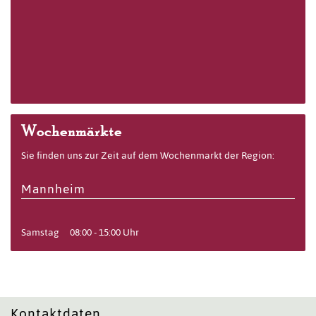
Wochenmärkte
Sie finden uns zur Zeit auf dem Wochenmarkt der Region:
Mannheim
Samstag
08:00 - 15:00 Uhr
Kontaktdaten