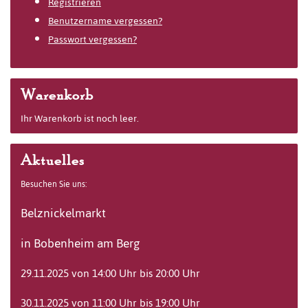
Registrieren
Benutzername vergessen?
Passwort vergessen?
Warenkorb
Ihr Warenkorb ist noch leer.
Aktuelles
Besuchen Sie uns:
Belznickelmarkt
in Bobenheim am Berg
29.11.2025 von 14:00 Uhr bis 20:00 Uhr
30.11.2025 von 11:00 Uhr bis 19:00 Uhr