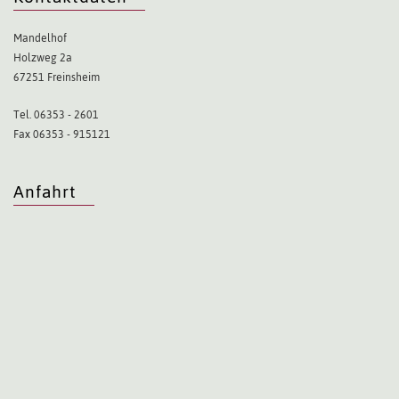
Mandelhof
Holzweg 2a
67251 Freinsheim
Tel. 06353 - 2601
Fax 06353 - 915121
Anfahrt