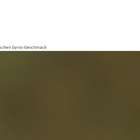
pischen Gyros-Geschmack