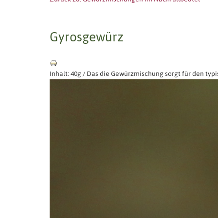
Gyrosgewürz
Inhalt: 40g / Das die Gewürzmischung sorgt für den ty