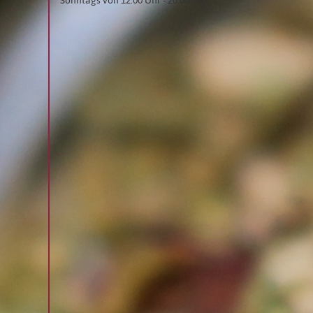
Sonntags von 12:00 Uhr - 20:00 Uhr