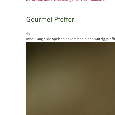
Gourmet Pfeffer
Inhalt: 40g / Die Speisen bekommen einen würzig-pfef