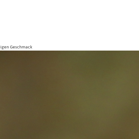
frigen Geschmack