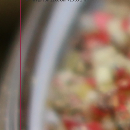
Sonntags von 12:00 Uhr - 20:00 Uhr