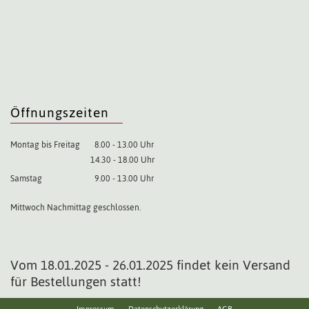
Öffnungszeiten
Montag bis Freitag
8.00 - 13.00 Uhr
14.30 - 18.00 Uhr
Samstag
9.00 - 13.00 Uhr
Mittwoch Nachmittag geschlossen.
Vom 18.01.2025 - 26.01.2025 findet kein Versand
für Bestellungen statt!
Impressum
Datenschutzerklärung
AGB