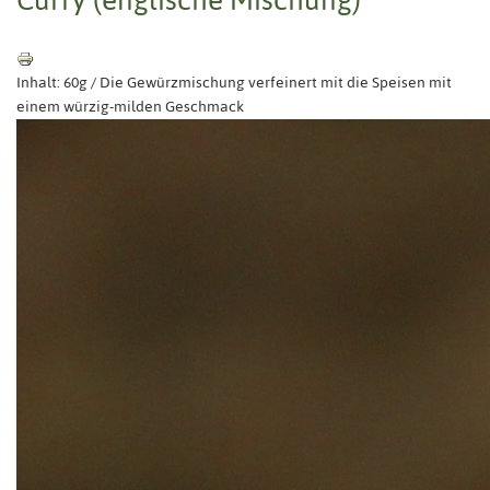
Inhalt: 60g / Die Gewürzmischung verfeinert mit die Speisen mit
einem würzig-milden Geschmack