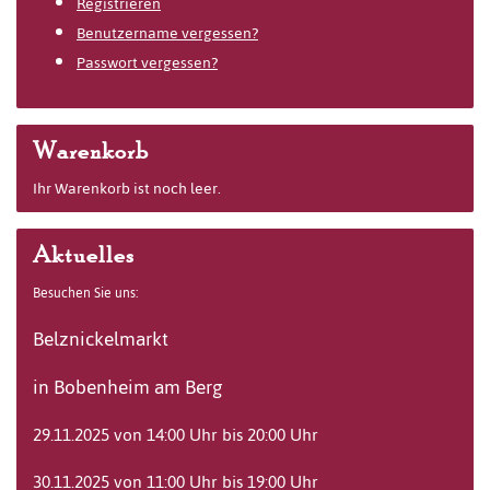
Registrieren
Benutzername vergessen?
Passwort vergessen?
Warenkorb
Ihr Warenkorb ist noch leer.
Aktuelles
Besuchen Sie uns:
Belznickelmarkt
in Bobenheim am Berg
29.11.2025 von 14:00 Uhr bis 20:00 Uhr
30.11.2025 von 11:00 Uhr bis 19:00 Uhr