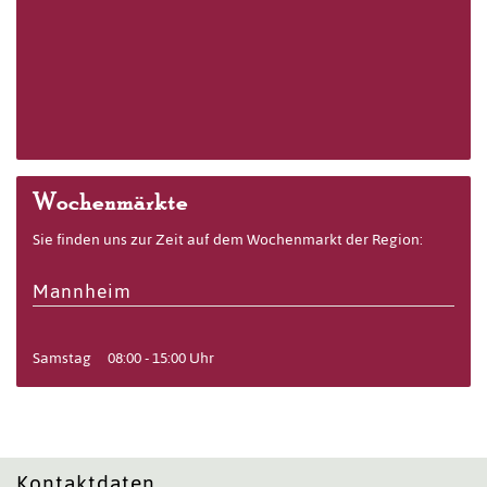
Wochenmärkte
Sie finden uns zur Zeit auf dem Wochenmarkt der Region:
Mannheim
Samstag
08:00 - 15:00 Uhr
Kontaktdaten