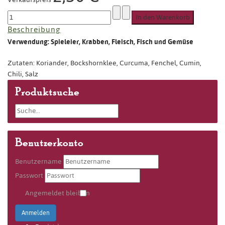
Beschreibung
Verwendung: Spieleier, Krabben, Fleisch, Fisch und Gemüse
Zutaten: Koriander, Bockshornklee, Curcuma, Fenchel, Cumin,
Chili, Salz
Produktsuche
Benutzerkonto
Benutzername
Passwort
Angemeldet bleiben
Anmelden