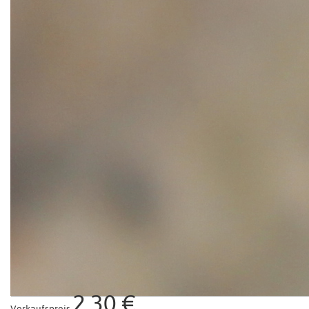
2,30 €
Verkaufspreis