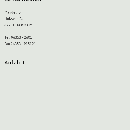
Mandelhof
Holzweg 2a
67251 Freinsheim
Tel. 06353 - 2601
Fax 06353 - 915121
Anfahrt