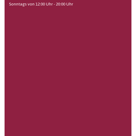
Sonntags von 12:00 Uhr - 20:00 Uhr