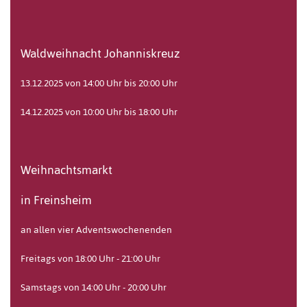
Waldweihnacht Johanniskreuz
13.12.2025 von 14:00 Uhr bis 20:00 Uhr
14.12.2025 von 10:00 Uhr bis 18:00 Uhr
Weihnachtsmarkt
in Freinsheim
an allen vier Adventswochenenden
Freitags von 18:00 Uhr - 21:00 Uhr
Samstags von 14:00 Uhr - 20:00 Uhr