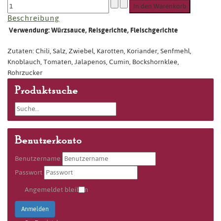
Beschreibung
Verwendung: Würzsauce, Reisgerichte, Fleischgerichte
Zutaten: Chili, Salz, Zwiebel, Karotten, Koriander, Senfmehl,
Knoblauch, Tomaten, Jalapenos, Cumin, Bockshornklee,
Rohrzucker
Produktsuche
Benutzerkonto
Benutzername
Passwort
Angemeldet bleiben
Anmelden