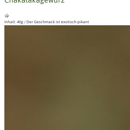
Inhalt: 40g / Der Geschmack ist exotisch-pikant