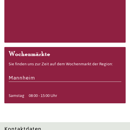
Wochenmärkte
Sie finden uns zur Zeit auf dem Wochenmarkt der Region:
Mannheim
Samstag
08:00 - 15:00 Uhr
Kontaktdaten