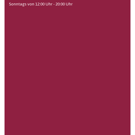
Sonntags von 12:00 Uhr - 20:00 Uhr