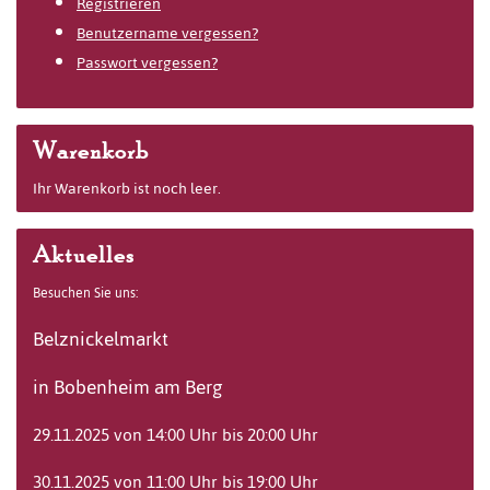
Registrieren
Benutzername vergessen?
Passwort vergessen?
Warenkorb
Ihr Warenkorb ist noch leer.
Aktuelles
Besuchen Sie uns:
Belznickelmarkt
in Bobenheim am Berg
29.11.2025 von 14:00 Uhr bis 20:00 Uhr
30.11.2025 von 11:00 Uhr bis 19:00 Uhr