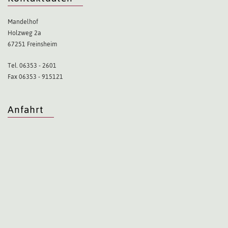
Mandelhof
Holzweg 2a
67251 Freinsheim
Tel. 06353 - 2601
Fax 06353 - 915121
Anfahrt