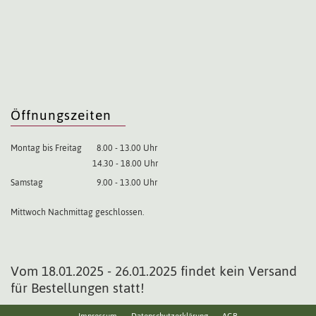
Öffnungszeiten
Montag bis Freitag
8.00 - 13.00 Uhr
14.30 - 18.00 Uhr
Samstag
9.00 - 13.00 Uhr
Mittwoch Nachmittag geschlossen.
Vom 18.01.2025 - 26.01.2025 findet kein Versand
für Bestellungen statt!
Impressum
Datenschutzerklärung
AGB