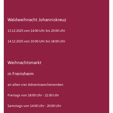
Waldweihnacht Johanniskreuz
13.12.2025 von 14:00 Uhr bis 20:00 Uhr
14.12.2025 von 10:00 Uhr bis 18:00 Uhr
Weihnachtsmarkt
in Freinsheim
an allen vier Adventswochenenden
Freitags von 18:00 Uhr - 21:00 Uhr
Samstags von 14:00 Uhr - 20:00 Uhr