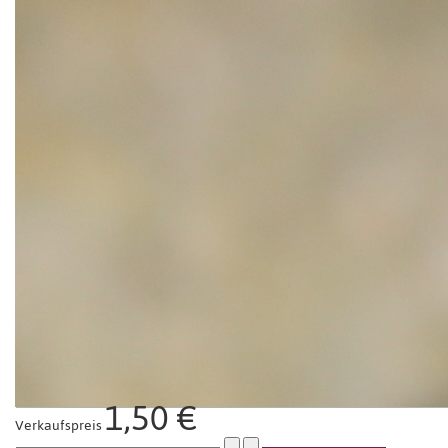
1,50 €
Verkaufspreis