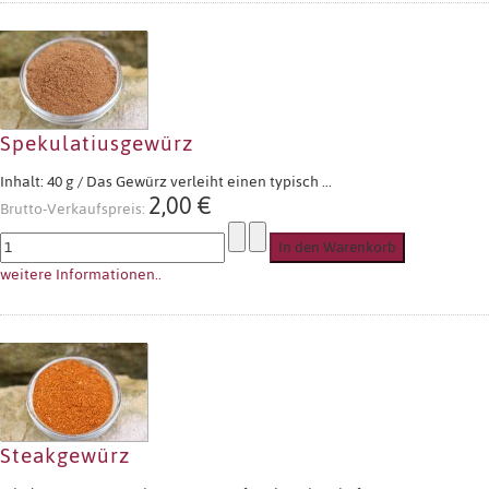
Spekulatiusgewürz
Inhalt: 40 g / Das Gewürz verleiht einen typisch ...
2,00 €
Brutto-Verkaufspreis:
weitere Informationen..
Steakgewürz