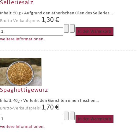
Selleriesalz
Inhalt: 50 g / Aufgrund den ätherischen Ölen des Selleries ...
1,30 €
Brutto-Verkaufspreis:
weitere Informationen..
Spaghettigewürz
Inhalt: 40g / Verleiht den Gerichten einen frischen ...
1,70 €
Brutto-Verkaufspreis:
weitere Informationen..