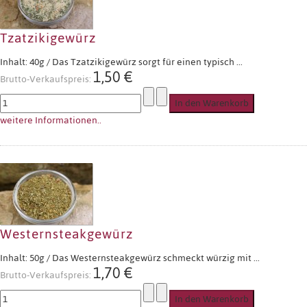
Tzatzikigewürz
Inhalt: 40g / Das Tzatzikigewürz sorgt für einen typisch ...
1,50 €
Brutto-Verkaufspreis:
weitere Informationen..
Westernsteakgewürz
Inhalt: 50g / Das Westernsteakgewürz schmeckt würzig mit ...
1,70 €
Brutto-Verkaufspreis: