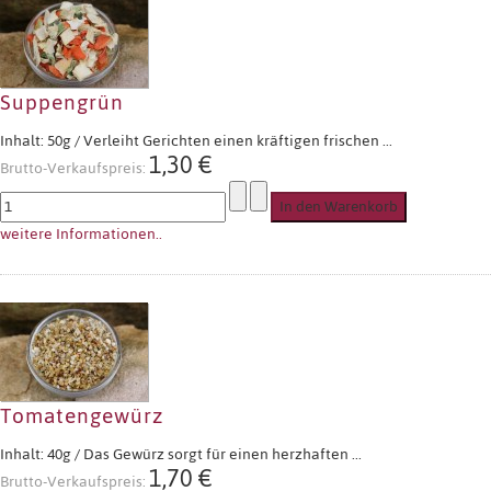
Suppengrün
Inhalt: 50g / Verleiht Gerichten einen kräftigen frischen ...
1,30 €
Brutto-Verkaufspreis:
weitere Informationen..
Tomatengewürz
Inhalt: 40g / Das Gewürz sorgt für einen herzhaften ...
1,70 €
Brutto-Verkaufspreis: