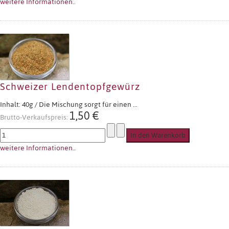
weitere Informationen..
Schweizer Lendentopfgewürz
Inhalt: 40g / Die Mischung sorgt für einen ...
1,50 €
Brutto-Verkaufspreis:
weitere Informationen..