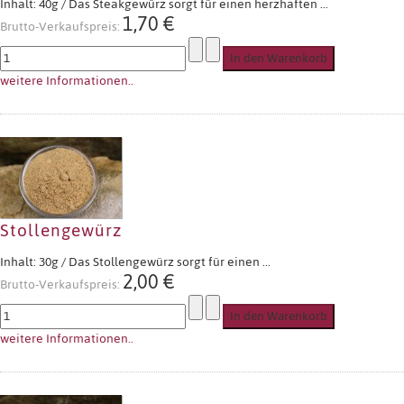
Inhalt: 40g / Das Steakgewürz sorgt für einen herzhaften ...
1,70 €
Brutto-Verkaufspreis:
weitere Informationen..
Stollengewürz
Inhalt: 30g / Das Stollengewürz sorgt für einen ...
2,00 €
Brutto-Verkaufspreis:
weitere Informationen..