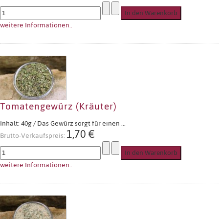
weitere Informationen..
Tomatengewürz (Kräuter)
Inhalt: 40g / Das Gewürz sorgt für einen ...
1,70 €
Brutto-Verkaufspreis:
weitere Informationen..