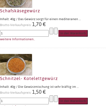
Schafskäsegewürz
Inhalt: 40g / Das Gewürz sorgt für einen mediteranen ...
1,70 €
Brutto-Verkaufspreis:
weitere Informationen..
Schnitzel- Kotelettgewürz
Inhalt: 40g / Die Gewürzmischung ist sehr kräftig im ...
1,50 €
Brutto-Verkaufspreis: