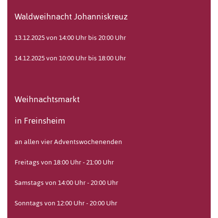
Waldweihnacht Johanniskreuz
13.12.2025 von 14:00 Uhr bis 20:00 Uhr
14.12.2025 von 10:00 Uhr bis 18:00 Uhr
Weihnachtsmarkt
in Freinsheim
an allen vier Adventswochenenden
Freitags von 18:00 Uhr - 21:00 Uhr
Samstags von 14:00 Uhr - 20:00 Uhr
Sonntags von 12:00 Uhr - 20:00 Uhr