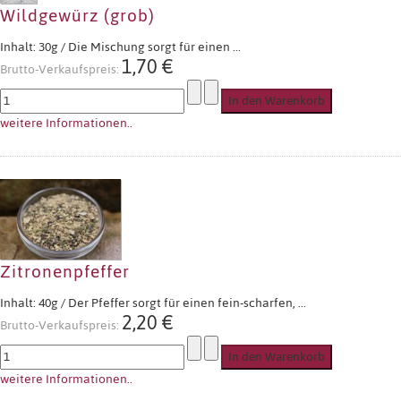
Wildgewürz (grob)
Inhalt: 30g / Die Mischung sorgt für einen ...
1,70 €
Brutto-Verkaufspreis:
weitere Informationen..
Zitronenpfeffer
Inhalt: 40g / Der Pfeffer sorgt für einen fein-scharfen, ...
2,20 €
Brutto-Verkaufspreis:
weitere Informationen..