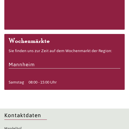
Wochenmärkte
Sie finden uns zur Zeit auf dem Wochenmarkt der Region:
Mannheim
Samstag
08:00 - 15:00 Uhr
Kontaktdaten
Mandelhof