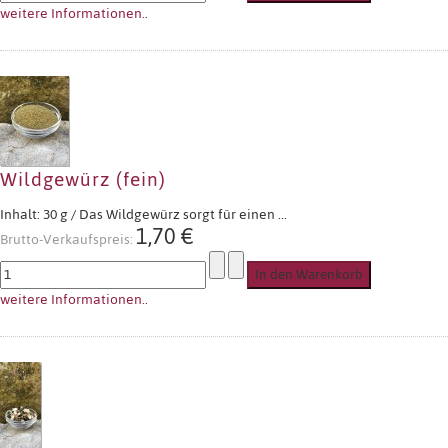
weitere Informationen..
Wildgewürz (fein)
Inhalt: 30 g / Das Wildgewürz sorgt für einen ...
1,70 €
Brutto-Verkaufspreis:
weitere Informationen..