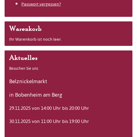
Passwort vergessen?
Warenkorb
Ihr Warenkorb ist noch leer.
Aktuelles
Besuchen Sie uns:
Belznickelmarkt
in Bobenheim am Berg
29.11.2025 von 14:00 Uhr bis 20:00 Uhr
30.11.2025 von 11:00 Uhr bis 19:00 Uhr