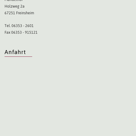
Holzweg 2a
67251 Freinsheim
Tel. 06353 - 2601
Fax 06353 - 915121
Anfahrt