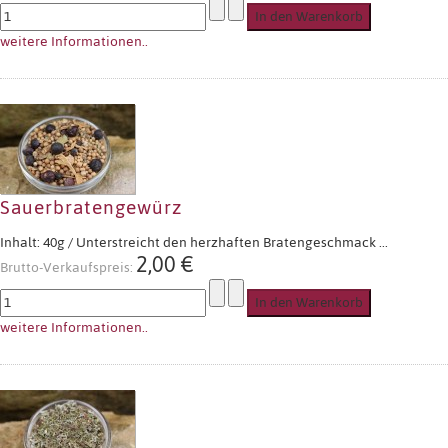
weitere Informationen..
Sauerbratengewürz
Inhalt: 40g / Unterstreicht den herzhaften Bratengeschmack ...
2,00 €
Brutto-Verkaufspreis:
weitere Informationen..