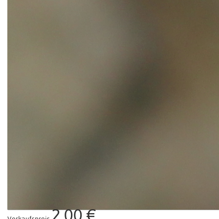
2,00 €
Verkaufspreis