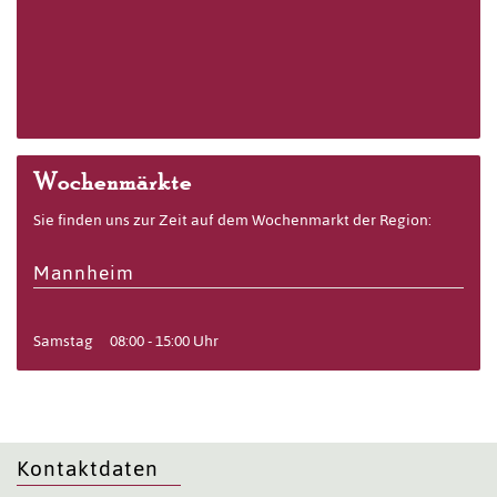
Wochenmärkte
Sie finden uns zur Zeit auf dem Wochenmarkt der Region:
Mannheim
Samstag
08:00 - 15:00 Uhr
Kontaktdaten