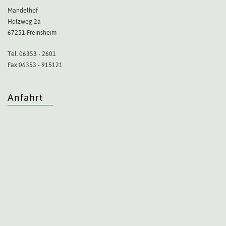
Mandelhof
Holzweg 2a
67251 Freinsheim
Tel. 06353 - 2601
Fax 06353 - 915121
Anfahrt