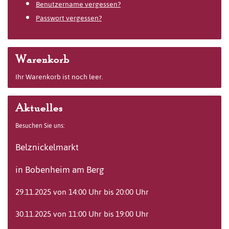
Benutzername vergessen?
Passwort vergessen?
Warenkorb
Ihr Warenkorb ist noch leer.
Aktuelles
Besuchen Sie uns:
Belznickelmarkt
in Bobenheim am Berg
29.11.2025 von 14:00 Uhr bis 20:00 Uhr
30.11.2025 von 11:00 Uhr bis 19:00 Uhr