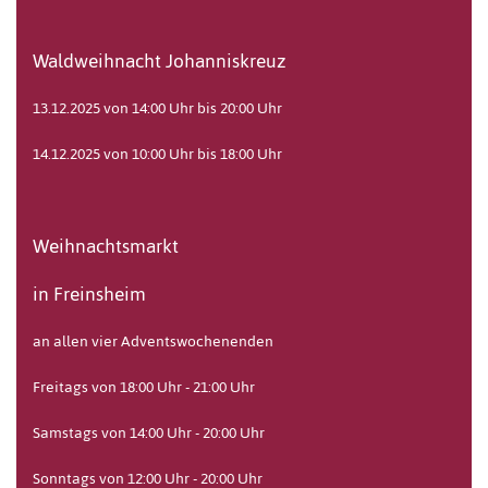
Waldweihnacht Johanniskreuz
13.12.2025 von 14:00 Uhr bis 20:00 Uhr
14.12.2025 von 10:00 Uhr bis 18:00 Uhr
Weihnachtsmarkt
in Freinsheim
an allen vier Adventswochenenden
Freitags von 18:00 Uhr - 21:00 Uhr
Samstags von 14:00 Uhr - 20:00 Uhr
Sonntags von 12:00 Uhr - 20:00 Uhr