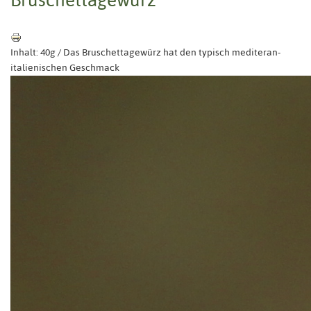
Inhalt: 40g / Das Bruschettagewürz hat den typisch mediteran-
italienischen Geschmack