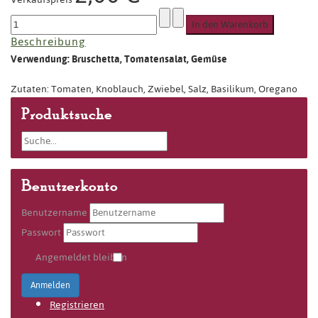
Beschreibung
Verwendung: Bruschetta, Tomatensalat, Gemüse
Zutaten: Tomaten, Knoblauch, Zwiebel, Salz, Basilikum, Oregano
Produktsuche
Benutzerkonto
Benutzername
Passwort
Angemeldet bleiben
Anmelden
Registrieren