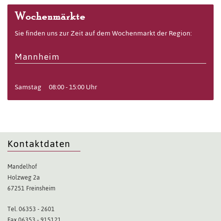
Wochenmärkte
Sie finden uns zur Zeit auf dem Wochenmarkt der Region:
Mannheim
Samstag
08:00 - 15:00 Uhr
Kontaktdaten
Mandelhof
Holzweg 2a
67251 Freinsheim
Tel. 06353 - 2601
Fax 06353 - 915121