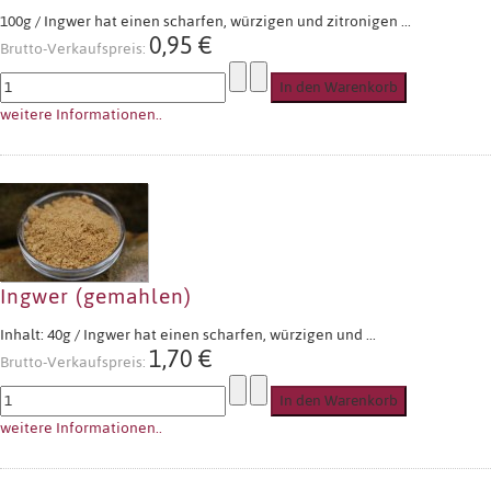
100g / Ingwer hat einen scharfen, würzigen und zitronigen ...
0,95 €
Brutto-Verkaufspreis:
weitere Informationen..
Ingwer (gemahlen)
Inhalt: 40g / Ingwer hat einen scharfen, würzigen und ...
1,70 €
Brutto-Verkaufspreis:
weitere Informationen..