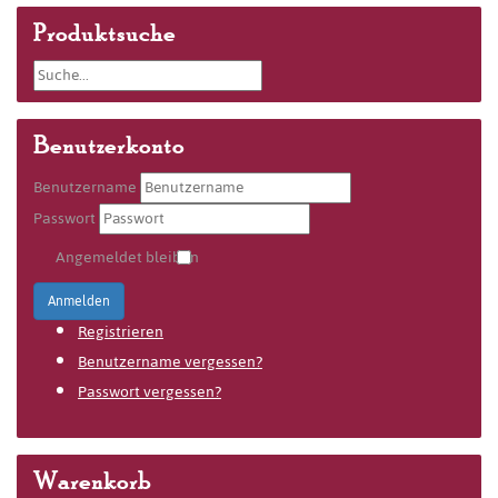
Produktsuche
Benutzerkonto
Benutzername
Passwort
Angemeldet bleiben
Anmelden
Registrieren
Benutzername vergessen?
Passwort vergessen?
Warenkorb