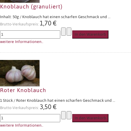
Knoblauch (granuliert)
Inhalt: 50g / Knoblauch hat einen scharfen Geschmack und ...
1,70 €
Brutto-Verkaufspreis:
weitere Informationen..
Roter Knoblauch
1 Stück / Roter Knoblauch hat einen scharfen Geschmack und ...
3,50 €
Brutto-Verkaufspreis:
weitere Informationen..