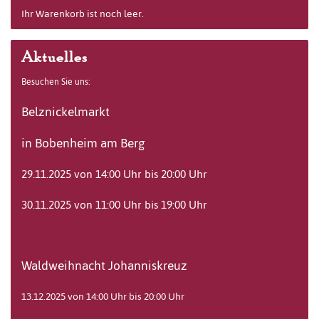
Ihr Warenkorb ist noch leer.
Aktuelles
Besuchen Sie uns:
Belznickelmarkt
in Bobenheim am Berg
29.11.2025 von 14:00 Uhr bis 20:00 Uhr
30.11.2025 von 11:00 Uhr bis 19:00 Uhr
Waldweihnacht Johanniskreuz
13.12.2025 von 14:00 Uhr bis 20:00 Uhr