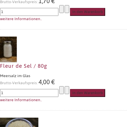
1,70 €
Brutto-Verkaufspreis:
weitere Informationen..
Fleur de Sel / 80g
Meersalz im Glas
4,00 €
Brutto-Verkaufspreis:
weitere Informationen..