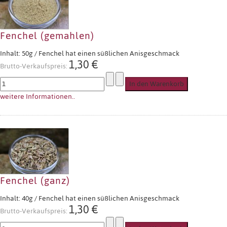
Fenchel (gemahlen)
Inhalt: 50g / Fenchel hat einen süßlichen Anisgeschmack
1,30 €
Brutto-Verkaufspreis:
weitere Informationen..
Fenchel (ganz)
Inhalt: 40g / Fenchel hat einen süßlichen Anisgeschmack
1,30 €
Brutto-Verkaufspreis: