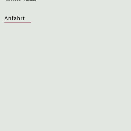
Anfahrt