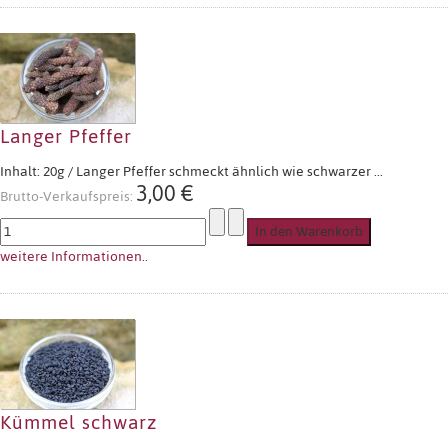
Langer Pfeffer
Inhalt: 20g / Langer Pfeffer schmeckt ähnlich wie schwarzer ...
3,00 €
Brutto-Verkaufspreis:
weitere Informationen..
Kümmel schwarz