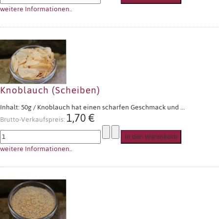
weitere Informationen..
Knoblauch (Scheiben)
Inhalt: 50g / Knoblauch hat einen scharfen Geschmack und ...
1,70 €
Brutto-Verkaufspreis:
weitere Informationen..