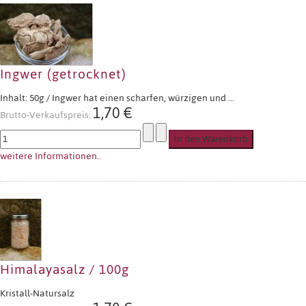
Ingwer (getrocknet)
Inhalt: 50g / Ingwer hat einen scharfen, würzigen und ...
1,70 €
Brutto-Verkaufspreis:
weitere Informationen..
Himalayasalz / 100g
Kristall-Natursalz