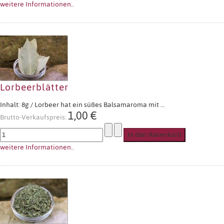
weitere Informationen..
Lorbeerblätter
Inhalt: 8g / Lorbeer hat ein süßes Balsamaroma mit ...
1,00 €
Brutto-Verkaufspreis:
weitere Informationen..