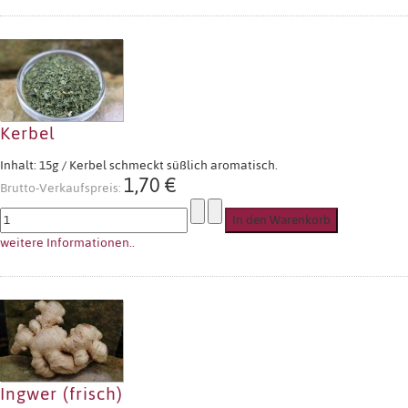
Kerbel
Inhalt: 15g / Kerbel schmeckt süßlich aromatisch.
1,70 €
Brutto-Verkaufspreis:
weitere Informationen..
Ingwer (frisch)