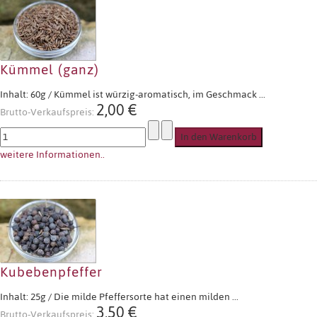
Kümmel (ganz)
Inhalt: 60g / Kümmel ist würzig-aromatisch, im Geschmack ...
2,00 €
Brutto-Verkaufspreis:
weitere Informationen..
Kubebenpfeffer
Inhalt: 25g / Die milde Pfeffersorte hat einen milden ...
3,50 €
Brutto-Verkaufspreis: