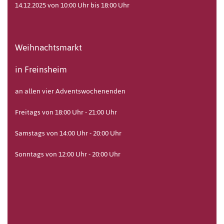
14.12.2025 von 10:00 Uhr bis 18:00 Uhr
Weihnachtsmarkt
in Freinsheim
an allen vier Adventswochenenden
Freitags von 18:00 Uhr - 21:00 Uhr
Samstags von 14:00 Uhr - 20:00 Uhr
Sonntags von 12:00 Uhr - 20:00 Uhr