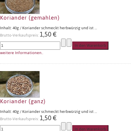
Koriander (gemahlen)
Inhalt: 40g / Koriander schmeckt herbwürzig und ist ...
1,50 €
Brutto-Verkaufspreis:
weitere Informationen..
Koriander (ganz)
Inhalt: 40g / Koriander schmeckt herbwürzig und ist ...
1,50 €
Brutto-Verkaufspreis: