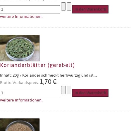
weitere Informationen..
Korianderblätter (gerebelt)
Inhalt: 20g / Koriander schmeckt herbwürzig und ist ...
1,70 €
Brutto-Verkaufspreis:
weitere Informationen..