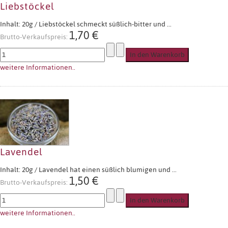
Liebstöckel
Inhalt: 20g / Liebstöckel schmeckt süßlich-bitter und ...
1,70 €
Brutto-Verkaufspreis:
weitere Informationen..
Lavendel
Inhalt: 20g / Lavendel hat einen süßlich blumigen und ...
1,50 €
Brutto-Verkaufspreis:
weitere Informationen..