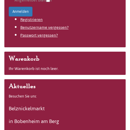
Angemeldet bleiben
Anmelden
Registrieren
Benutzername vergessen?
Passwort vergessen?
Warenkorb
Ihr Warenkorb ist noch leer.
Aktuelles
Besuchen Sie uns:
Belznickelmarkt
in Bobenheim am Berg