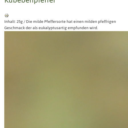
Inhalt: 25g / Die milde Pfeffersorte hat einen milden pfeffrigen
Geschmack der als eukalyptusartig empfunden wird.