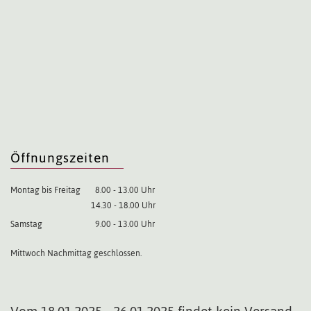
Öffnungszeiten
Montag bis Freitag
8.00 - 13.00 Uhr
14.30 - 18.00 Uhr
Samstag
9.00 - 13.00 Uhr
Mittwoch Nachmittag geschlossen.