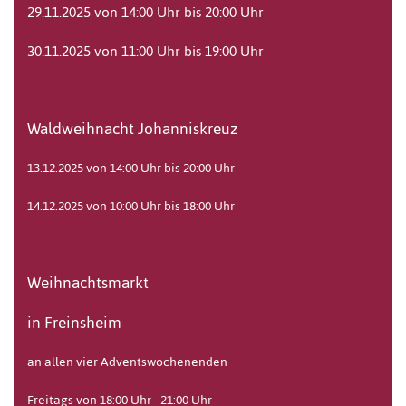
29.11.2025 von 14:00 Uhr bis 20:00 Uhr
30.11.2025 von 11:00 Uhr bis 19:00 Uhr
Waldweihnacht Johanniskreuz
13.12.2025 von 14:00 Uhr bis 20:00 Uhr
14.12.2025 von 10:00 Uhr bis 18:00 Uhr
Weihnachtsmarkt
in Freinsheim
an allen vier Adventswochenenden
Freitags von 18:00 Uhr - 21:00 Uhr