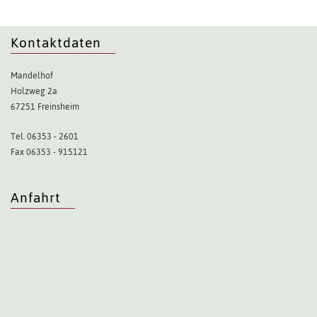
Kontaktdaten
Mandelhof
Holzweg 2a
67251 Freinsheim
Tel. 06353 - 2601
Fax 06353 - 915121
Anfahrt