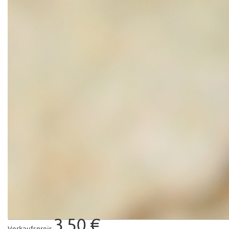
3,50 €
Verkaufspreis