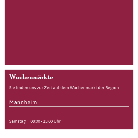
Wochenmärkte
Sie finden uns zur Zeit auf dem Wochenmarkt der Region:
Mannheim
Samstag
08:00 - 15:00 Uhr