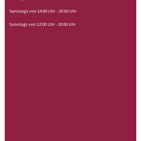
Samstags von 14:00 Uhr - 20:00 Uhr
Sonntags von 12:00 Uhr - 20:00 Uhr