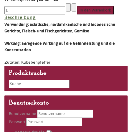
Beschreibung
Verwendung: asiatische, nordafrikanische und indonesische
Gerichte, Fleisch- und Fischgerichten, Gemüse
Wirkung: anregende Wirkung auf die Gehirnleistung und die
Konzentration
Zutaten: Kubebenpfeffer
Produktsuche
Benutzerkonto
Benutzername
Passwort