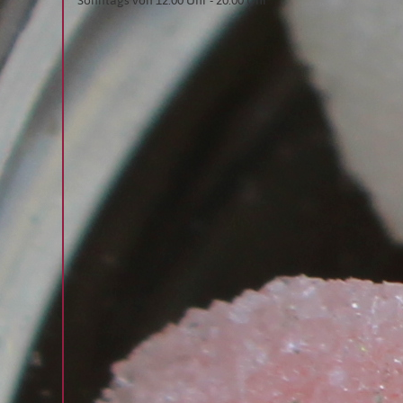
Sonntags von 12:00 Uhr - 20:00 Uhr