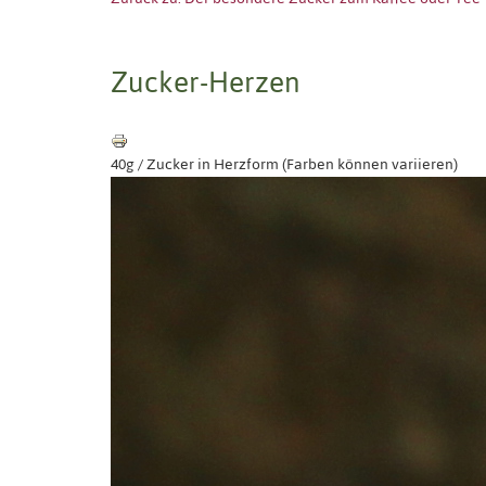
Zucker-Herzen
40g / Zucker in Herzform (Farben können variieren)