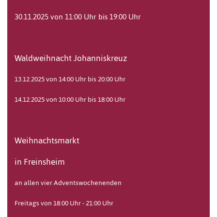
30.11.2025 von 11:00 Uhr bis 19:00 Uhr
Waldweihnacht Johanniskreuz
13.12.2025 von 14:00 Uhr bis 20:00 Uhr
14.12.2025 von 10:00 Uhr bis 18:00 Uhr
Weihnachtsmarkt
in Freinsheim
an allen vier Adventswochenenden
Freitags von 18:00 Uhr - 21:00 Uhr