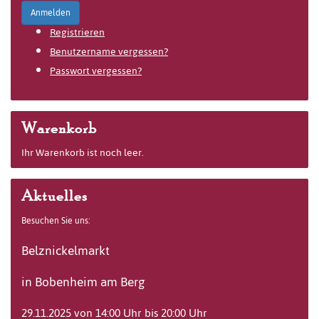
Anmelden
Registrieren
Benutzername vergessen?
Passwort vergessen?
Warenkorb
Ihr Warenkorb ist noch leer.
Aktuelles
Besuchen Sie uns:
Belznickelmarkt
in Bobenheim am Berg
29.11.2025 von 14:00 Uhr bis 20:00 Uhr