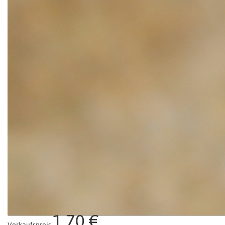
1,70 €
Verkaufspreis