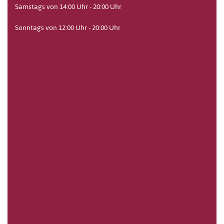
Samstags von 14:00 Uhr - 20:00 Uhr
Sonntags von 12:00 Uhr - 20:00 Uhr