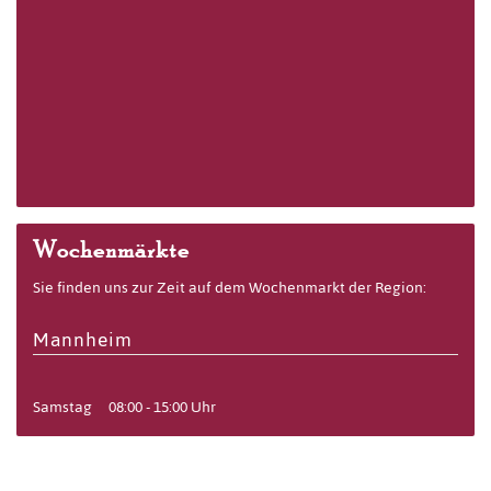
Wochenmärkte
Sie finden uns zur Zeit auf dem Wochenmarkt der Region:
Mannheim
Samstag
08:00 - 15:00 Uhr