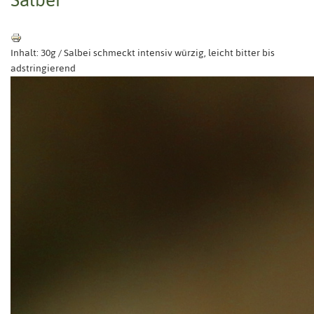
Inhalt: 30g / Salbei schmeckt intensiv würzig, leicht bitter bis
adstringierend