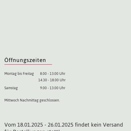
Öffnungszeiten
Montag bis Freitag
8.00 - 13.00 Uhr
14.30 - 18.00 Uhr
Samstag
9.00 - 13.00 Uhr
Mittwoch Nachmittag geschlossen.
Vom 18.01.2025 - 26.01.2025 findet kein Versand