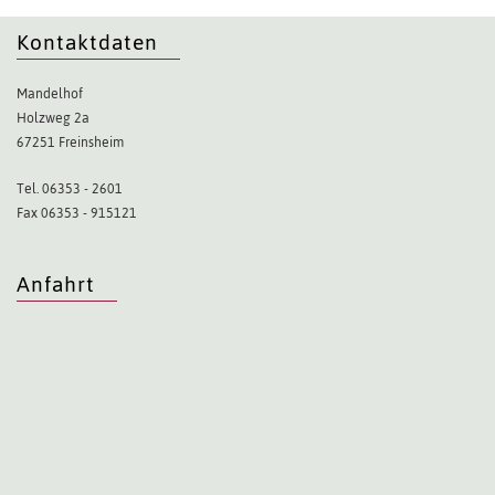
Kontaktdaten
Mandelhof
Holzweg 2a
67251 Freinsheim
Tel. 06353 - 2601
Fax 06353 - 915121
Anfahrt