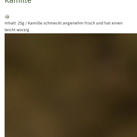
Inhalt: 25g / Kamille schmeckt angenehm frisch und hat einen
leicht würzig