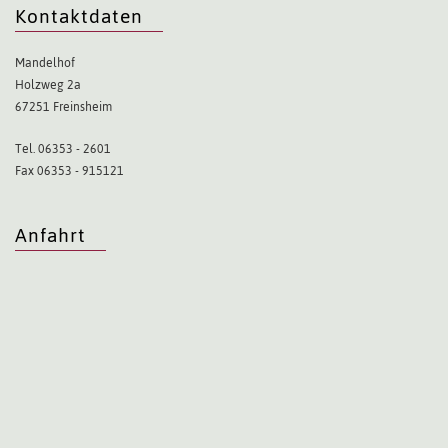
Kontaktdaten
Mandelhof
Holzweg 2a
67251 Freinsheim
Tel. 06353 - 2601
Fax 06353 - 915121
Anfahrt