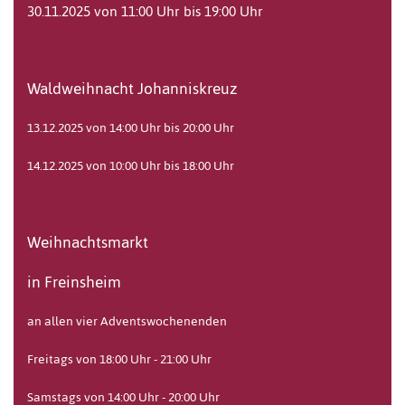
30.11.2025 von 11:00 Uhr bis 19:00 Uhr
Waldweihnacht Johanniskreuz
13.12.2025 von 14:00 Uhr bis 20:00 Uhr
14.12.2025 von 10:00 Uhr bis 18:00 Uhr
Weihnachtsmarkt
in Freinsheim
an allen vier Adventswochenenden
Freitags von 18:00 Uhr - 21:00 Uhr
Samstags von 14:00 Uhr - 20:00 Uhr