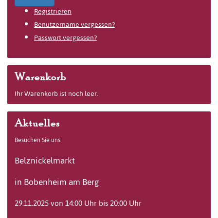
Registrieren
Benutzername vergessen?
Passwort vergessen?
Warenkorb
Ihr Warenkorb ist noch leer.
Aktuelles
Besuchen Sie uns:
Belznickelmarkt
in Bobenheim am Berg
29.11.2025 von 14:00 Uhr bis 20:00 Uhr