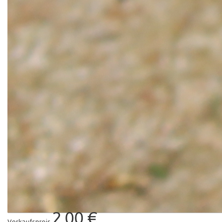
2,00 €
Verkaufspreis