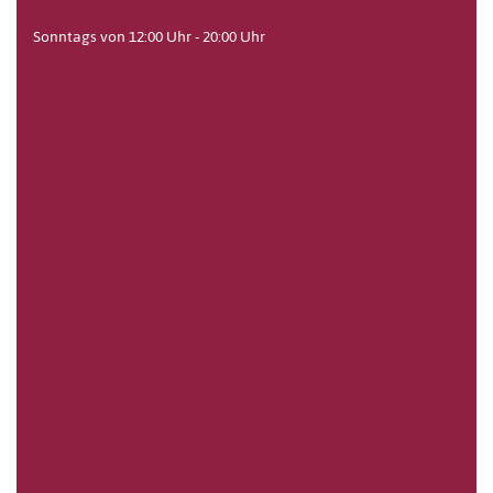
Sonntags von 12:00 Uhr - 20:00 Uhr