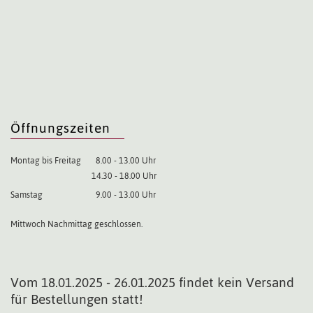
Öffnungszeiten
Montag bis Freitag
8.00 - 13.00 Uhr
14.30 - 18.00 Uhr
Samstag
9.00 - 13.00 Uhr
Mittwoch Nachmittag geschlossen.
Vom 18.01.2025 - 26.01.2025 findet kein Versand
für Bestellungen statt!