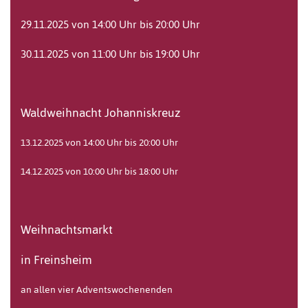
29.11.2025 von 14:00 Uhr bis 20:00 Uhr
30.11.2025 von 11:00 Uhr bis 19:00 Uhr
Waldweihnacht Johanniskreuz
13.12.2025 von 14:00 Uhr bis 20:00 Uhr
14.12.2025 von 10:00 Uhr bis 18:00 Uhr
Weihnachtsmarkt
in Freinsheim
an allen vier Adventswochenenden