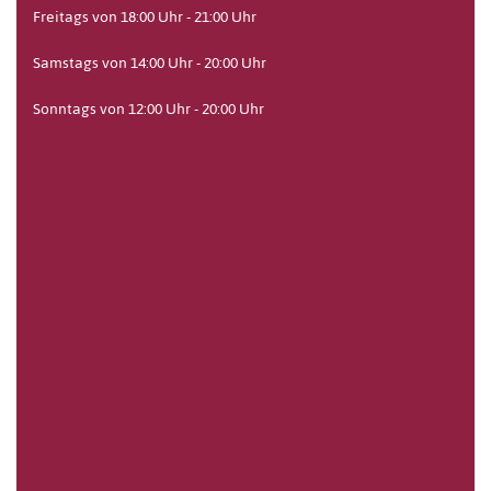
Freitags von 18:00 Uhr - 21:00 Uhr
Samstags von 14:00 Uhr - 20:00 Uhr
Sonntags von 12:00 Uhr - 20:00 Uhr