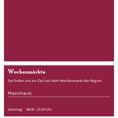
Wochenmärkte
Sie finden uns zur Zeit auf dem Wochenmarkt der Region:
Mannheim
Samstag
08:00 - 15:00 Uhr