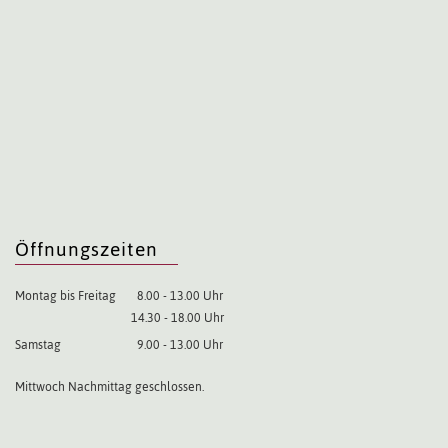
Öffnungszeiten
Montag bis Freitag
8.00 - 13.00 Uhr
14.30 - 18.00 Uhr
Samstag
9.00 - 13.00 Uhr
Mittwoch Nachmittag geschlossen.