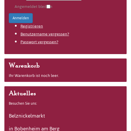
Angemeldet bleiben
Anmelden
Registrieren
Benutzername vergessen?
Passwort vergessen?
Warenkorb
Ihr Warenkorb ist noch leer.
Aktuelles
Besuchen Sie uns:
Belznickelmarkt
in Bobenheim am Berg