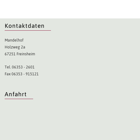
Kontaktdaten
Mandelhof
Holzweg 2a
67251 Freinsheim
Tel. 06353 - 2601
Fax 06353 - 915121
Anfahrt