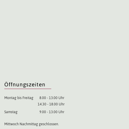
Öffnungszeiten
Montag bis Freitag
8.00 - 13.00 Uhr
14.30 - 18.00 Uhr
Samstag
9.00 - 13.00 Uhr
Mittwoch Nachmittag geschlossen.