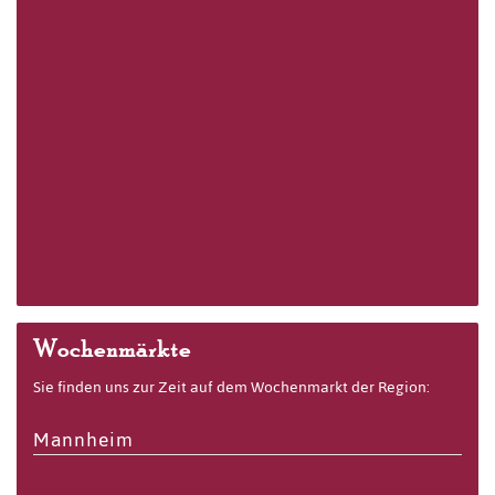
Wochenmärkte
Sie finden uns zur Zeit auf dem Wochenmarkt der Region:
Mannheim