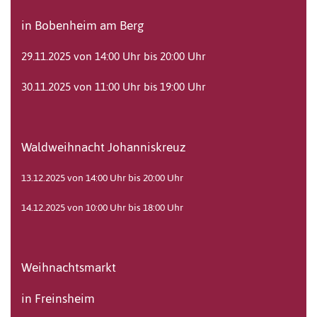
in Bobenheim am Berg
29.11.2025 von 14:00 Uhr bis 20:00 Uhr
30.11.2025 von 11:00 Uhr bis 19:00 Uhr
Waldweihnacht Johanniskreuz
13.12.2025 von 14:00 Uhr bis 20:00 Uhr
14.12.2025 von 10:00 Uhr bis 18:00 Uhr
Weihnachtsmarkt
in Freinsheim