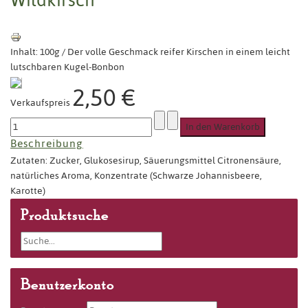
Inhalt: 100g / Der volle Geschmack reifer Kirschen in einem leicht
lutschbaren Kugel-Bonbon
2,50 €
Verkaufspreis
Beschreibung
Zutaten: Zucker, Glukosesirup, Säuerungsmittel Citronensäure,
natürliches Aroma, Konzentrate (Schwarze Johannisbeere,
Karotte)
Produktsuche
Benutzerkonto