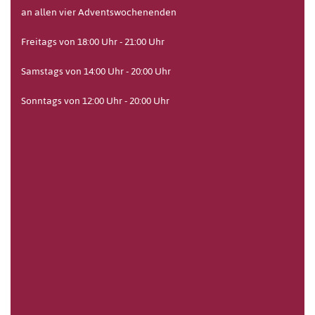
an allen vier Adventswochenenden
Freitags von 18:00 Uhr - 21:00 Uhr
Samstags von 14:00 Uhr - 20:00 Uhr
Sonntags von 12:00 Uhr - 20:00 Uhr