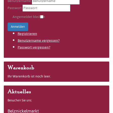
Benutzername
Passwort
Angemeldet bleiben
Anmelden
Registrieren
Benutzername vergessen?
Passwort vergessen?
Warenkorb
Ihr Warenkorb ist noch leer.
Aktuelles
Besuchen Sie uns:
Belznickelmarkt