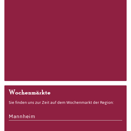
Wochenmärkte
Sie finden uns zur Zeit auf dem Wochenmarkt der Region:
Mannheim