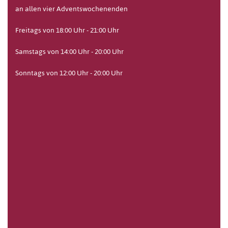
an allen vier Adventswochenenden
Freitags von 18:00 Uhr - 21:00 Uhr
Samstags von 14:00 Uhr - 20:00 Uhr
Sonntags von 12:00 Uhr - 20:00 Uhr