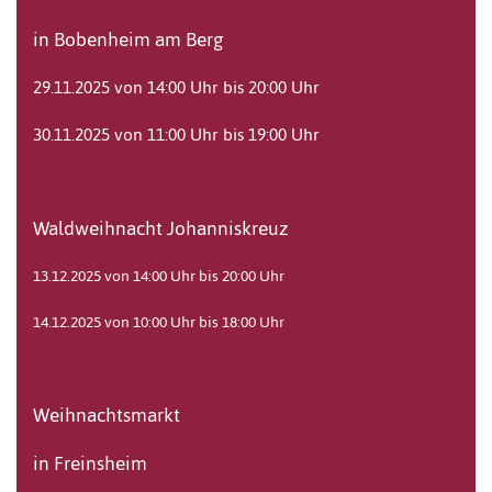
in Bobenheim am Berg
29.11.2025 von 14:00 Uhr bis 20:00 Uhr
30.11.2025 von 11:00 Uhr bis 19:00 Uhr
Waldweihnacht Johanniskreuz
13.12.2025 von 14:00 Uhr bis 20:00 Uhr
14.12.2025 von 10:00 Uhr bis 18:00 Uhr
Weihnachtsmarkt
in Freinsheim