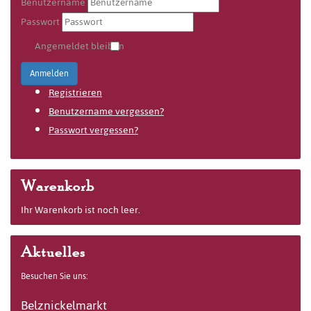
Benutzername
Passwort
Angemeldet bleiben
Anmelden
Registrieren
Benutzername vergessen?
Passwort vergessen?
Warenkorb
Ihr Warenkorb ist noch leer.
Aktuelles
Besuchen Sie uns:
Belznickelmarkt