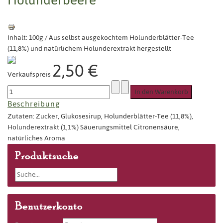
Inhalt: 100g / Aus selbst ausgekochtem Holunderblätter-Tee
(11,8%) und natürlichem Holunderextrakt hergestellt
2,50 €
Verkaufspreis
Beschreibung
Zutaten: Zucker, Glukosesirup, Holunderblätter-Tee (11,8%),
Holunderextrakt (1,1%) Säuerungsmittel Citronensäure,
natürliches Aroma
Produktsuche
Benutzerkonto