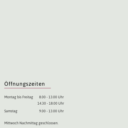
Öffnungszeiten
Montag bis Freitag
8.00 - 13.00 Uhr
14.30 - 18.00 Uhr
Samstag
9.00 - 13.00 Uhr
Mittwoch Nachmittag geschlossen.