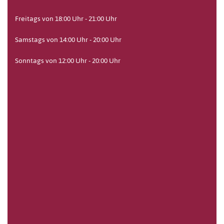
Freitags von 18:00 Uhr - 21:00 Uhr
Samstags von 14:00 Uhr - 20:00 Uhr
Sonntags von 12:00 Uhr - 20:00 Uhr