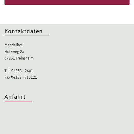
Kontaktdaten
Mandelhof
Holzweg 2a
67251 Freinsheim
Tel. 06353 - 2601
Fax 06353 - 915121
Anfahrt