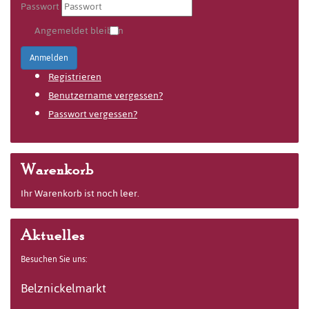
Passwort
Angemeldet bleiben
Anmelden
Registrieren
Benutzername vergessen?
Passwort vergessen?
Warenkorb
Ihr Warenkorb ist noch leer.
Aktuelles
Besuchen Sie uns:
Belznickelmarkt