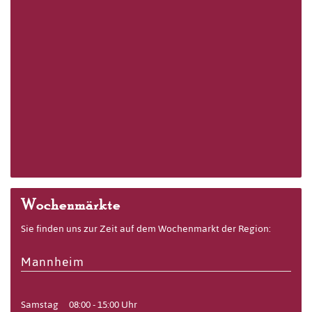
Wochenmärkte
Sie finden uns zur Zeit auf dem Wochenmarkt der Region:
Mannheim
Samstag
08:00 - 15:00 Uhr