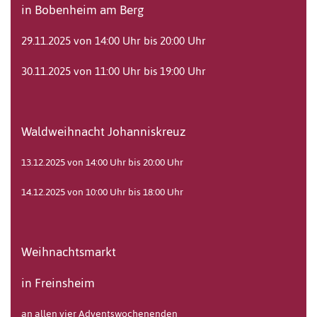
in Bobenheim am Berg
29.11.2025 von 14:00 Uhr bis 20:00 Uhr
30.11.2025 von 11:00 Uhr bis 19:00 Uhr
Waldweihnacht Johanniskreuz
13.12.2025 von 14:00 Uhr bis 20:00 Uhr
14.12.2025 von 10:00 Uhr bis 18:00 Uhr
Weihnachtsmarkt
in Freinsheim
an allen vier Adventswochenenden