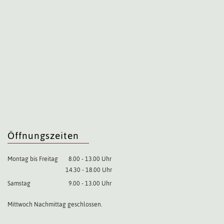
Öffnungszeiten
Montag bis Freitag
8.00 - 13.00 Uhr
14.30 - 18.00 Uhr
Samstag
9.00 - 13.00 Uhr
Mittwoch Nachmittag geschlossen.