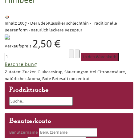
Inhalt: 100g / Der Edel-Klassiker schlechthin - Traditionelle
Beerenform - natürlich leckere Rezeptur
2,50 €
Verkaufspreis
Beschreibung
Zutaten: Zucker, Glukosesirup, Säuerungsmittel Citronensäure,
natürliches Aroma, Rote Betesaftkonzentrat
Produktsuche
Benutzerkonto
Benutzername