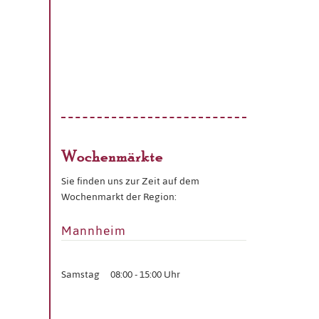
Wochenmärkte
Sie finden uns zur Zeit auf dem
Wochenmarkt der Region:
Mannheim
Samstag
08:00 - 15:00 Uhr