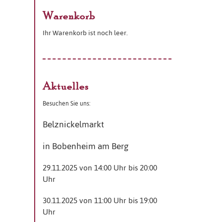
Warenkorb
Ihr Warenkorb ist noch leer.
Aktuelles
Besuchen Sie uns:
Belznickelmarkt
in Bobenheim am Berg
29.11.2025 von 14:00 Uhr bis 20:00
Uhr
30.11.2025 von 11:00 Uhr bis 19:00
Uhr