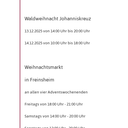
Waldweihnacht Johanniskreuz
13.12.2025 von 14:00 Uhr bis 20:00 Uhr
14.12.2025 von 10:00 Uhr bis 18:00 Uhr
Weihnachtsmarkt
in Freinsheim
an allen vier Adventswochenenden
Freitags von 18:00 Uhr - 21:00 Uhr
Samstags von 14:00 Uhr - 20:00 Uhr