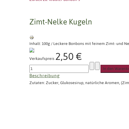
Zimt-Nelke Kugeln
Inhalt: 100g / Leckere Bonbons mit feinem Zimt- und N
2,50 €
Verkaufspreis
Beschreibung
Zutaten: Zucker, Glukosesirup, natürliche Aromen, (Zim