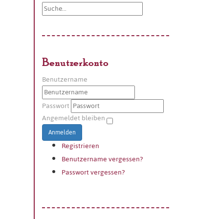
Benutzerkonto
Benutzername
Passwort
Angemeldet bleiben
Anmelden
Registrieren
Benutzername vergessen?
Passwort vergessen?