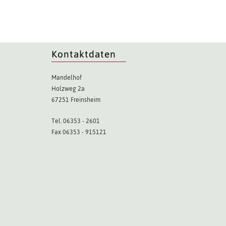
Kontaktdaten
Mandelhof
Holzweg 2a
67251 Freinsheim
Tel. 06353 - 2601
Fax 06353 - 915121