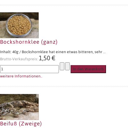
Bockshornklee (ganz)
Inhalt: 40g / Bockshornklee hat einen etwas bitteren, sehr ...
1,50 €
Brutto-Verkaufspreis:
weitere Informationen..
Beifuß (Zweige)