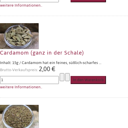
weitere Informationen..
Cardamom (ganz in der Schale)
Inhalt: 15g / Cardamom hat ein feines, süßlich-scharfes ...
2,00 €
Brutto-Verkaufspreis:
weitere Informationen..