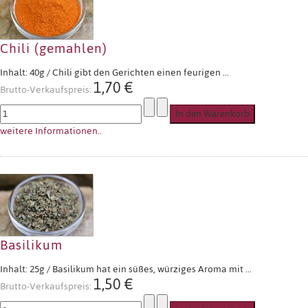
Chili (gemahlen)
Inhalt: 40g / Chili gibt den Gerichten einen feurigen ...
1,70 €
Brutto-Verkaufspreis:
weitere Informationen..
Basilikum
Inhalt: 25g / Basilikum hat ein süßes, würziges Aroma mit ...
1,50 €
Brutto-Verkaufspreis: