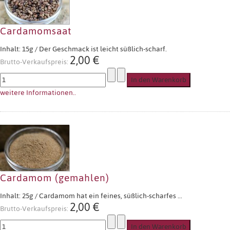
Cardamomsaat
Inhalt: 15g / Der Geschmack ist leicht süßlich-scharf.
2,00 €
Brutto-Verkaufspreis:
weitere Informationen..
Cardamom (gemahlen)
Inhalt: 25g / Cardamom hat ein feines, süßlich-scharfes ...
2,00 €
Brutto-Verkaufspreis: