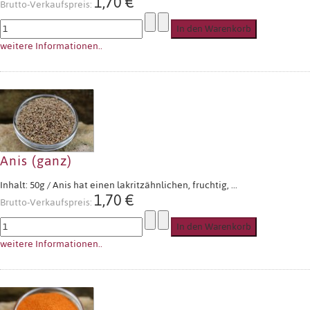
1,70 €
Brutto-Verkaufspreis:
weitere Informationen..
Anis (ganz)
Inhalt: 50g / Anis hat einen lakritzähnlichen, fruchtig, ...
1,70 €
Brutto-Verkaufspreis:
weitere Informationen..