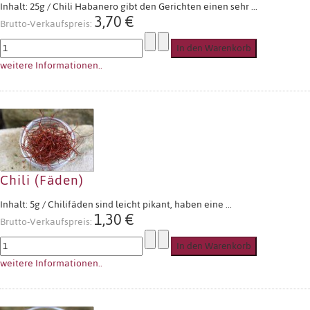
Inhalt: 25g / Chili Habanero gibt den Gerichten einen sehr ...
3,70 €
Brutto-Verkaufspreis:
weitere Informationen..
Chili (Fäden)
Inhalt: 5g / Chilifäden sind leicht pikant, haben eine ...
1,30 €
Brutto-Verkaufspreis:
weitere Informationen..