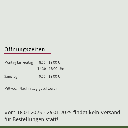
Öffnungszeiten
Montag bis Freitag
8.00 - 13.00 Uhr
14.30 - 18.00 Uhr
Samstag
9.00 - 13.00 Uhr
Mittwoch Nachmittag geschlossen.
Vom 18.01.2025 - 26.01.2025 findet kein Versand
für Bestellungen statt!