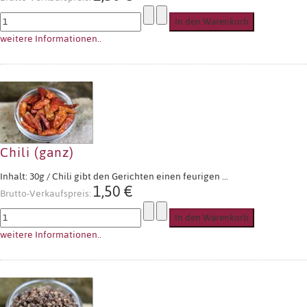
weitere Informationen..
Chili (ganz)
Inhalt: 30g / Chili gibt den Gerichten einen feurigen ...
1,50 €
Brutto-Verkaufspreis:
weitere Informationen..