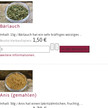
Bärlauch
Inhalt: 15g / Bärlauch hat ein sehr kräftiges würziges ...
1,50 €
Brutto-Verkaufspreis:
weitere Informationen..
Anis (gemahlen)
Inhalt: 50g / Anis hat einen lakritzähnlichen, fruchtig, ...