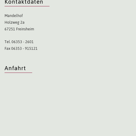
Kontaktdaten
Mandelhof
Holzweg 2a
67251 Freinsheim
Tel. 06353 - 2601
Fax 06353 - 915121
Anfahrt