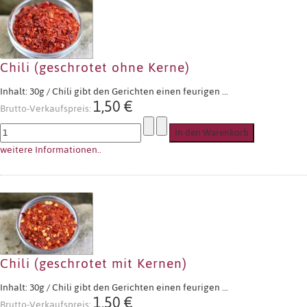
Chili (geschrotet ohne Kerne)
Inhalt: 30g / Chili gibt den Gerichten einen feurigen ...
1,50 €
Brutto-Verkaufspreis:
weitere Informationen..
Chili (geschrotet mit Kernen)
Inhalt: 30g / Chili gibt den Gerichten einen feurigen ...
1,50 €
Brutto-Verkaufspreis: