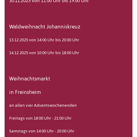
30.11.2025 von 11:00 Uhr bis 19:00 Uhr
Waldweihnacht Johanniskreuz
13.12.2025 von 14:00 Uhr bis 20:00 Uhr
14.12.2025 von 10:00 Uhr bis 18:00 Uhr
Weihnachtsmarkt
in Freinsheim
an allen vier Adventswochenenden
Freitags von 18:00 Uhr - 21:00 Uhr
Samstags von 14:00 Uhr - 20:00 Uhr