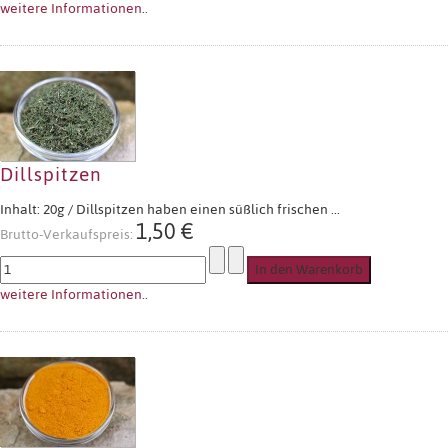
weitere Informationen..
Dillspitzen
Inhalt: 20g / Dillspitzen haben einen süßlich frischen ...
1,50 €
Brutto-Verkaufspreis:
weitere Informationen..