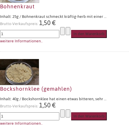
Bohnenkraut
Inhalt: 25g / Bohnenkraut schmeckt kräftig-herb mit einer ...
1,50 €
Brutto-Verkaufspreis:
weitere Informationen..
Bockshornklee (gemahlen)
Inhalt: 40g / Bockshornklee hat einen etwas bitteren, sehr ...
1,50 €
Brutto-Verkaufspreis:
weitere Informationen..