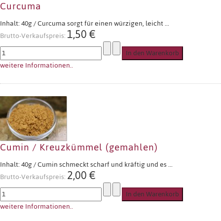
Curcuma
Inhalt: 40g / Curcuma sorgt für einen würzigen, leicht ...
1,50 €
Brutto-Verkaufspreis:
weitere Informationen..
Cumin / Kreuzkümmel (gemahlen)
Inhalt: 40g / Cumin schmeckt scharf und kräftig und es ...
2,00 €
Brutto-Verkaufspreis:
weitere Informationen..