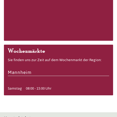
Wochenmärkte
Sie finden uns zur Zeit auf dem Wochenmarkt der Region:
Mannheim
Samstag
08:00 - 15:00 Uhr