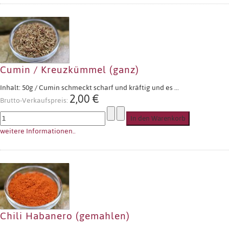
Cumin / Kreuzkümmel (ganz)
Inhalt: 50g / Cumin schmeckt scharf und kräftig und es ...
2,00 €
Brutto-Verkaufspreis:
weitere Informationen..
Chili Habanero (gemahlen)