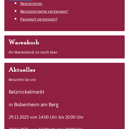
Registrieren
Benutzername vergessen?
Passwort vergessen?
Warenkorb
Ihr Warenkorb ist noch leer.
Aktuelles
Besuchen Sie uns:
Belznickelmarkt
in Bobenheim am Berg
29.11.2025 von 14:00 Uhr bis 20:00 Uhr