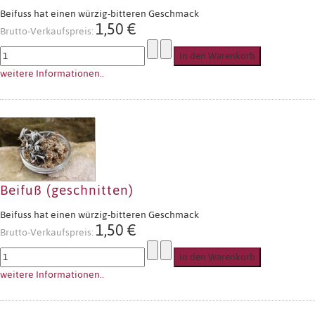
Beifuss hat einen würzig-bitteren Geschmack
1,50 €
Brutto-Verkaufspreis:
weitere Informationen..
Beifuß (geschnitten)
Beifuss hat einen würzig-bitteren Geschmack
1,50 €
Brutto-Verkaufspreis:
weitere Informationen..