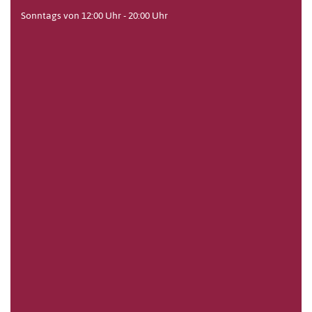
Sonntags von 12:00 Uhr - 20:00 Uhr