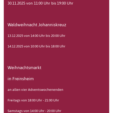
30.11.2025 von 11:00 Uhr bis 19:00 Uhr
Waldweihnacht Johanniskreuz
13.12.2025 von 14:00 Uhr bis 20:00 Uhr
14.12.2025 von 10:00 Uhr bis 18:00 Uhr
Weihnachtsmarkt
in Freinsheim
an allen vier Adventswochenenden
Freitags von 18:00 Uhr - 21:00 Uhr
Samstags von 14:00 Uhr - 20:00 Uhr