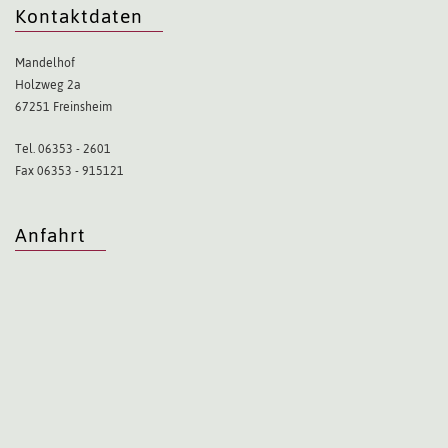
Kontaktdaten
Mandelhof
Holzweg 2a
67251 Freinsheim
Tel. 06353 - 2601
Fax 06353 - 915121
Anfahrt