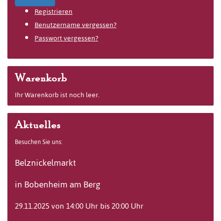
Registrieren
Benutzername vergessen?
Passwort vergessen?
Warenkorb
Ihr Warenkorb ist noch leer.
Aktuelles
Besuchen Sie uns:
Belznickelmarkt
in Bobenheim am Berg
29.11.2025 von 14:00 Uhr bis 20:00 Uhr