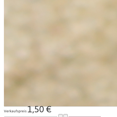
1,50 €
Verkaufspreis