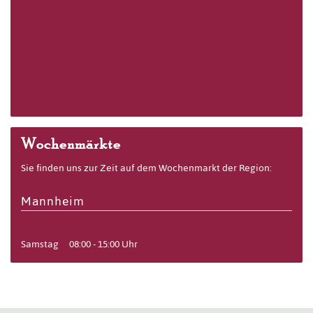
Wochenmärkte
Sie finden uns zur Zeit auf dem Wochenmarkt der Region:
Mannheim
Samstag
08:00 - 15:00 Uhr