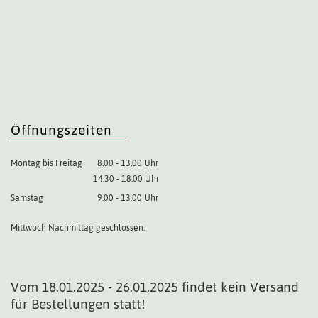
Öffnungszeiten
Montag bis Freitag
8.00 - 13.00 Uhr
14.30 - 18.00 Uhr
Samstag
9.00 - 13.00 Uhr
Mittwoch Nachmittag geschlossen.
Vom 18.01.2025 - 26.01.2025 findet kein Versand
für Bestellungen statt!