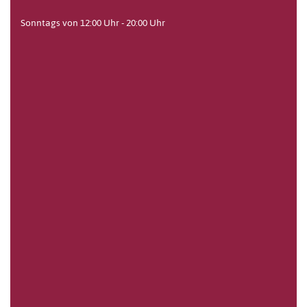
Sonntags von 12:00 Uhr - 20:00 Uhr