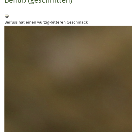
Beifuss hat einen würzig-bitteren Geschmack