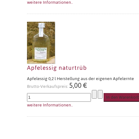
weitere Informationen..
Apfelessig naturtrüb
Apfelessig 0,2 l Herstellung aus der eigenen Apfelernte
5,00 €
Brutto-Verkaufspreis:
weitere Informationen..