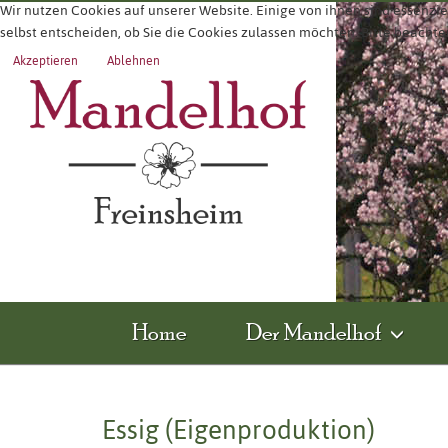
Wir nutzen Cookies auf unserer Website. Einige von ihnen sind essenzie
selbst entscheiden, ob Sie die Cookies zulassen möchten. Bitte beachte
Akzeptieren
Ablehnen
Home
Der Mandelhof
Essig (Eigenproduktion)