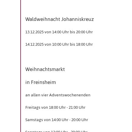
Waldweihnacht Johanniskreuz
13.12.2025 von 14:00 Uhr bis 20:00 Uhr
14.12.2025 von 10:00 Uhr bis 18:00 Uhr
Weihnachtsmarkt
in Freinsheim
an allen vier Adventswochenenden
Freitags von 18:00 Uhr - 21:00 Uhr
Samstags von 14:00 Uhr - 20:00 Uhr