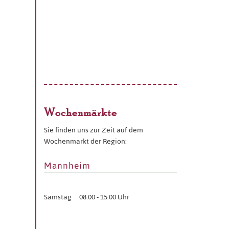
Wochenmärkte
Sie finden uns zur Zeit auf dem
Wochenmarkt der Region:
Mannheim
Samstag
08:00 - 15:00 Uhr