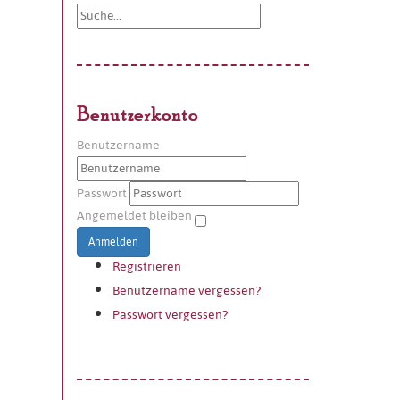
Benutzerkonto
Benutzername
Passwort
Angemeldet bleiben
Anmelden
Registrieren
Benutzername vergessen?
Passwort vergessen?