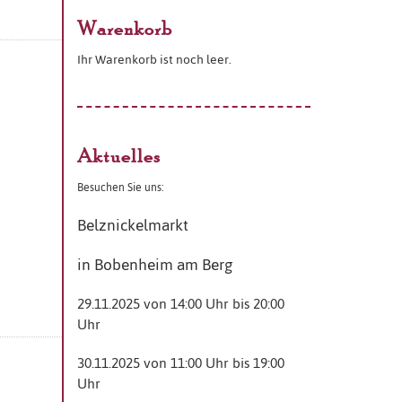
Warenkorb
Ihr Warenkorb ist noch leer.
Aktuelles
Besuchen Sie uns:
Belznickelmarkt
in Bobenheim am Berg
29.11.2025 von 14:00 Uhr bis 20:00
Uhr
30.11.2025 von 11:00 Uhr bis 19:00
Uhr