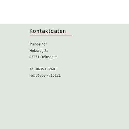
Kontaktdaten
Mandelhof
Holzweg 2a
67251 Freinsheim
Tel. 06353 - 2601
Fax 06353 - 915121