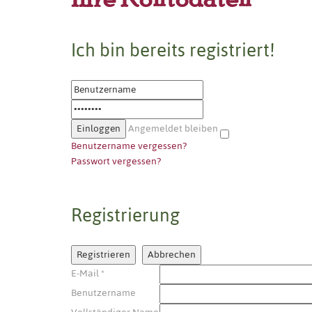
Ich bin bereits registriert!
Angemeldet bleiben
Benutzername vergessen?
Passwort vergessen?
Registrierung
Registrieren
Abbrechen
E-Mail
*
Benutzername