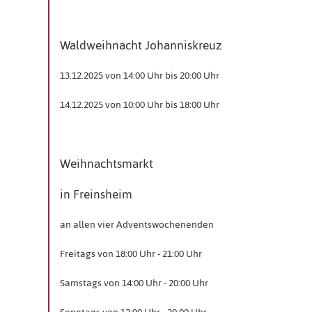
Waldweihnacht Johanniskreuz
13.12.2025 von 14:00 Uhr bis 20:00 Uhr
14.12.2025 von 10:00 Uhr bis 18:00 Uhr
Weihnachtsmarkt
in Freinsheim
an allen vier Adventswochenenden
Freitags von 18:00 Uhr - 21:00 Uhr
Samstags von 14:00 Uhr - 20:00 Uhr