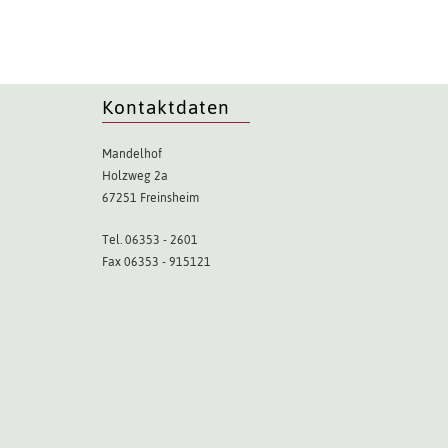
Kontaktdaten
Mandelhof
Holzweg 2a
67251 Freinsheim
Tel. 06353 - 2601
Fax 06353 - 915121