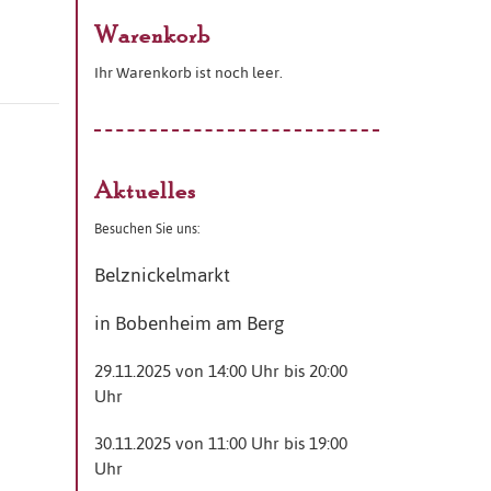
Warenkorb
Ihr Warenkorb ist noch leer.
Aktuelles
Besuchen Sie uns:
Belznickelmarkt
in Bobenheim am Berg
29.11.2025 von 14:00 Uhr bis 20:00
Uhr
30.11.2025 von 11:00 Uhr bis 19:00
Uhr