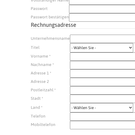
Vollständiger Name
Passwort
Passwort bestätigen
Rechnungsadresse
Unternehmensname
Titel
Vorname
*
Nachname
*
Adresse 1
*
Adresse 2
Postleitzahl
*
Stadt
*
Land
*
Telefon
Mobiltelefon