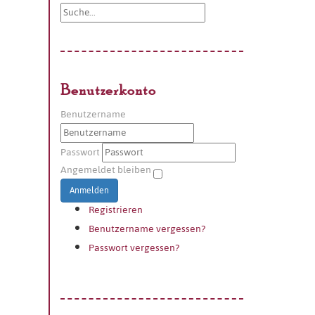
Benutzerkonto
Benutzername
Passwort
Angemeldet bleiben
Anmelden
Registrieren
Benutzername vergessen?
Passwort vergessen?