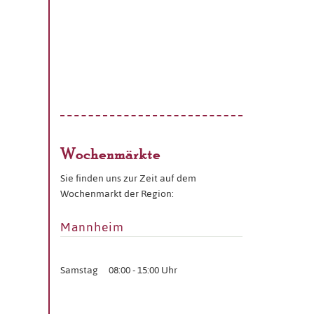
Wochenmärkte
Sie finden uns zur Zeit auf dem
Wochenmarkt der Region:
Mannheim
Samstag
08:00 - 15:00 Uhr