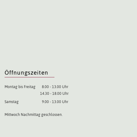
Öffnungszeiten
Montag bis Freitag
8.00 - 13.00 Uhr
14.30 - 18.00 Uhr
Samstag
9.00 - 13.00 Uhr
Mittwoch Nachmittag geschlossen.