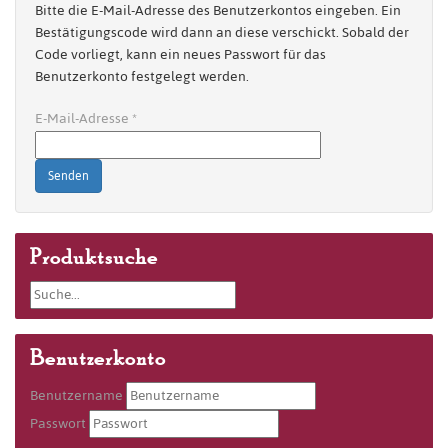
Bitte die E-Mail-Adresse des Benutzerkontos eingeben. Ein
Bestätigungscode wird dann an diese verschickt. Sobald der
Code vorliegt, kann ein neues Passwort für das
Benutzerkonto festgelegt werden.
E-Mail-Adresse
*
Senden
Produktsuche
Benutzerkonto
Benutzername
Passwort