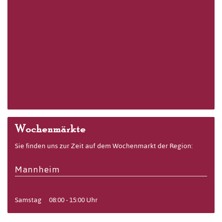
Wochenmärkte
Sie finden uns zur Zeit auf dem Wochenmarkt der Region:
Mannheim
Samstag
08:00 - 15:00 Uhr