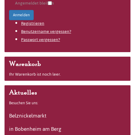
Angemeldet bleiben
Anmelden
Registrieren
Benutzername vergessen?
Passwort vergessen?
Warenkorb
Ihr Warenkorb ist noch leer.
Aktuelles
Besuchen Sie uns:
Belznickelmarkt
in Bobenheim am Berg