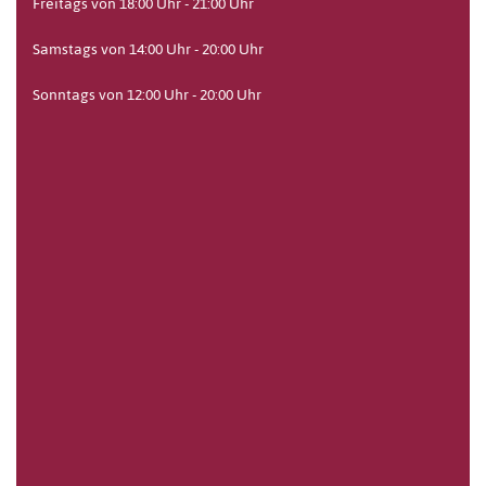
Freitags von 18:00 Uhr - 21:00 Uhr
Samstags von 14:00 Uhr - 20:00 Uhr
Sonntags von 12:00 Uhr - 20:00 Uhr