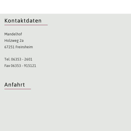
Kontaktdaten
Mandelhof
Holzweg 2a
67251 Freinsheim
Tel. 06353 - 2601
Fax 06353 - 915121
Anfahrt