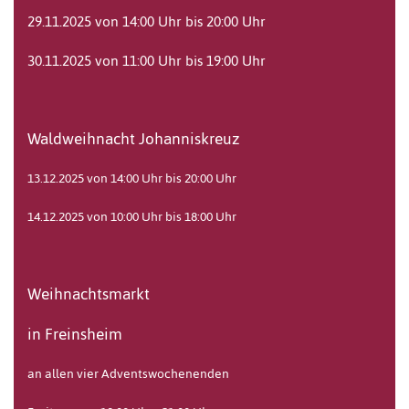
29.11.2025 von 14:00 Uhr bis 20:00 Uhr
30.11.2025 von 11:00 Uhr bis 19:00 Uhr
Waldweihnacht Johanniskreuz
13.12.2025 von 14:00 Uhr bis 20:00 Uhr
14.12.2025 von 10:00 Uhr bis 18:00 Uhr
Weihnachtsmarkt
in Freinsheim
an allen vier Adventswochenenden