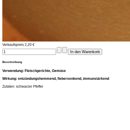
Verkaufspreis
2,20 €
Beschreibung
Verwendung: Fleischgerichte, Gemüse
Wirkung: entzündungshemmend, fiebersenkend, immunstärkend
Zutaten: schwarzer Pfeffer