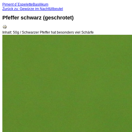
Piment d´Espelette
Basilikum
Zurück zu: Gewürze im Nachfüllbeutel
Pfeffer schwarz (geschrotet)
Inhalt: 50g / Schwarzer Pfeffer hat besonders viel Schärfe