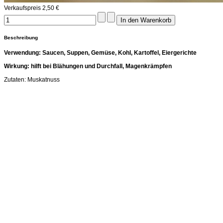
Verkaufspreis
2,50 €
Beschreibung
Verwendung: Saucen, Suppen, Gemüse, Kohl, Kartoffel, Eiergerichte
Wirkung: hilft bei Blähungen und Durchfall, Magenkrämpfen
Zutaten: Muskatnuss