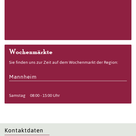
Wochenmärkte
Sie finden uns zur Zeit auf dem Wochenmarkt der Region:
Mannheim
Samstag
08:00 - 15:00 Uhr
Kontaktdaten