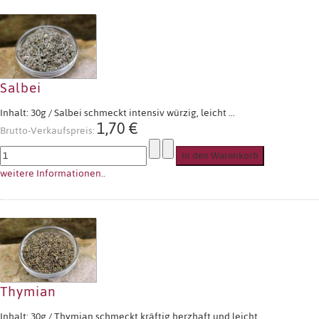
Salbei
Inhalt: 30g / Salbei schmeckt intensiv würzig, leicht ...
1,70 €
Brutto-Verkaufspreis:
weitere Informationen..
Thymian
Inhalt: 30g / Thymian schmeckt kräftig herzhaft und leicht ...