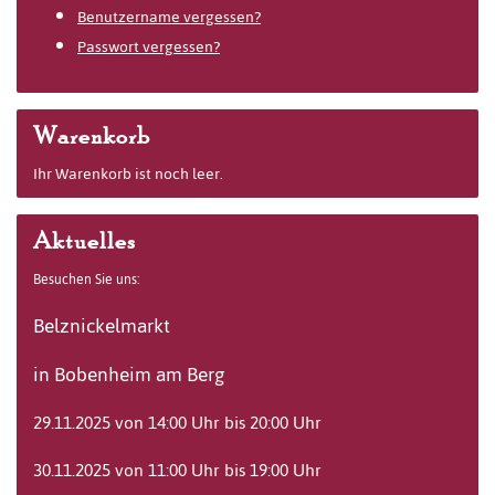
Benutzername vergessen?
Passwort vergessen?
Warenkorb
Ihr Warenkorb ist noch leer.
Aktuelles
Besuchen Sie uns:
Belznickelmarkt
in Bobenheim am Berg
29.11.2025 von 14:00 Uhr bis 20:00 Uhr
30.11.2025 von 11:00 Uhr bis 19:00 Uhr