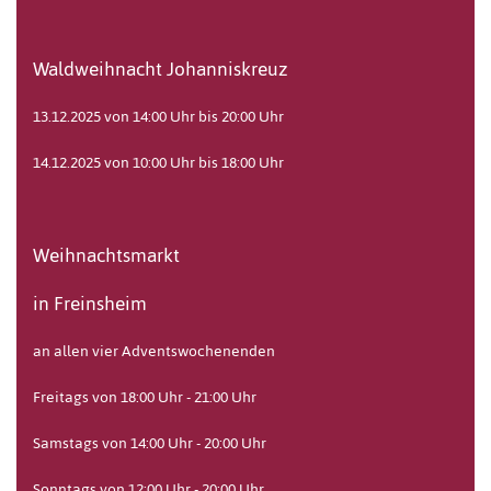
Waldweihnacht Johanniskreuz
13.12.2025 von 14:00 Uhr bis 20:00 Uhr
14.12.2025 von 10:00 Uhr bis 18:00 Uhr
Weihnachtsmarkt
in Freinsheim
an allen vier Adventswochenenden
Freitags von 18:00 Uhr - 21:00 Uhr
Samstags von 14:00 Uhr - 20:00 Uhr
Sonntags von 12:00 Uhr - 20:00 Uhr