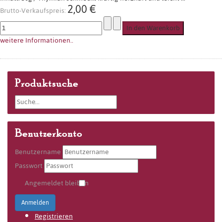
2,00 €
Brutto-Verkaufspreis:
weitere Informationen..
Produktsuche
Benutzerkonto
Benutzername
Passwort
Angemeldet bleiben
Anmelden
Registrieren