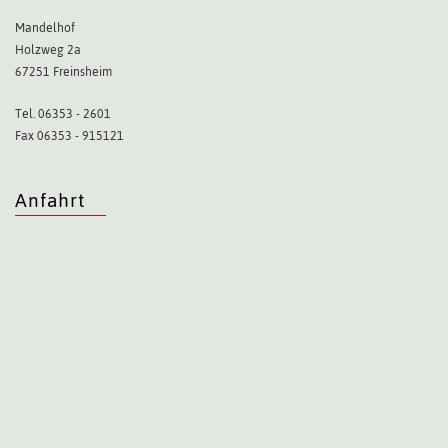
Mandelhof
Holzweg 2a
67251 Freinsheim
Tel. 06353 - 2601
Fax 06353 - 915121
Anfahrt