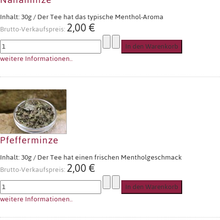
Inhalt: 30g / Der Tee hat das typische Menthol-Aroma
2,00 €
Brutto-Verkaufspreis:
weitere Informationen..
Pfefferminze
Inhalt: 30g / Der Tee hat einen frischen Mentholgeschmack
2,00 €
Brutto-Verkaufspreis:
weitere Informationen..