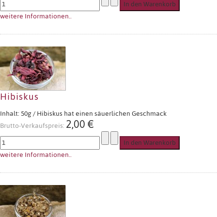
weitere Informationen..
Hibiskus
Inhalt: 50g / Hibiskus hat einen säuerlichen Geschmack
2,00 €
Brutto-Verkaufspreis:
weitere Informationen..