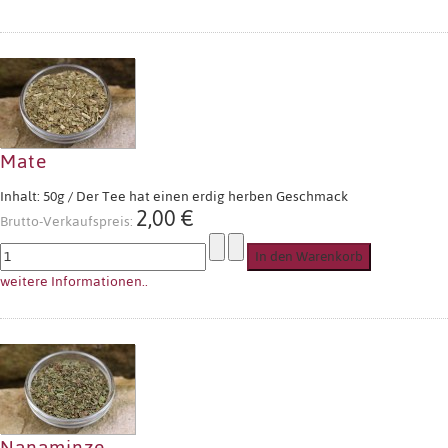
Mate
Inhalt: 50g / Der Tee hat einen erdig herben Geschmack
2,00 €
Brutto-Verkaufspreis:
weitere Informationen..
Nanaminze