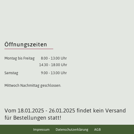
Öffnungszeiten
Montag bis Freitag
8.00 - 13.00 Uhr
14.30 - 18.00 Uhr
Samstag
9.00 - 13.00 Uhr
Mittwoch Nachmittag geschlossen.
Vom 18.01.2025 - 26.01.2025 findet kein Versand
für Bestellungen statt!
Impressum
Datenschutzerklärung
AGB