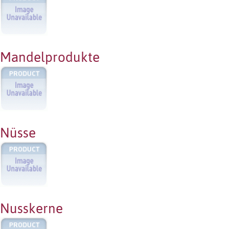
Mandelprodukte
Nüsse
Nusskerne