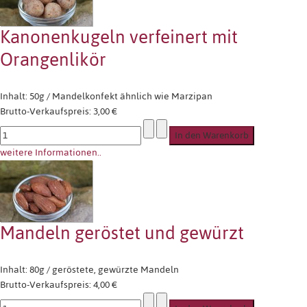
Kanonenkugeln verfeinert mit
Orangenlikör
Inhalt: 50g / Mandelkonfekt ähnlich wie Marzipan
Brutto-Verkaufspreis:
3,00 €
weitere Informationen..
Mandeln geröstet und gewürzt
Inhalt: 80g / geröstete, gewürzte Mandeln
Brutto-Verkaufspreis:
4,00 €