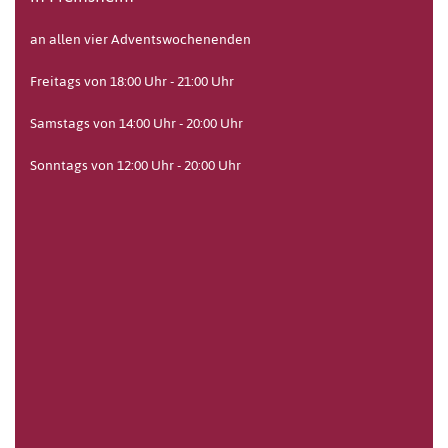
an allen vier Adventswochenenden
Freitags von 18:00 Uhr - 21:00 Uhr
Samstags von 14:00 Uhr - 20:00 Uhr
Sonntags von 12:00 Uhr - 20:00 Uhr