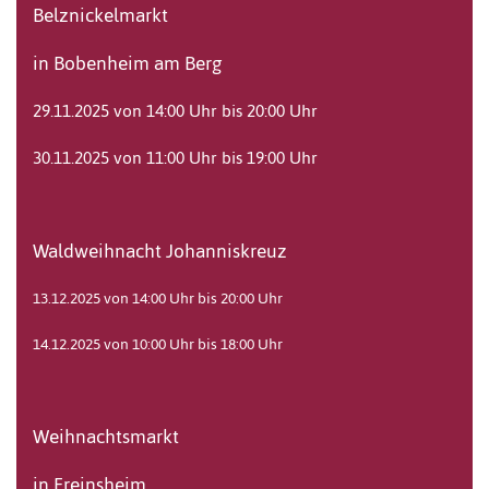
Belznickelmarkt
in Bobenheim am Berg
29.11.2025 von 14:00 Uhr bis 20:00 Uhr
30.11.2025 von 11:00 Uhr bis 19:00 Uhr
Waldweihnacht Johanniskreuz
13.12.2025 von 14:00 Uhr bis 20:00 Uhr
14.12.2025 von 10:00 Uhr bis 18:00 Uhr
Weihnachtsmarkt
in Freinsheim