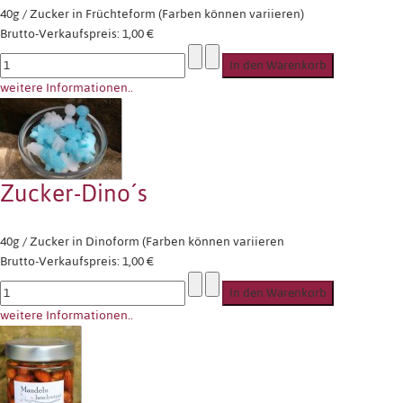
40g / Zucker in Früchteform (Farben können variieren)
Brutto-Verkaufspreis:
1,00 €
weitere Informationen..
Zucker-Dino´s
40g / Zucker in Dinoform (Farben können variieren
Brutto-Verkaufspreis:
1,00 €
weitere Informationen..