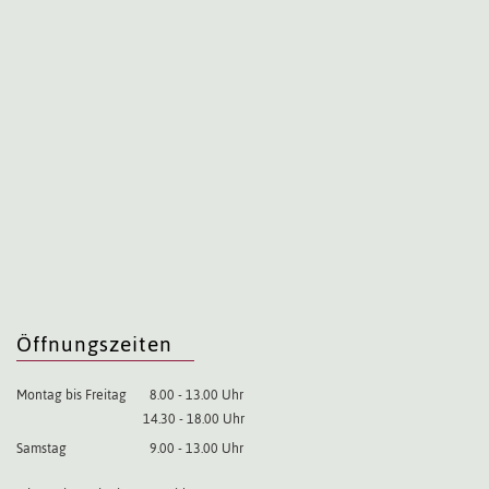
Öffnungszeiten
Montag bis Freitag
8.00 - 13.00 Uhr
14.30 - 18.00 Uhr
Samstag
9.00 - 13.00 Uhr