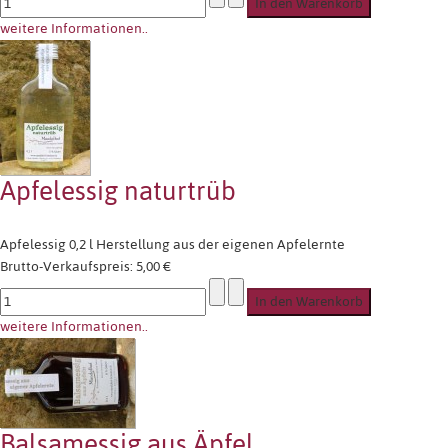
weitere Informationen..
Apfelessig naturtrüb
Apfelessig 0,2 l Herstellung aus der eigenen Apfelernte
Brutto-Verkaufspreis:
5,00 €
weitere Informationen..
Balsamessig aus Äpfel