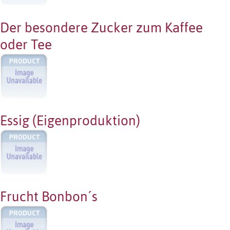
Der besondere Zucker zum Kaffee
oder Tee
Essig (Eigenproduktion)
Frucht Bonbon´s