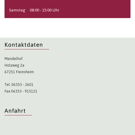
Samstag
08:00 - 15:00 Uhr
Kontaktdaten
Mandelhof
Holzweg 2a
67251 Freinsheim
Tel. 06353 - 2601
Fax 06353 - 915121
Anfahrt