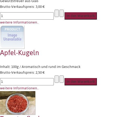
Gewürzstreuer aus Glas
Brutto-Verkaufspreis:
3,00 €
weitere Informationen..
Apfel-Kugeln
Inhalt: 100g / Aromatisch und rund im Geschmack
Brutto-Verkaufspreis:
2,50 €
weitere Informationen..