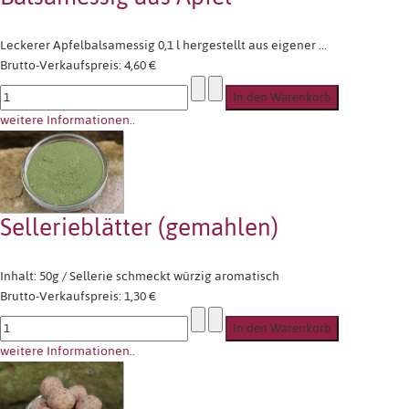
Leckerer Apfelbalsamessig 0,1 l hergestellt aus eigener ...
Brutto-Verkaufspreis:
4,60 €
weitere Informationen..
Sellerieblätter (gemahlen)
Inhalt: 50g / Sellerie schmeckt würzig aromatisch
Brutto-Verkaufspreis:
1,30 €
weitere Informationen..