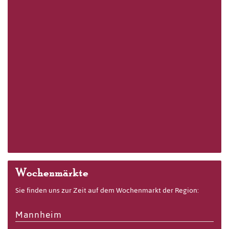
Wochenmärkte
Sie finden uns zur Zeit auf dem Wochenmarkt der Region:
Mannheim