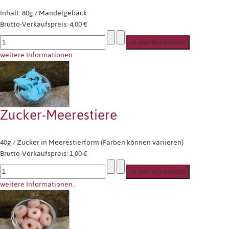
Inhalt: 80g / Mandelgebäck
Brutto-Verkaufspreis:
4,00 €
weitere Informationen..
Zucker-Meerestiere
40g / Zucker in Meerestierform (Farben können variieren)
Brutto-Verkaufspreis:
1,00 €
weitere Informationen..