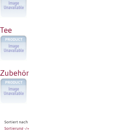
Tee
Zubehör
Sortiert nach
Sortierung -/+