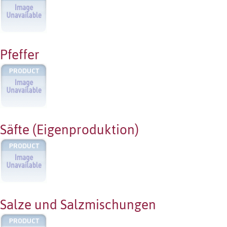
Pfeffer
Säfte (Eigenproduktion)
Salze und Salzmischungen