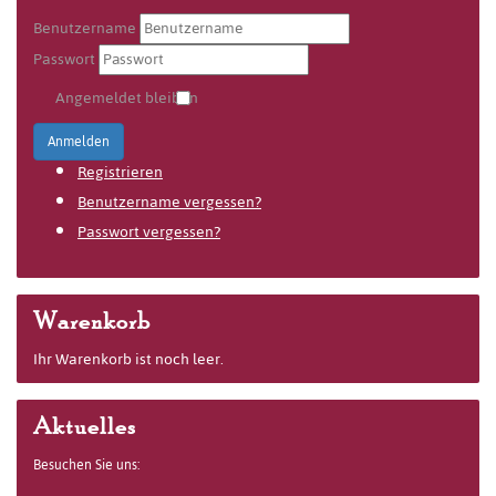
Benutzername
Passwort
Angemeldet bleiben
Anmelden
Registrieren
Benutzername vergessen?
Passwort vergessen?
Warenkorb
Ihr Warenkorb ist noch leer.
Aktuelles
Besuchen Sie uns: