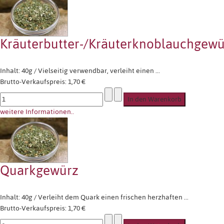
Kräuterbutter-/Kräuterknoblauchgewü
Inhalt: 40g / Vielseitig verwendbar, verleiht einen ...
Brutto-Verkaufspreis:
1,70 €
weitere Informationen..
Quarkgewürz
Inhalt: 40g / Verleiht dem Quark einen frischen herzhaften ...
Brutto-Verkaufspreis:
1,70 €