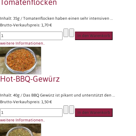
Tomatenflocken
Inhalt: 35g / Tomatenflocken haben einen sehr intensiven ...
Brutto-Verkaufspreis:
1,70 €
weitere Informationen..
Hot-BBQ-Gewürz
Inhalt: 40g / Das BBQ Gewürz ist pikant und unterstützt den ...
Brutto-Verkaufspreis:
1,50 €
weitere Informationen..