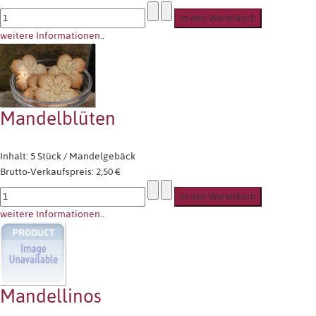
weitere Informationen..
Mandelblüten
Inhalt: 5 Stück / Mandelgebäck
Brutto-Verkaufspreis:
2,50 €
weitere Informationen..
Mandellinos