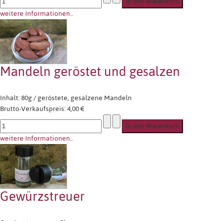
weitere Informationen..
Mandeln geröstet und gesalzen
Inhalt: 80g / geröstete, gesalzene Mandeln
Brutto-Verkaufspreis:
4,00 €
weitere Informationen..
Gewürzstreuer