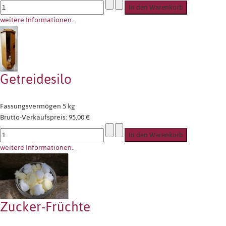
weitere Informationen..
Getreidesilo
Fassungsvermögen 5 kg
Brutto-Verkaufspreis:
95,00 €
weitere Informationen..
Zucker-Früchte