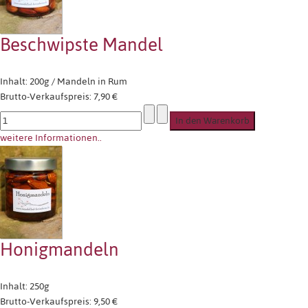
Beschwipste Mandel
Inhalt: 200g / Mandeln in Rum
Brutto-Verkaufspreis:
7,90 €
weitere Informationen..
Honigmandeln
Inhalt: 250g
Brutto-Verkaufspreis:
9,50 €