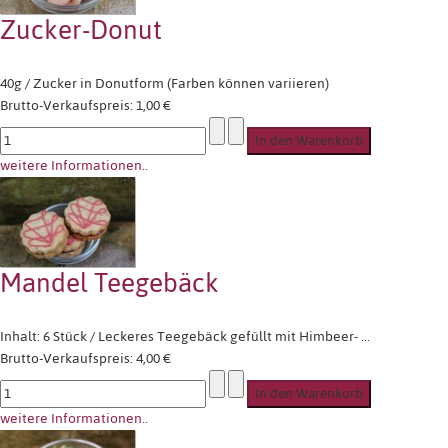
Zucker-Donut
40g / Zucker in Donutform (Farben können variieren)
Brutto-Verkaufspreis:
1,00 €
weitere Informationen..
Mandel Teegebäck
Inhalt: 6 Stück / Leckeres Teegebäck gefüllt mit Himbeer- ...
Brutto-Verkaufspreis:
4,00 €
weitere Informationen..