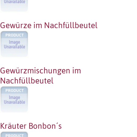
Gewürze im Nachfüllbeutel
Gewürzmischungen im
Nachfüllbeutel
Kräuter Bonbon´s