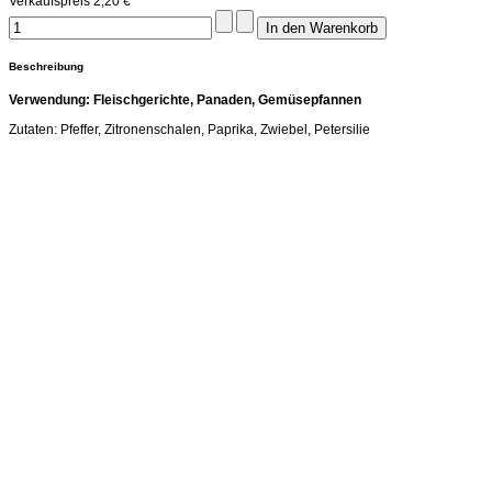
Verkaufspreis
2,20 €
Beschreibung
Verwendung: Fleischgerichte, Panaden, Gemüsepfannen
Zutaten: Pfeffer, Zitronenschalen, Paprika, Zwiebel, Petersilie